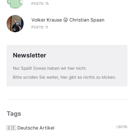
POSTS: 15
Volker Krause 😛 Christian Spaan
POSTS: 11
Newsletter
Nur Spaß! Sowas haben wir hier nicht.
Bitte scrollen Sie weiter, hier gibt es nichts zu klicken.
Tags
(3076)
🇩🇪 Deutsche Artikel