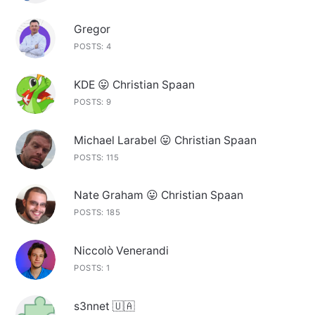
Gregor
POSTS: 4
KDE 😛 Christian Spaan
POSTS: 9
Michael Larabel 😛 Christian Spaan
POSTS: 115
Nate Graham 😛 Christian Spaan
POSTS: 185
Niccolò Venerandi
POSTS: 1
s3nnet 🇺🇦