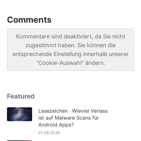
Comments
Kommentare sind deaktiviert, da Sie nicht
zugestimmt haben. Sie können die
entsprechende Einstellung innerhalb unserer
"Cookie-Auswahl" ändern.
Featured
Lesezeichen · Wieviel Verlass
ist auf Malware Scans für
Android Apps?
07.08.2026