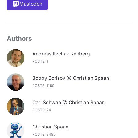
Mastodon
Authors
Andreas Itzchak Rehberg
POSTS: 1
Bobby Borisov 😛 Christian Spaan
POSTS: 1150
Carl Schwan 😛 Christian Spaan
POSTS: 24
Christian Spaan
POSTS: 2495