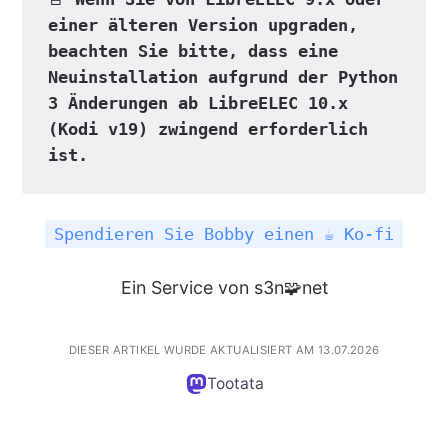
einer älteren Version upgraden, 
beachten Sie bitte, dass eine 
Neuinstallation aufgrund der Python 
3 Änderungen ab LibreELEC 10.x 
(Kodi v19) zwingend erforderlich 
ist.
Spendieren Sie Bobby einen ☕ Ko-fi
Ein Service von s3n🧩net
DIESER ARTIKEL WURDE AKTUALISIERT AM 13.07.2026
Tootata