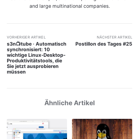
and large multinational companies.
VORHERIGER ARTIKEL
NÄCHSTER ARTIKEL
s3n📺tube · Automatisch
Postillon des Tages #25
synchronisiert: 10
wichtige Linux-Desktop-
Produktivitätstools, die
Sie jetzt ausprobieren
müssen
Ähnliche Artikel