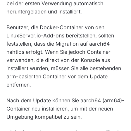
bei der ersten Verwendung automatisch
heruntergeladen und installiert.
Benutzer, die Docker-Container von den
LinuxServer.io-Add-ons bereitstellen, sollten
feststellen, dass die Migration auf aarch64
nahtlos erfolgt. Wenn Sie jedoch Container
verwenden, die direkt von der Konsole aus
installiert wurden, müssen Sie alle bestehenden
arm-basierten Container vor dem Update
entfernen.
Nach dem Update können Sie aarch64 (arm64)-
Container neu installieren, um mit der neuen
Umgebung kompatibel zu sein.