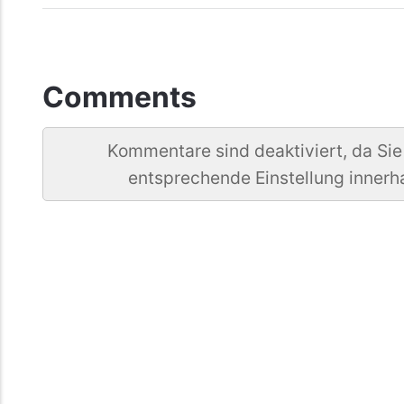
Comments
Kommentare sind deaktiviert, da Sie
entsprechende Einstellung innerh