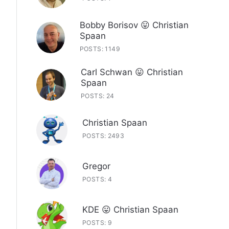
Bobby Borisov 😛 Christian
Spaan
POSTS: 1149
Carl Schwan 😛 Christian
Spaan
POSTS: 24
Christian Spaan
POSTS: 2493
Gregor
POSTS: 4
KDE 😛 Christian Spaan
POSTS: 9