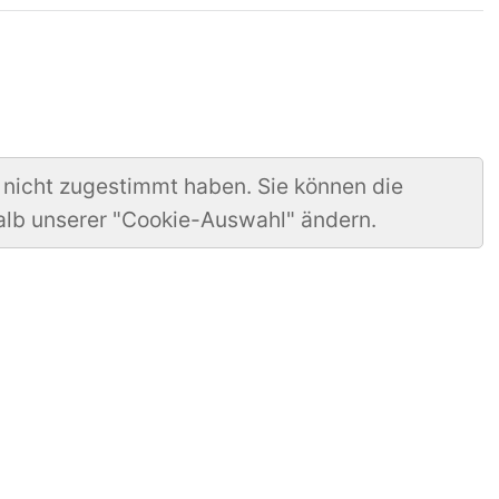
 nicht zugestimmt haben. Sie können die
alb unserer "Cookie-Auswahl" ändern.