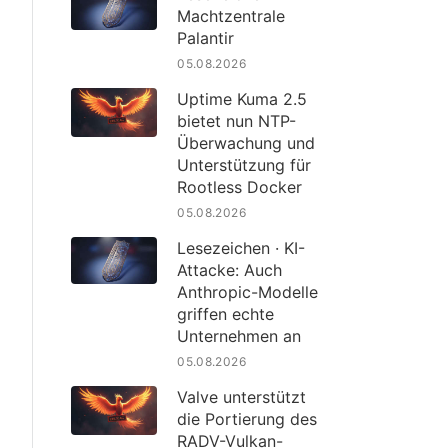
Machtzentrale
Palantir
05.08.2026
Uptime Kuma 2.5
bietet nun NTP-
Überwachung und
Unterstützung für
Rootless Docker
05.08.2026
Lesezeichen · KI-
Attacke: Auch
Anthropic-Modelle
griffen echte
Unternehmen an
05.08.2026
Valve unterstützt
die Portierung des
RADV-Vulkan-