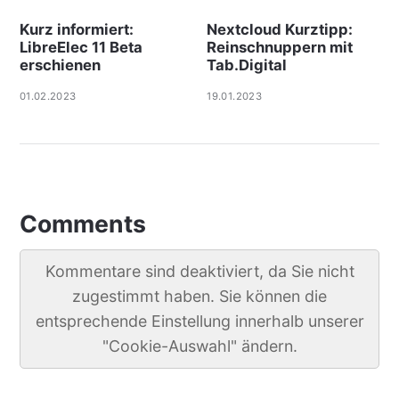
Kurz informiert:
Nextcloud Kurztipp:
LibreElec 11 Beta
Reinschnuppern mit
erschienen
Tab.Digital
01.02.2023
19.01.2023
Comments
Kommentare sind deaktiviert, da Sie nicht
zugestimmt haben. Sie können die
entsprechende Einstellung innerhalb unserer
"Cookie-Auswahl" ändern.