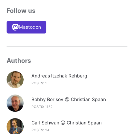
Follow us
Mastodon
Authors
Andreas Itzchak Rehberg
POSTS: 1
Bobby Borisov 😛 Christian Spaan
POSTS: 1152
Carl Schwan 😛 Christian Spaan
POSTS: 24