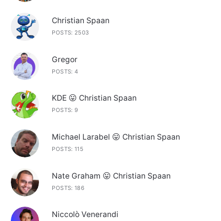
Christian Spaan
POSTS: 2503
Gregor
POSTS: 4
KDE 😛 Christian Spaan
POSTS: 9
Michael Larabel 😛 Christian Spaan
POSTS: 115
Nate Graham 😛 Christian Spaan
POSTS: 186
Niccolò Venerandi