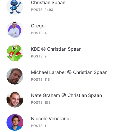
Christian Spaan
POSTS: 2493
Gregor
POSTS: 4
KDE 😛 Christian Spaan
POSTS: 9
Michael Larabel 😛 Christian Spaan
POSTS: 115
Nate Graham 😛 Christian Spaan
POSTS: 185
Niccolò Venerandi
POSTS: 1