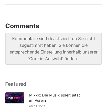
Comments
Kommentare sind deaktiviert, da Sie nicht
zugestimmt haben. Sie können die
entsprechende Einstellung innerhalb unserer
"Cookie-Auswahl" ändern.
Featured
Mixxx: Die Musik spielt jetzt
im Verein
05.08.2026