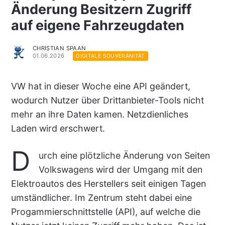
Änderung Besitzern Zugriff
auf eigene Fahrzeugdaten
CHRISTIAN SPAAN
01.06.2026
DIGITALE SOUVERÄNITÄT
VW hat in dieser Woche eine API geändert,
wodurch Nutzer über Drittanbieter-Tools nicht
mehr an ihre Daten kamen. Netzdienliches
Laden wird erschwert.
D
urch eine plötzliche Änderung von Seiten
Volkswagens wird der Umgang mit den
Elektroautos des Herstellers seit einigen Tagen
umständlicher. Im Zentrum steht dabei eine
Progammierschnittstelle (API), auf welche die