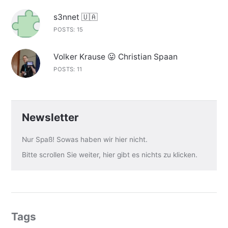
s3nnet 🇺🇦
POSTS: 15
Volker Krause 😛 Christian Spaan
POSTS: 11
Newsletter
Nur Spaß! Sowas haben wir hier nicht.
Bitte scrollen Sie weiter, hier gibt es nichts zu klicken.
Tags