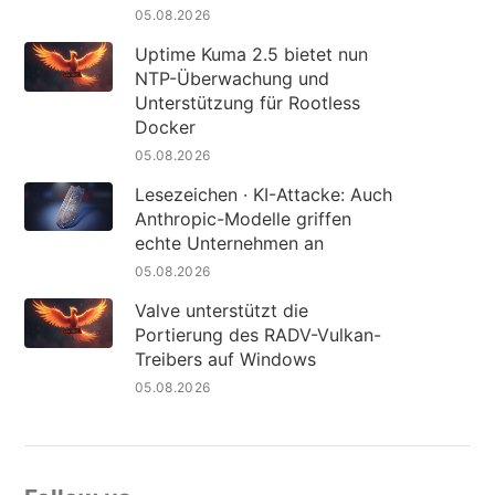
05.08.2026
Uptime Kuma 2.5 bietet nun
NTP-Überwachung und
Unterstützung für Rootless
Docker
05.08.2026
Lesezeichen · KI-Attacke: Auch
Anthropic-Modelle griffen
echte Unternehmen an
05.08.2026
Valve unterstützt die
Portierung des RADV-Vulkan-
Treibers auf Windows
05.08.2026