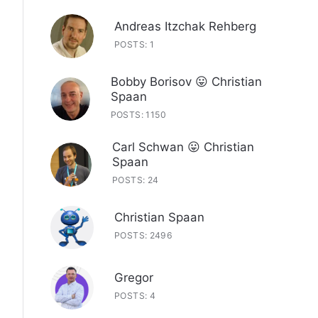
Andreas Itzchak Rehberg
POSTS: 1
Bobby Borisov 😛 Christian
Spaan
POSTS: 1150
Carl Schwan 😛 Christian
Spaan
POSTS: 24
Christian Spaan
POSTS: 2496
Gregor
POSTS: 4