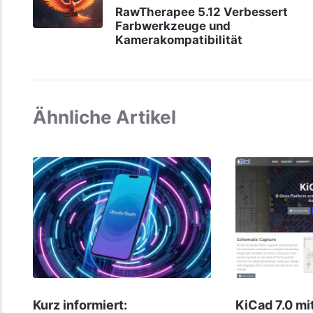
RawTherapee 5.12 Verbessert
Farbwerkzeuge und
Kamerakompatibilität
Ähnliche Artikel
Kurz informiert:
KiCad 7.0 mi