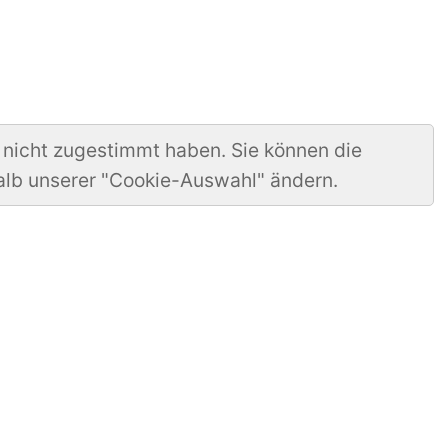
 nicht zugestimmt haben. Sie können die
alb unserer "Cookie-Auswahl" ändern.