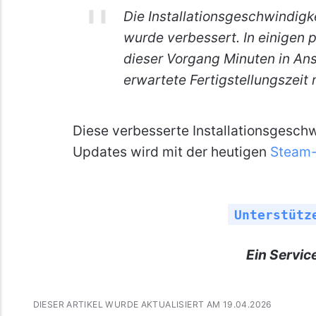
Die Installationsgeschwindig
wurde verbessert. In einigen 
dieser Vorgang Minuten in An
erwartete Fertigstellungszeit
Diese verbesserte Installationsgesch
Updates wird mit der heutigen
Steam-
Unterstütz
Ein Servic
DIESER ARTIKEL WURDE AKTUALISIERT AM 19.04.2026