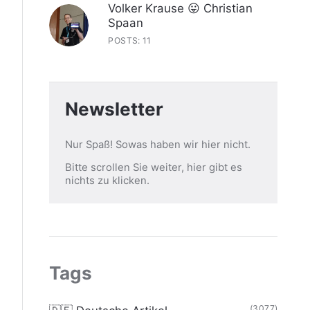
Volker Krause 😛 Christian
Spaan
POSTS: 11
Newsletter
Nur Spaß! Sowas haben wir hier nicht.
Bitte scrollen Sie weiter, hier gibt es
nichts zu klicken.
Tags
(3077)