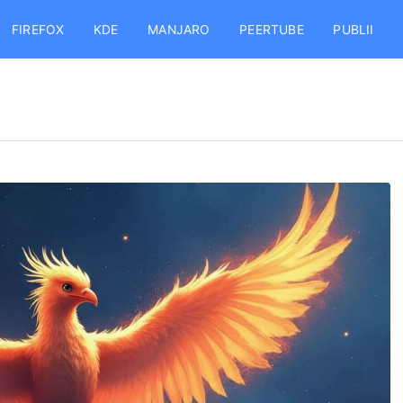
FIREFOX
KDE
MANJARO
PEERTUBE
PUBLII