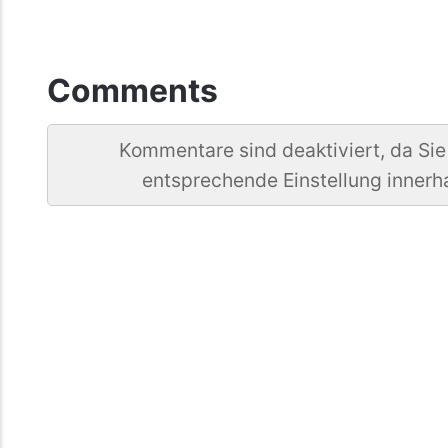
Comments
Kommentare sind deaktiviert, da Sie
entsprechende Einstellung innerh