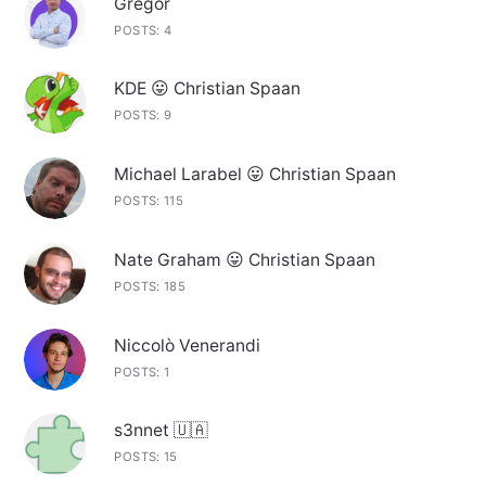
Gregor
POSTS: 4
KDE 😛 Christian Spaan
POSTS: 9
Michael Larabel 😛 Christian Spaan
POSTS: 115
Nate Graham 😛 Christian Spaan
POSTS: 185
Niccolò Venerandi
POSTS: 1
s3nnet 🇺🇦
POSTS: 15