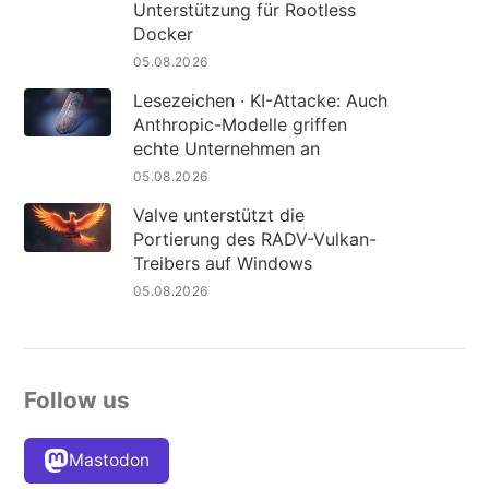
Unterstützung für Rootless
Docker
05.08.2026
Lesezeichen · KI-Attacke: Auch
Anthropic-Modelle griffen
echte Unternehmen an
05.08.2026
Valve unterstützt die
Portierung des RADV-Vulkan-
Treibers auf Windows
05.08.2026
Follow us
Mastodon