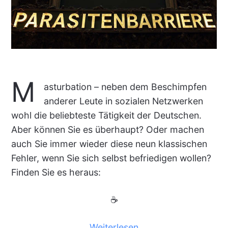
M
asturbation – neben dem Beschimpfen
anderer Leute in sozialen Netzwerken
wohl die beliebteste Tätigkeit der Deutschen.
Aber können Sie es überhaupt? Oder machen
auch Sie immer wieder diese neun klassischen
Fehler, wenn Sie sich selbst befriedigen wollen?
Finden Sie es heraus:
☕
Weiterlesen