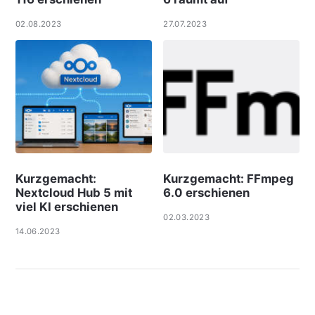
02.08.2023
27.07.2023
Kurzgemacht:
Kurzgemacht: FFmpeg
Nextcloud Hub 5 mit
6.0 erschienen
viel KI erschienen
02.03.2023
14.06.2023