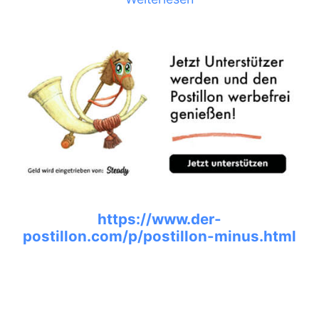
https://www.der-
postillon.com/p/postillon-minus.html