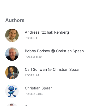
Authors
Andreas Itzchak Rehberg
POSTS: 1
Bobby Borisov 😛 Christian Spaan
POSTS: 1149
Carl Schwan 😛 Christian Spaan
POSTS: 24
Christian Spaan
POSTS: 2493