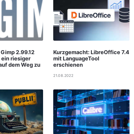
 Gimp 2.99.12
Kurzgemacht: LibreOffice 7.4
ein riesiger
mit LanguageTool
 auf dem Weg zu
erschienen
21.08.2022