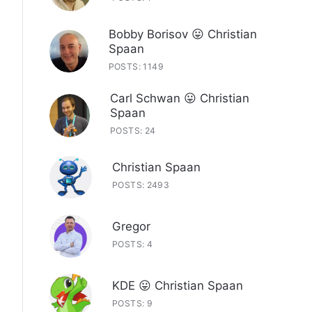
Bobby Borisov 😛 Christian
Spaan
POSTS: 1149
Carl Schwan 😛 Christian
Spaan
POSTS: 24
Christian Spaan
POSTS: 2493
Gregor
POSTS: 4
KDE 😛 Christian Spaan
POSTS: 9