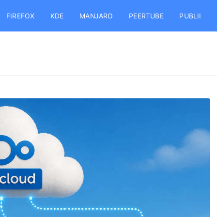
FIREFOX
KDE
MANJARO
PEERTUBE
PUBLII