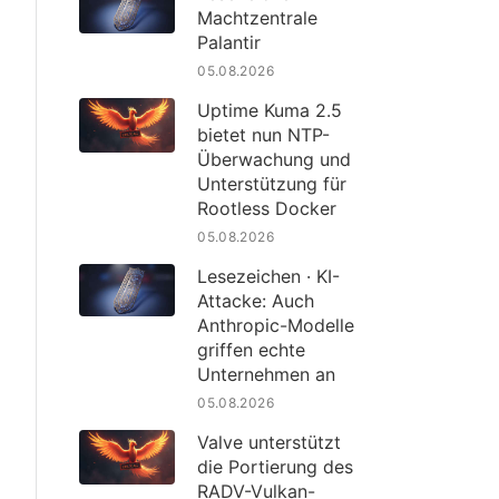
Machtzentrale
Palantir
05.08.2026
Uptime Kuma 2.5
bietet nun NTP-
Überwachung und
Unterstützung für
Rootless Docker
05.08.2026
Lesezeichen · KI-
Attacke: Auch
Anthropic-Modelle
griffen echte
Unternehmen an
05.08.2026
Valve unterstützt
die Portierung des
RADV-Vulkan-