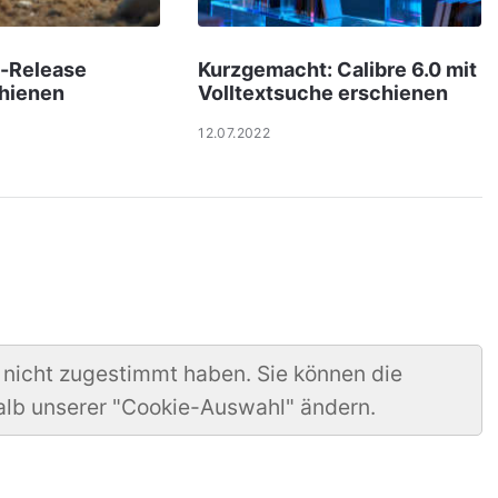
ix-Release
Kurzgemacht: Calibre 6.0 mit
chienen
Volltextsuche erschienen
12.07.2022
 nicht zugestimmt haben. Sie können die
alb unserer "Cookie-Auswahl" ändern.