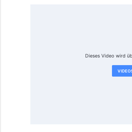
Dieses Video wird ü
VIDEO