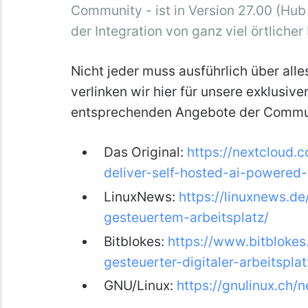
Community - ist in Version 27.00 (Hub
der Integration von ganz viel örtlicher
Nicht jeder muss ausführlich über alle
verlinken wir hier für unsere exklusiv
entsprechenden Angebote der Commu
Das Original:
https://nextcloud.
deliver-self-hosted-ai-powered-
LinuxNews:
https://linuxnews.d
gesteuertem-arbeitsplatz/
Bitblokes:
https://www.bitblokes
gesteuerter-digitaler-arbeitsplat
GNU/Linux:
https://gnulinux.ch/