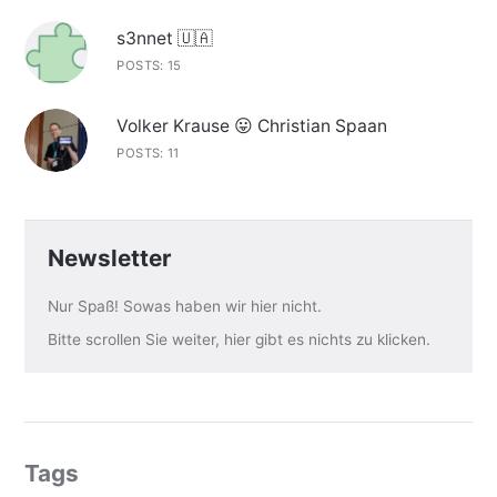
s3nnet 🇺🇦
POSTS: 15
Volker Krause 😛 Christian Spaan
POSTS: 11
Newsletter
Nur Spaß! Sowas haben wir hier nicht.
Bitte scrollen Sie weiter, hier gibt es nichts zu klicken.
Tags