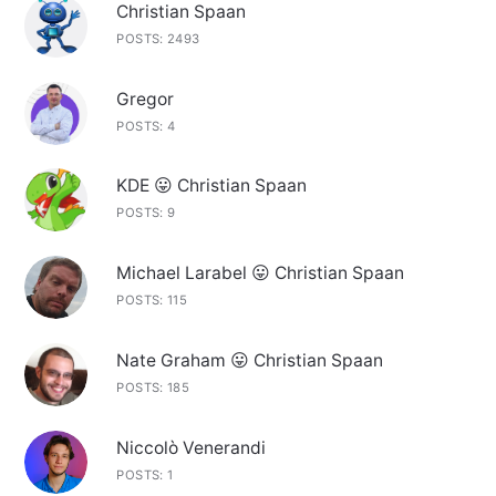
Christian Spaan
POSTS: 2493
Gregor
POSTS: 4
KDE 😛 Christian Spaan
POSTS: 9
Michael Larabel 😛 Christian Spaan
POSTS: 115
Nate Graham 😛 Christian Spaan
POSTS: 185
Niccolò Venerandi
POSTS: 1