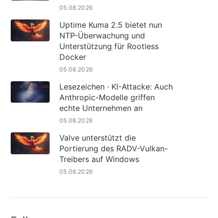
05.08.2026
Uptime Kuma 2.5 bietet nun
NTP-Überwachung und
Unterstützung für Rootless
Docker
05.08.2026
Lesezeichen · KI-Attacke: Auch
Anthropic-Modelle griffen
echte Unternehmen an
05.08.2026
Valve unterstützt die
Portierung des RADV-Vulkan-
Treibers auf Windows
05.08.2026