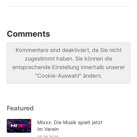
Comments
Kommentare sind deaktiviert, da Sie nicht
zugestimmt haben. Sie können die
entsprechende Einstellung innerhalb unserer
"Cookie-Auswahl" ändern.
Featured
Mixxx: Die Musik spielt jetzt
im Verein
05.08.2026