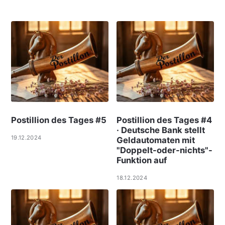
Postillion des Tages #5
Postillion des Tages #4
· Deutsche Bank stellt
19.12.2024
Geldautomaten mit
"Doppelt-oder-nichts"-
Funktion auf
18.12.2024