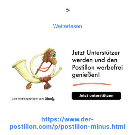
☕
Weiterlesen
https://www.der-
postillon.com/p/postillon-minus.html