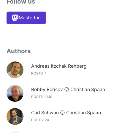
Follow us
Mastodon
Authors
Andreas Itzchak Rehberg
POSTS: 1
Bobby Borisov 😛 Christian Spaan
POSTS: 1149
Carl Schwan 😛 Christian Spaan
POSTS: 24