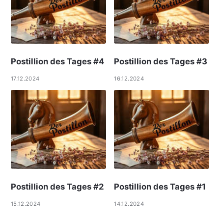
Postillion des Tages #4
Postillion des Tages #3
17.12.2024
16.12.2024
Postillion des Tages #2
Postillion des Tages #1
15.12.2024
14.12.2024