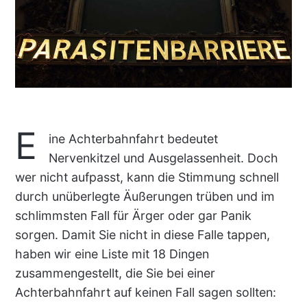
E
ine Achterbahnfahrt bedeutet
Nervenkitzel und Ausgelassenheit. Doch
wer nicht aufpasst, kann die Stimmung schnell
durch unüberlegte Äußerungen trüben und im
schlimmsten Fall für Ärger oder gar Panik
sorgen. Damit Sie nicht in diese Falle tappen,
haben wir eine Liste mit 18 Dingen
zusammengestellt, die Sie bei einer
Achterbahnfahrt auf keinen Fall sagen sollten: