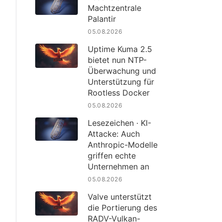
Machtzentrale
Palantir
05.08.2026
Uptime Kuma 2.5
bietet nun NTP-
Überwachung und
Unterstützung für
Rootless Docker
05.08.2026
Lesezeichen · KI-
Attacke: Auch
Anthropic-Modelle
griffen echte
Unternehmen an
05.08.2026
Valve unterstützt
die Portierung des
RADV-Vulkan-