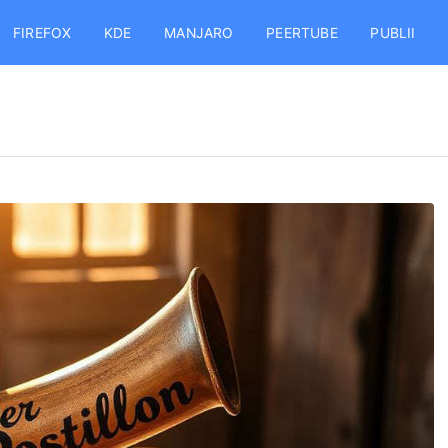
FIREFOX
KDE
MANJARO
PEERTUBE
PUBLII