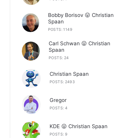
Bobby Borisov 😛 Christian
Spaan
POSTS: 1149
Carl Schwan 😛 Christian
Spaan
POSTS: 24
Christian Spaan
POSTS: 2493
Gregor
POSTS: 4
KDE 😛 Christian Spaan
POSTS: 9