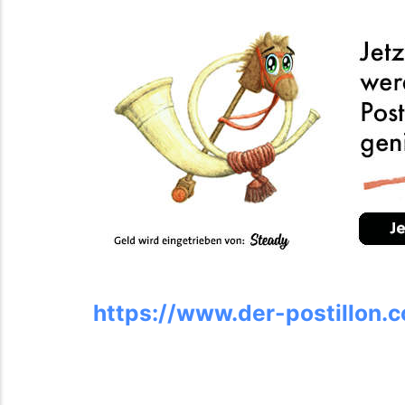
https://www.der-postillon.c