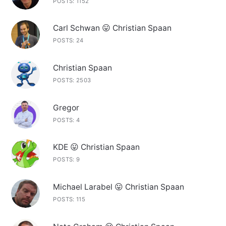
POSTS: 1152
Carl Schwan 😛 Christian Spaan
POSTS: 24
Christian Spaan
POSTS: 2503
Gregor
POSTS: 4
KDE 😛 Christian Spaan
POSTS: 9
Michael Larabel 😛 Christian Spaan
POSTS: 115