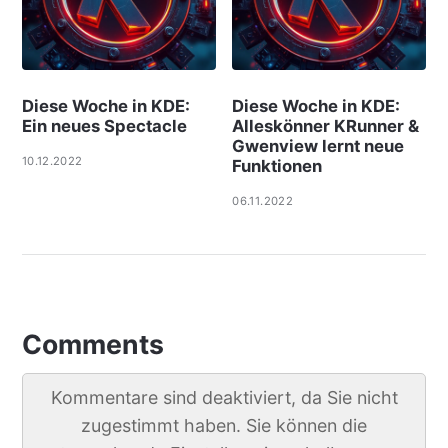
Diese Woche in KDE:
Diese Woche in KDE:
Ein neues Spectacle
Alleskönner KRunner &
Gwenview lernt neue
10.12.2022
Funktionen
06.11.2022
Comments
Kommentare sind deaktiviert, da Sie nicht
zugestimmt haben. Sie können die