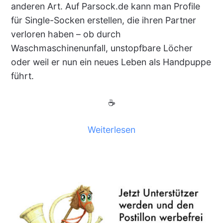
anderen Art. Auf Parsock.de kann man Profile
für Single-Socken erstellen, die ihren Partner
verloren haben – ob durch
Waschmaschinenunfall, unstopfbare Löcher
oder weil er nun ein neues Leben als Handpuppe
führt.
☕
Weiterlesen