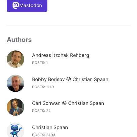
Mastodon
Authors
Andreas Itzchak Rehberg
POSTS: 1
Bobby Borisov 😛 Christian Spaan
POSTS: 1149
Carl Schwan 😛 Christian Spaan
POSTS: 24
Christian Spaan
POSTS: 2493