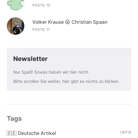
POSTS: 15
Volker Krause 😛 Christian Spaan
POSTS: 11
Newsletter
Nur Spaß! Sowas haben wir hier nicht.
Bitte scrollen Sie weiter, hier gibt es nichts zu klicken.
Tags
(3073)
🇩🇪 Deutsche Artikel