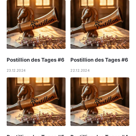
Postillion des Tages #6
Postillion des Tages #6
23.12.2024
22.12.2024