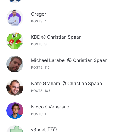
Gregor
POSTS: 4
KDE 😛 Christian Spaan
POSTS: 9
Michael Larabel 😛 Christian Spaan
POSTS: 115
Nate Graham 😛 Christian Spaan
POSTS: 185
Niccolò Venerandi
POSTS: 1
s3nnet 🇺🇦