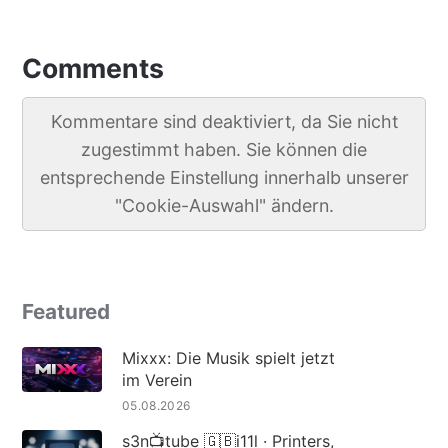
Comments
Kommentare sind deaktiviert, da Sie nicht
zugestimmt haben. Sie können die
entsprechende Einstellung innerhalb unserer
"Cookie-Auswahl" ändern.
Featured
Mixxx: Die Musik spielt jetzt
im Verein
05.08.2026
s3n📺tube 🇬🇧i11l · Printers,