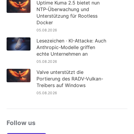
Uptime Kuma 2.5 bietet nun
NTP-Überwachung und
Unterstützung für Rootless
Docker
05.08.2026
Lesezeichen · KI-Attacke: Auch
Anthropic-Modelle griffen
echte Unternehmen an
05.08.2026
Valve unterstützt die
Portierung des RADV-Vulkan-
Treibers auf Windows
05.08.2026
Follow us