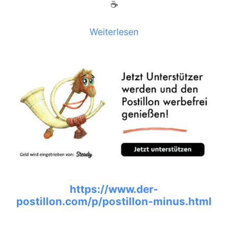
☕
Weiterlesen
https://www.der-
postillon.com/p/postillon-minus.html