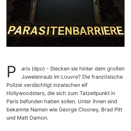
P
aris (dpo) - Stecken sie hinter dem großen
Juwelenraub im Louvre? Die französische
Polizei verdächtigt inzwischen elf
Hollywoodstars, die sich zum Tatzeitpunkt in
Paris befunden haben sollen. Unter ihnen sind
bekannte Namen wie George Clooney, Brad Pitt
und Matt Damon.