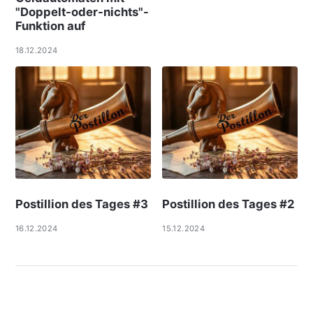
"Doppelt-oder-nichts"-
Funktion auf
18.12.2024
Postillion des Tages #3
Postillion des Tages #2
16.12.2024
15.12.2024