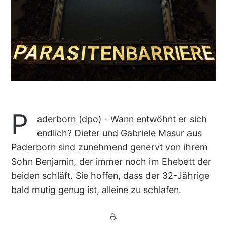
P
aderborn (dpo) - Wann entwöhnt er sich
endlich? Dieter und Gabriele Masur aus
Paderborn sind zunehmend genervt von ihrem
Sohn Benjamin, der immer noch im Ehebett der
beiden schläft. Sie hoffen, dass der 32-Jährige
bald mutig genug ist, alleine zu schlafen.
☕