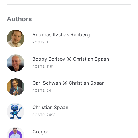
Authors
Andreas Itzchak Rehberg
POSTS: 1
Bobby Borisov 😛 Christian Spaan
POSTS: 1151
Carl Schwan 😛 Christian Spaan
POSTS: 24
Christian Spaan
POSTS: 2498
Gregor