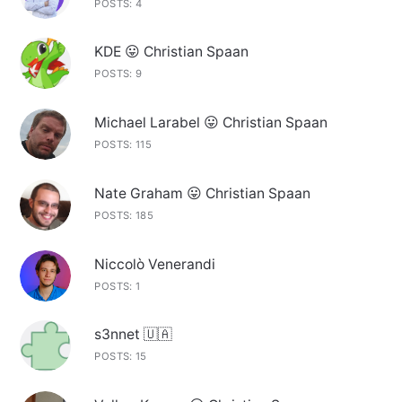
POSTS: 4
KDE 😛 Christian Spaan
POSTS: 9
Michael Larabel 😛 Christian Spaan
POSTS: 115
Nate Graham 😛 Christian Spaan
POSTS: 185
Niccolò Venerandi
POSTS: 1
s3nnet 🇺🇦
POSTS: 15