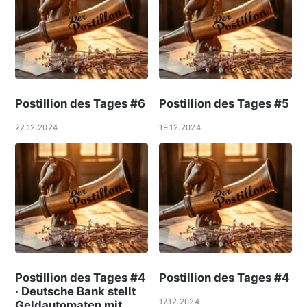
Postillion des Tages #6
Postillion des Tages #5
22.12.2024
19.12.2024
Postillion des Tages #4
Postillion des Tages #4
· Deutsche Bank stellt
17.12.2024
Geldautomaten mit