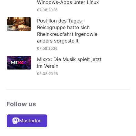
Windows-Apps unter Linux
07.08.2026
Postillon des Tages ·
Reisegruppe hatte sich
Rheinkreuzfahrt irgendwie
anders vorgestellt
07.08.2026
Mixxx: Die Musik spielt jetzt
im Verein
05.08.2026
Follow us
Mastodon