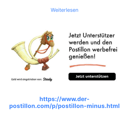
Weiterlesen
https://www.der-
postillon.com/p/postillon-minus.html