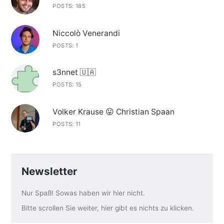
POSTS: 185
Niccolò Venerandi
POSTS: 1
s3nnet 🇺🇦
POSTS: 15
Volker Krause 😛 Christian Spaan
POSTS: 11
Newsletter
Nur Spaß! Sowas haben wir hier nicht.
Bitte scrollen Sie weiter, hier gibt es nichts zu klicken.