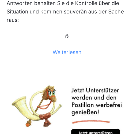
Antworten behalten Sie die Kontrolle über die
Situation und kommen souverän aus der Sache
raus:
☕
Weiterlesen