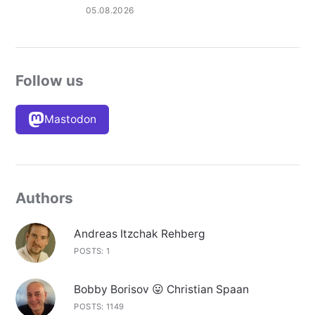
05.08.2026
Follow us
Mastodon
Authors
Andreas Itzchak Rehberg
POSTS: 1
Bobby Borisov 😛 Christian Spaan
POSTS: 1149