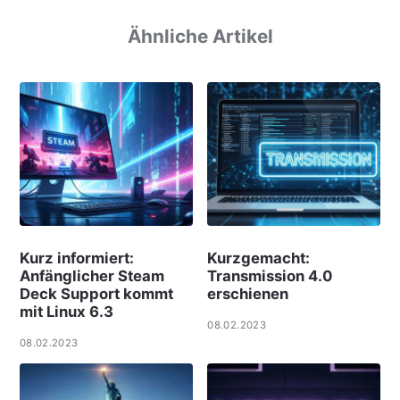
Ähnliche Artikel
Kurz informiert:
Kurzgemacht:
Anfänglicher Steam
Transmission 4.0
Deck Support kommt
erschienen
mit Linux 6.3
08.02.2023
08.02.2023