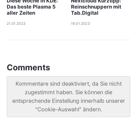
Diese Woche in KDE:
Nextcloud Kurztipp:
Das beste Plasma 5
Reinschnuppern mit
aller Zeiten
Tab.Digital
21.01.2023
19.01.2023
Comments
Kommentare sind deaktiviert, da Sie nicht
zugestimmt haben. Sie können die
entsprechende Einstellung innerhalb unserer
"Cookie-Auswahl" ändern.