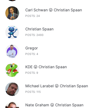
Carl Schwan 😛 Christian Spaan
POSTS: 24
Christian Spaan
POSTS: 2493
Gregor
POSTS: 4
KDE 😛 Christian Spaan
POSTS: 9
Michael Larabel 😛 Christian Spaan
POSTS: 115
Nate Graham 😛 Christian Spaan