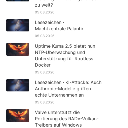
zu weit?
05.08.2026
Lesezeichen ·
Machtzentrale Palantir
05.08.2026
Uptime Kuma 2.5 bietet nun
NTP-Überwachung und
Unterstützung für Rootless
Docker
05.08.2026
Lesezeichen · KI-Attacke: Auch
Anthropic-Modelle griffen
echte Unternehmen an
05.08.2026
Valve unterstützt die
Portierung des RADV-Vulkan-
Treibers auf Windows