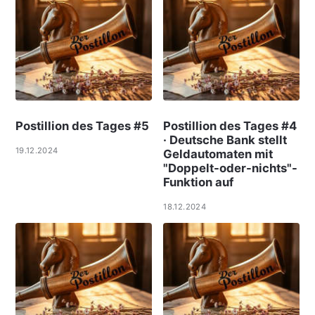
Postillion des Tages #5
Postillion des Tages #4
· Deutsche Bank stellt
19.12.2024
Geldautomaten mit
"Doppelt-oder-nichts"-
Funktion auf
18.12.2024