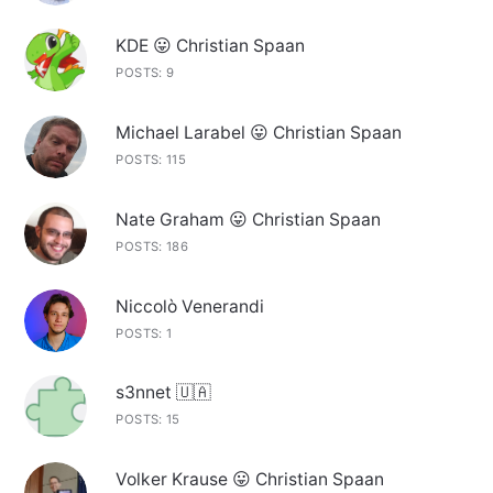
KDE 😛 Christian Spaan
POSTS: 9
Michael Larabel 😛 Christian Spaan
POSTS: 115
Nate Graham 😛 Christian Spaan
POSTS: 186
Niccolò Venerandi
POSTS: 1
s3nnet 🇺🇦
POSTS: 15
Volker Krause 😛 Christian Spaan