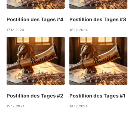
Postillion des Tages #4
Postillion des Tages #3
17.12.2024
16.12.2024
Postillion des Tages #2
Postillion des Tages #1
15.12.2024
14.12.2024