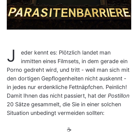
J
eder kennt es: Plötzlich landet man
inmitten eines Filmsets, in dem gerade ein
Porno gedreht wird, und tritt - weil man sich mit
den dortigen Gepflogenheiten nicht auskennt -
in jedes nur erdenkliche Fettnäpfchen. Peinlich!
Damit Ihnen das nicht passiert, hat der
Postillon
20 Sätze gesammelt, die Sie in einer solchen
Situation unbedingt vermeiden sollten:
☕