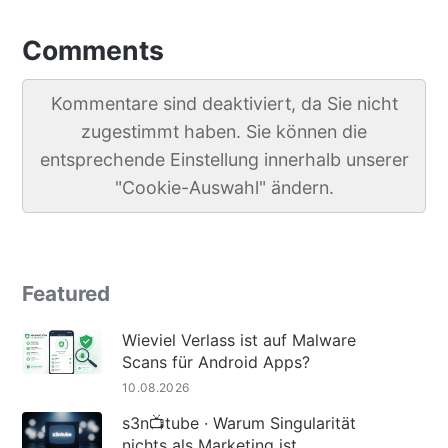
Comments
Kommentare sind deaktiviert, da Sie nicht
zugestimmt haben. Sie können die
entsprechende Einstellung innerhalb unserer
"Cookie-Auswahl" ändern.
Featured
Wieviel Verlass ist auf Malware
Scans für Android Apps?
10.08.2026
s3n📺tube · Warum Singularität
nichts als Marketing ist