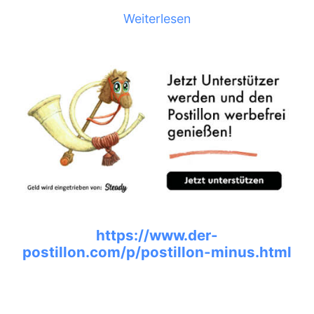
Weiterlesen
https://www.der-
postillon.com/p/postillon-minus.html