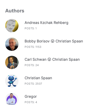
Authors
Andreas Itzchak Rehberg
POSTS: 1
Bobby Borisov 😛 Christian Spaan
POSTS: 1153
Carl Schwan 😛 Christian Spaan
POSTS: 24
Christian Spaan
POSTS: 2507
Gregor
POSTS: 4