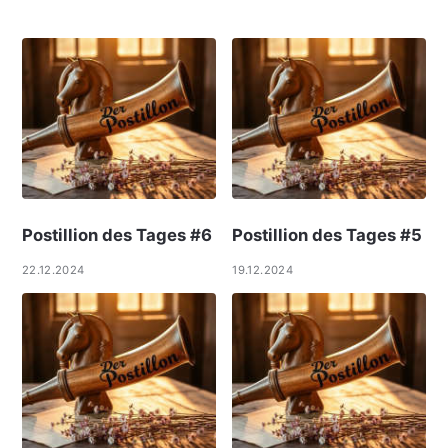
Postillion des Tages #6
Postillion des Tages #5
22.12.2024
19.12.2024