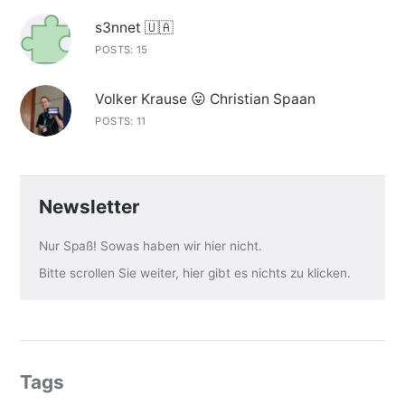
s3nnet 🇺🇦
POSTS: 15
Volker Krause 😛 Christian Spaan
POSTS: 11
Newsletter
Nur Spaß! Sowas haben wir hier nicht.
Bitte scrollen Sie weiter, hier gibt es nichts zu klicken.
Tags