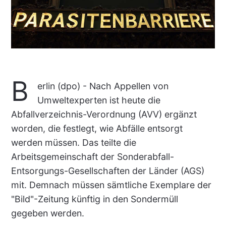
B
erlin (dpo) - Nach Appellen von
Umweltexperten ist heute die
Abfallverzeichnis-Verordnung (AVV) ergänzt
worden, die festlegt, wie Abfälle entsorgt
werden müssen. Das teilte die
Arbeitsgemeinschaft der Sonderabfall-
Entsorgungs-Gesellschaften der Länder (AGS)
mit. Demnach müssen sämtliche Exemplare der
"Bild"-Zeitung künftig in den Sondermüll
gegeben werden.