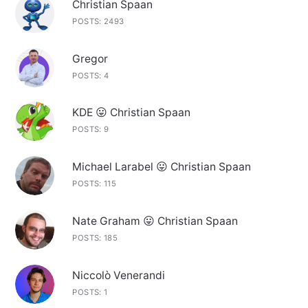
Christian Spaan
POSTS: 2493
Gregor
POSTS: 4
KDE 😛 Christian Spaan
POSTS: 9
Michael Larabel 😛 Christian Spaan
POSTS: 115
Nate Graham 😛 Christian Spaan
POSTS: 185
Niccolò Venerandi
POSTS: 1