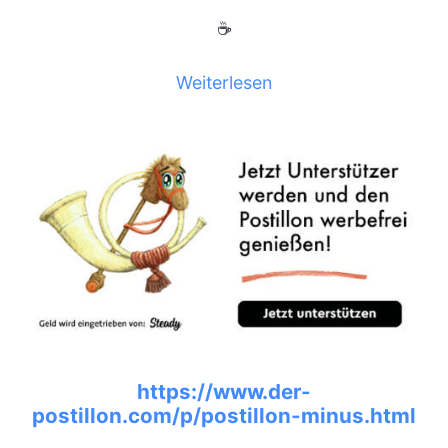
☕
Weiterlesen
https://www.der-
postillon.com/p/postillon-minus.html