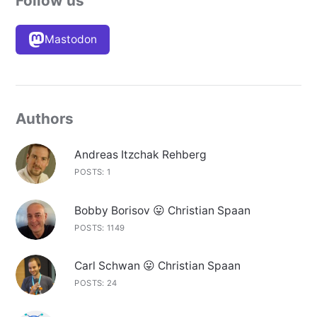
Follow us
Mastodon
Authors
Andreas Itzchak Rehberg
POSTS: 1
Bobby Borisov 😛 Christian Spaan
POSTS: 1149
Carl Schwan 😛 Christian Spaan
POSTS: 24