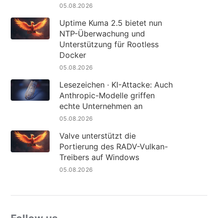
05.08.2026
Uptime Kuma 2.5 bietet nun
NTP-Überwachung und
Unterstützung für Rootless
Docker
05.08.2026
Lesezeichen · KI-Attacke: Auch
Anthropic-Modelle griffen
echte Unternehmen an
05.08.2026
Valve unterstützt die
Portierung des RADV-Vulkan-
Treibers auf Windows
05.08.2026