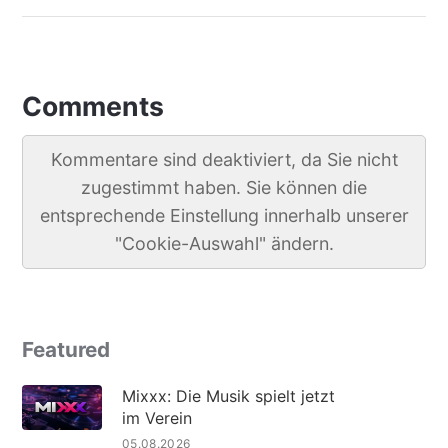
Comments
Kommentare sind deaktiviert, da Sie nicht
zugestimmt haben. Sie können die
entsprechende Einstellung innerhalb unserer
"Cookie-Auswahl" ändern.
Featured
Mixxx: Die Musik spielt jetzt
im Verein
05.08.2026