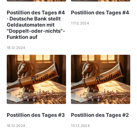
Postillion des Tages #4
Postillion des Tages #4
· Deutsche Bank stellt
17.12.2024
Geldautomaten mit
"Doppelt-oder-nichts"-
Funktion auf
18.12.2024
Postillion des Tages #3
Postillion des Tages #2
16.12.2024
15.12.2024