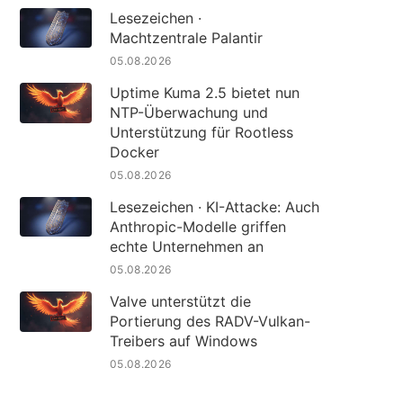
Lesezeichen ·
Machtzentrale Palantir
05.08.2026
Uptime Kuma 2.5 bietet nun
NTP-Überwachung und
Unterstützung für Rootless
Docker
05.08.2026
Lesezeichen · KI-Attacke: Auch
Anthropic-Modelle griffen
echte Unternehmen an
05.08.2026
Valve unterstützt die
Portierung des RADV-Vulkan-
Treibers auf Windows
05.08.2026