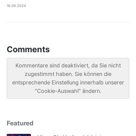
16.09.2024
Comments
Kommentare sind deaktiviert, da Sie nicht
zugestimmt haben. Sie können die
entsprechende Einstellung innerhalb unserer
"Cookie-Auswahl" ändern.
Featured