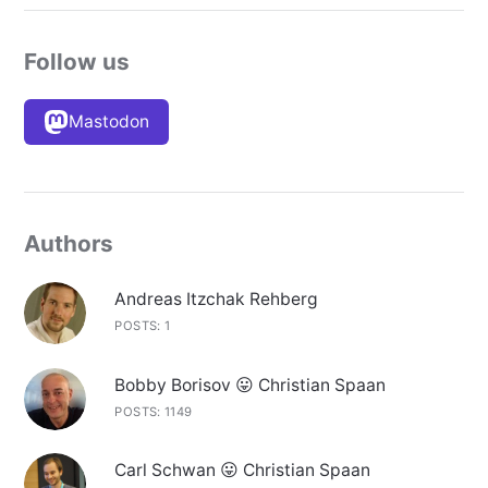
Follow us
Mastodon
Authors
Andreas Itzchak Rehberg
POSTS: 1
Bobby Borisov 😛 Christian Spaan
POSTS: 1149
Carl Schwan 😛 Christian Spaan