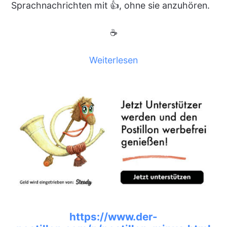
Sprachnachrichten mit 👍, ohne sie anzuhören.
☕
Weiterlesen
https://www.der-