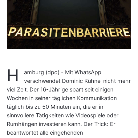
H
amburg (dpo) - Mit WhatsApp
verschwendet Dominic Kühnel nicht mehr
viel Zeit. Der 16-Jährige spart seit einigen
Wochen in seiner täglichen Kommunikation
täglich bis zu 50 Minuten ein, die er in
sinnvollere Tätigkeiten wie Videospiele oder
Rumhängen investieren kann. Der Trick: Er
beantwortet alle eingehenden