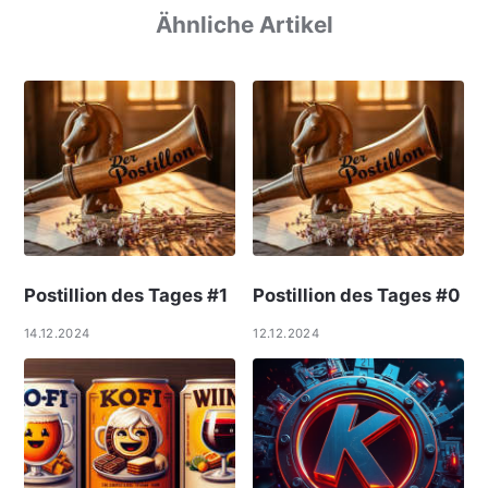
Ähnliche Artikel
Postillion des Tages #1
Postillion des Tages #0
14.12.2024
12.12.2024