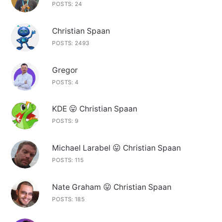
POSTS: 24
Christian Spaan
POSTS: 2493
Gregor
POSTS: 4
KDE 😛 Christian Spaan
POSTS: 9
Michael Larabel 😛 Christian Spaan
POSTS: 115
Nate Graham 😛 Christian Spaan
POSTS: 185