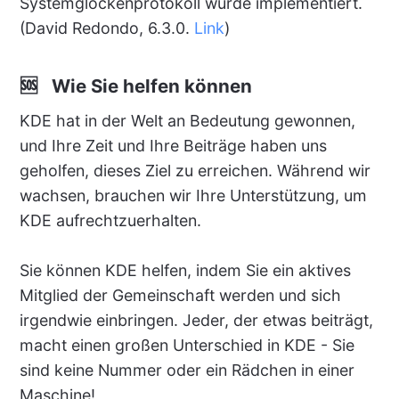
Systemglockenprotokoll wurde implementiert.
(David Redondo, 6.3.0.
Link
)
🆘 Wie Sie helfen können
KDE hat in der Welt an Bedeutung gewonnen,
und Ihre Zeit und Ihre Beiträge haben uns
geholfen, dieses Ziel zu erreichen. Während wir
wachsen, brauchen wir Ihre Unterstützung, um
KDE aufrechtzuerhalten.
Sie können KDE helfen, indem Sie ein aktives
Mitglied der Gemeinschaft werden und sich
irgendwie einbringen. Jeder, der etwas beiträgt,
macht einen großen Unterschied in KDE - Sie
sind keine Nummer oder ein Rädchen in einer
Maschine!