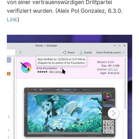
von einer vertrauenswürdigen Drittpartei
verifiziert wurden. (Aleix Pol Gonzalez, 6.3.0.
Link
)