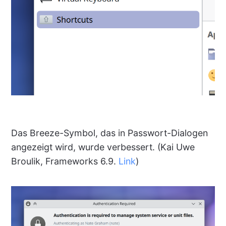
Das Breeze-Symbol, das in Passwort-Dialogen
angezeigt wird, wurde verbessert. (Kai Uwe
Broulik, Frameworks 6.9.
Link
)