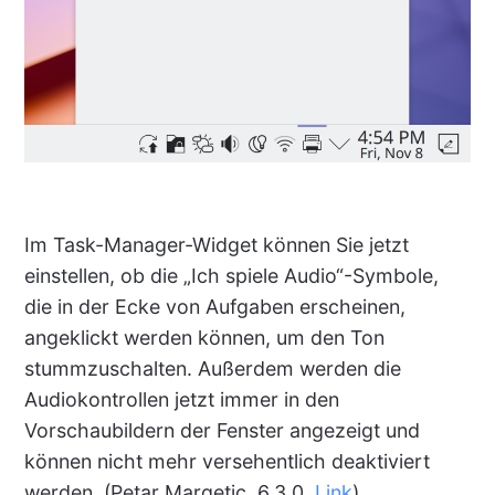
Im Task-Manager-Widget können Sie jetzt
einstellen, ob die „Ich spiele Audio“-Symbole,
die in der Ecke von Aufgaben erscheinen,
angeklickt werden können, um den Ton
stummzuschalten. Außerdem werden die
Audiokontrollen jetzt immer in den
Vorschaubildern der Fenster angezeigt und
können nicht mehr versehentlich deaktiviert
werden. (Petar Margetic, 6.3.0.
Link
)