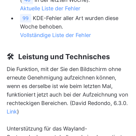
Aktuelle Liste der Fehler
KDE-Fehler aller Art wurden diese
99
Woche behoben.
Vollständige Liste der Fehler
🛠 Leistung und Technisches
Die Funktion, mit der Sie den Bildschirm ohne
erneute Genehmigung aufzeichnen können,
wenn es derselbe ist wie beim letzten Mal,
funktioniert jetzt auch bei der Aufzeichnung von
rechteckigen Bereichen. (David Redondo, 6.3.0.
Link
)
Unterstützung für das Wayland-