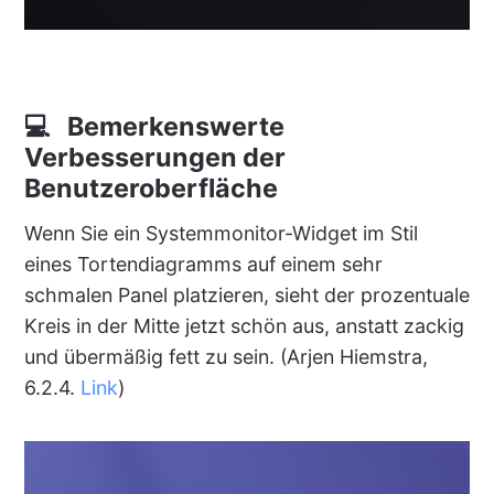
💻 Bemerkenswerte
Verbesserungen der
Benutzeroberfläche
Wenn Sie ein Systemmonitor-Widget im Stil
eines Tortendiagramms auf einem sehr
schmalen Panel platzieren, sieht der prozentuale
Kreis in der Mitte jetzt schön aus, anstatt zackig
und übermäßig fett zu sein. (Arjen Hiemstra,
6.2.4.
Link
)