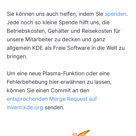
Sie können uns auch helfen, indem Sie
spenden
.
Jede noch so kleine Spende hilft uns, die
Betriebskosten, Gehälter und Reisekosten für
unsere Mitarbeiter zu decken und ganz
allgemein KDE als Freie Software in die Welt zu
bringen.
Um eine neue Plasma-Funktion oder eine
Fehlerbehebung hier erwähnen zu lassen,
können Sie einen Commit an den
entsprechenden Merge Request auf
invent.kde.org
senden.