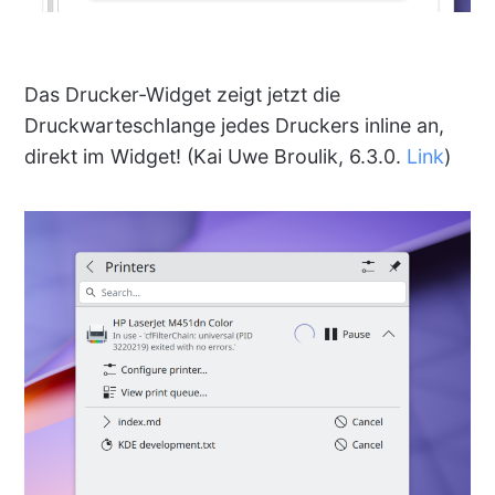
Das Drucker-Widget zeigt jetzt die
Druckwarteschlange jedes Druckers inline an,
direkt im Widget! (Kai Uwe Broulik, 6.3.0.
Link
)