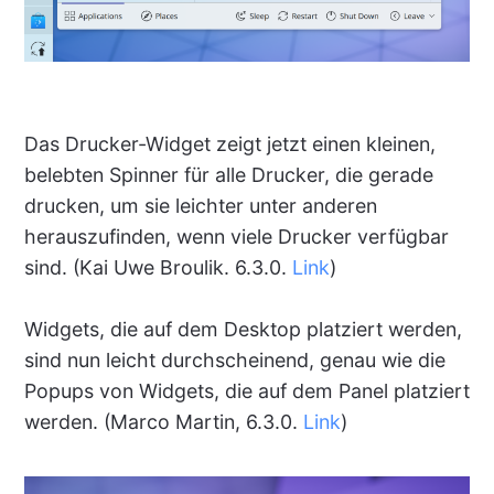
Das Drucker-Widget zeigt jetzt einen kleinen,
belebten Spinner für alle Drucker, die gerade
drucken, um sie leichter unter anderen
herauszufinden, wenn viele Drucker verfügbar
sind. (Kai Uwe Broulik. 6.3.0.
Link
)
Widgets, die auf dem Desktop platziert werden,
sind nun leicht durchscheinend, genau wie die
Popups von Widgets, die auf dem Panel platziert
werden. (Marco Martin, 6.3.0.
Link
)