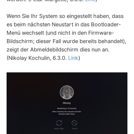
Wenn Sie Ihr System so eingestellt haben, dass
es beim nächsten Neustart in das Bootloader-
Menü wechselt (und nicht in den Firmware-
Bildschirm; dieser Fall wurde bereits behandelt),
zeigt der Abmeldebildschirm dies nun an.
(Nikolay Kochulin, 6.3.0.
Link
)