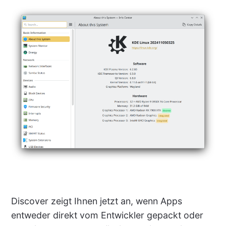
Discover zeigt Ihnen jetzt an, wenn Apps
entweder direkt vom Entwickler gepackt oder