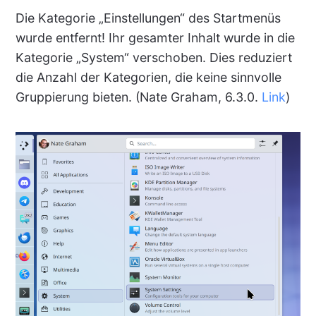
Die Kategorie „Einstellungen“ des Startmenüs
wurde entfernt! Ihr gesamter Inhalt wurde in die
Kategorie „System“ verschoben. Dies reduziert
die Anzahl der Kategorien, die keine sinnvolle
Gruppierung bieten. (Nate Graham, 6.3.0.
Link
)