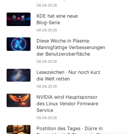
08.08.2026
KDE hat eine neue
Blog-Serie
08.08.2026
Diese Woche in Plasma:
Mannigfaltige Verbesserungen
der Benutzeroberfläche
08.08.2026
Lesezeichen · Nur noch kurz
die Welt retten
08.08.2026
NVIDIA wird Hauptsponsor
des Linux Vendor Firmware
Service
08.08.2026
Postillon des Tages · Dürre in