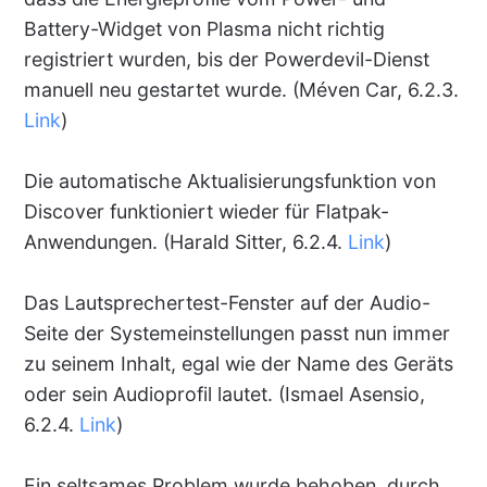
Battery-Widget von Plasma nicht richtig
registriert wurden, bis der Powerdevil-Dienst
manuell neu gestartet wurde. (Méven Car, 6.2.3.
Link
)
Die automatische Aktualisierungsfunktion von
Discover funktioniert wieder für Flatpak-
Anwendungen. (Harald Sitter, 6.2.4.
Link
)
Das Lautsprechertest-Fenster auf der Audio-
Seite der Systemeinstellungen passt nun immer
zu seinem Inhalt, egal wie der Name des Geräts
oder sein Audioprofil lautet. (Ismael Asensio,
6.2.4.
Link
)
Ein seltsames Problem wurde behoben, durch