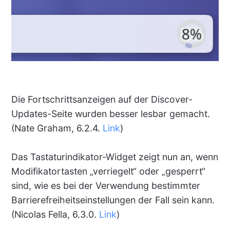
Die Fortschrittsanzeigen auf der Discover-
Updates-Seite wurden besser lesbar gemacht.
(Nate Graham, 6.2.4.
Link
)
Das Tastaturindikator-Widget zeigt nun an, wenn
Modifikatortasten „verriegelt“ oder „gesperrt“
sind, wie es bei der Verwendung bestimmter
Barrierefreiheitseinstellungen der Fall sein kann.
(Nicolas Fella, 6.3.0.
Link
)