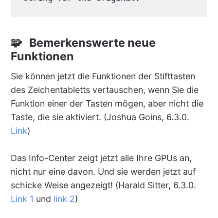
🧩 Bemerkenswerte neue
Funktionen
Sie können jetzt die Funktionen der Stifttasten
des Zeichentabletts vertauschen, wenn Sie die
Funktion einer der Tasten mögen, aber nicht die
Taste, die sie aktiviert. (Joshua Goins, 6.3.0.
Link
)
Das Info-Center zeigt jetzt alle Ihre GPUs an,
nicht nur eine davon. Und sie werden jetzt auf
schicke Weise angezeigt! (Harald Sitter, 6.3.0.
Link 1
und
link 2
)