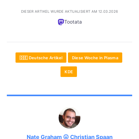
DIESER ARTIKEL WURDE AKTUALISIERT AM 12.03.2026
Tootata
🇩🇪 Deutsche Artikel
Diese Woche in Plasma
KDE
Nate Graham 😛 Christian Spaan