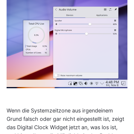
Wenn die Systemzeitzone aus irgendeinem
Grund falsch oder gar nicht eingestellt ist, zeigt
das Digital Clock Widget jetzt an, was los ist,