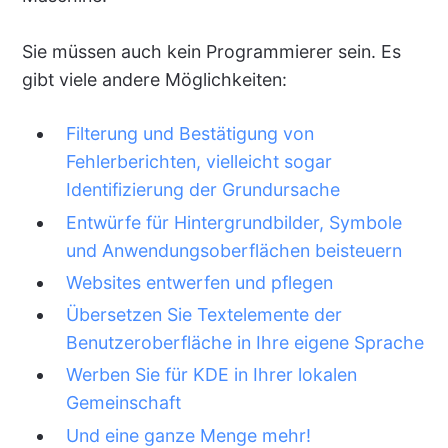
Sie müssen auch kein Programmierer sein. Es
gibt viele andere Möglichkeiten:
Filterung und Bestätigung von
Fehlerberichten, vielleicht sogar
Identifizierung der Grundursache
Entwürfe für Hintergrundbilder, Symbole
und Anwendungsoberflächen beisteuern
Websites entwerfen und pflegen
Übersetzen Sie Textelemente der
Benutzeroberfläche in Ihre eigene Sprache
Werben Sie für KDE in Ihrer lokalen
Gemeinschaft
Und eine ganze Menge mehr!