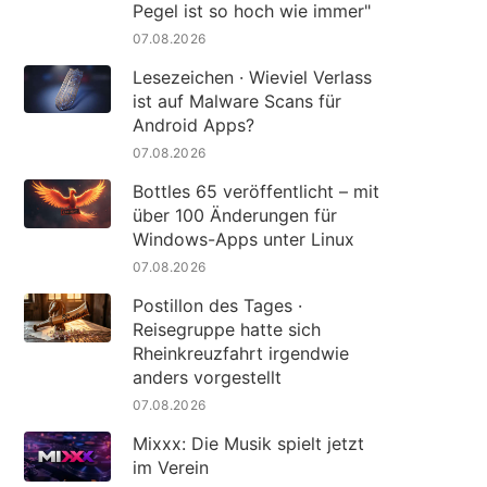
Pegel ist so hoch wie immer"
07.08.2026
Lesezeichen · Wieviel Verlass
ist auf Malware Scans für
Android Apps?
07.08.2026
Bottles 65 veröffentlicht – mit
über 100 Änderungen für
Windows-Apps unter Linux
07.08.2026
Postillon des Tages ·
Reisegruppe hatte sich
Rheinkreuzfahrt irgendwie
anders vorgestellt
07.08.2026
Mixxx: Die Musik spielt jetzt
im Verein