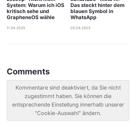
System: Warum ich iOS
Das steckt hinter dem
kritisch sehe und
blauen Symbol in
GrapheneOS wähle
WhatsApp
11.04.2025
05.04.2025
Comments
Kommentare sind deaktiviert, da Sie nicht
zugestimmt haben. Sie können die
entsprechende Einstellung innerhalb unserer
"Cookie-Auswahl" ändern.