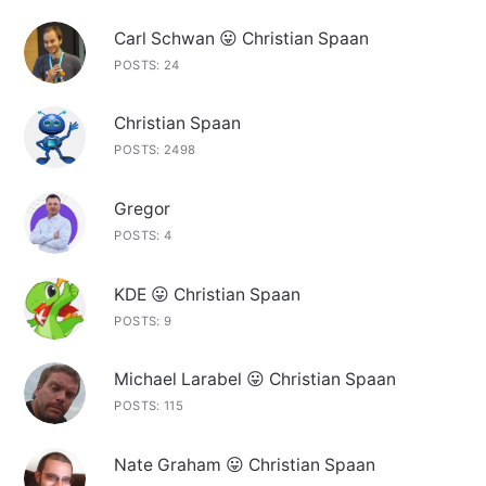
Carl Schwan 😛 Christian Spaan
POSTS: 24
Christian Spaan
POSTS: 2498
Gregor
POSTS: 4
KDE 😛 Christian Spaan
POSTS: 9
Michael Larabel 😛 Christian Spaan
POSTS: 115
Nate Graham 😛 Christian Spaan