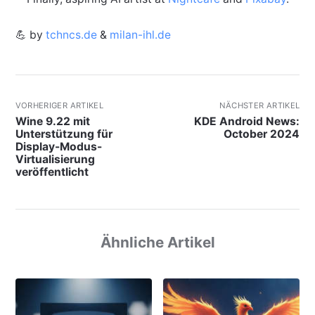
💪 by
tchncs.de
&
milan-ihl.de
VORHERIGER ARTIKEL
NÄCHSTER ARTIKEL
Wine 9.22 mit
KDE Android News:
Unterstützung für
October 2024
Display-Modus-
Virtualisierung
veröffentlicht
Ähnliche Artikel