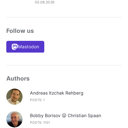
05.08.2026
Follow us
Mastodon
Authors
Andreas Itzchak Rehberg
POSTS: 1
Bobby Borisov 😛 Christian Spaan
POSTS: 1151