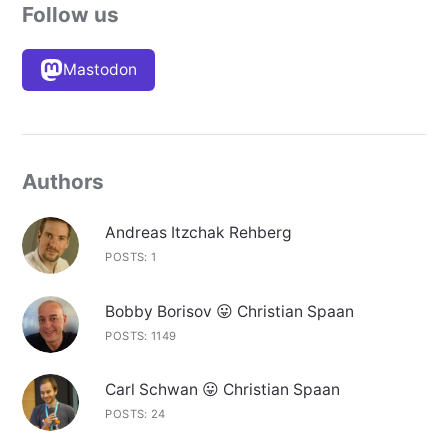
Follow us
Mastodon
Authors
Andreas Itzchak Rehberg
POSTS: 1
Bobby Borisov 😛 Christian Spaan
POSTS: 1149
Carl Schwan 😛 Christian Spaan
POSTS: 24