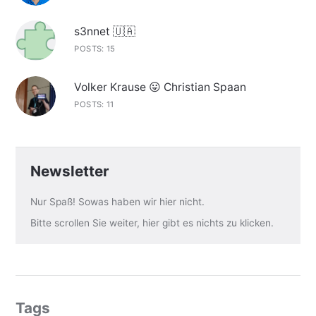
s3nnet 🇺🇦
POSTS: 15
Volker Krause 😛 Christian Spaan
POSTS: 11
Newsletter
Nur Spaß! Sowas haben wir hier nicht.
Bitte scrollen Sie weiter, hier gibt es nichts zu klicken.
Tags