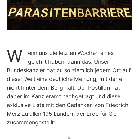
W
enn uns die letzten Wochen eines
gelehrt haben, dann das: Unser
Bundeskanzler hat zu so ziemlich jedem Ort auf
dieser Welt eine deutliche Meinung, mit der er
nicht hinter dem Berg hält. Der Postillon hat
daher im Kanzleramt nachgefragt und diese
exklusive Liste mit den Gedanken von Friedrich
Merz zu allen 195 Ländern der Erde für Sie
zusammengestellt: