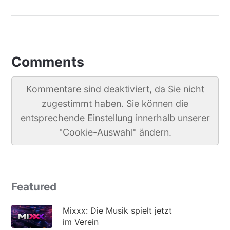
Comments
Kommentare sind deaktiviert, da Sie nicht
zugestimmt haben. Sie können die
entsprechende Einstellung innerhalb unserer
"Cookie-Auswahl" ändern.
Featured
Mixxx: Die Musik spielt jetzt
im Verein