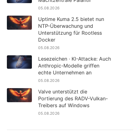
05.08.2026
Uptime Kuma 2.5 bietet nun
NTP-Überwachung und
Unterstützung für Rootless
Docker
05.08.2026
Lesezeichen · KI-Attacke: Auch
Anthropic-Modelle griffen
echte Unternehmen an
05.08.2026
Valve unterstützt die
Portierung des RADV-Vulkan-
Treibers auf Windows
05.08.2026