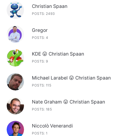
Christian Spaan
POSTS: 2493
Gregor
POSTS: 4
KDE 😛 Christian Spaan
POSTS: 9
Michael Larabel 😛 Christian Spaan
POSTS: 115
Nate Graham 😛 Christian Spaan
POSTS: 185
Niccolò Venerandi
POSTS: 1