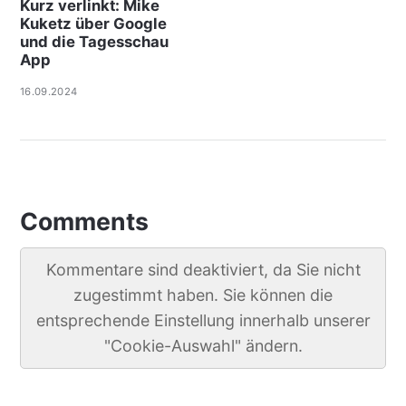
Kurz verlinkt: Mike
Kuketz über Google
und die Tagesschau
App
16.09.2024
Comments
Kommentare sind deaktiviert, da Sie nicht
zugestimmt haben. Sie können die
entsprechende Einstellung innerhalb unserer
"Cookie-Auswahl" ändern.