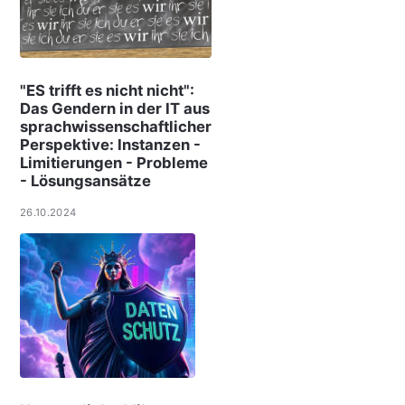
"ES trifft es nicht nicht":
Das Gendern in der IT aus
sprachwissenschaftlicher
Perspektive: Instanzen -
Limitierungen - Probleme
- Lösungsansätze
26.10.2024