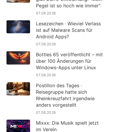
Pegel ist so hoch wie immer"
07.08.2026
Lesezeichen · Wieviel Verlass
ist auf Malware Scans für
Android Apps?
07.08.2026
Bottles 65 veröffentlicht – mit
über 100 Änderungen für
Windows-Apps unter Linux
07.08.2026
Postillon des Tages ·
Reisegruppe hatte sich
Rheinkreuzfahrt irgendwie
anders vorgestellt
07.08.2026
Mixxx: Die Musik spielt jetzt
im Verein