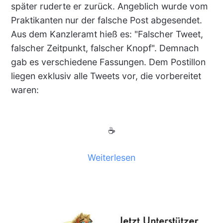
später ruderte er zurück. Angeblich wurde vom
Praktikanten nur der falsche Post abgesendet.
Aus dem Kanzleramt hieß es: "Falscher Tweet,
falscher Zeitpunkt, falscher Knopf". Demnach
gab es verschiedene Fassungen. Dem Postillon
liegen exklusiv alle Tweets vor, die vorbereitet
waren:
☕
Weiterlesen