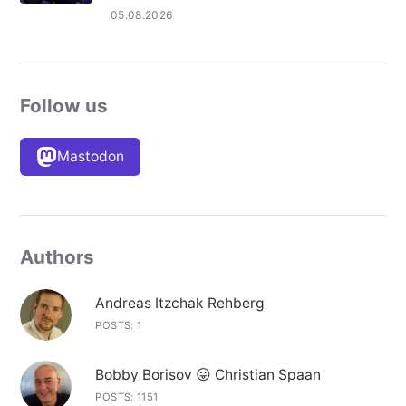
05.08.2026
Follow us
Mastodon
Authors
Andreas Itzchak Rehberg
POSTS: 1
Bobby Borisov 😛 Christian Spaan
POSTS: 1151