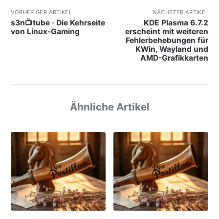
VORHERIGER ARTIKEL
NÄCHSTER ARTIKEL
s3n📺tube · Die Kehrseite
KDE Plasma 6.7.2
von Linux-Gaming
erscheint mit weiteren
Fehlerbehebungen für
KWin, Wayland und
AMD-Grafikkarten
Ähnliche Artikel