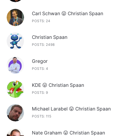
Carl Schwan 😛 Christian Spaan
POSTS: 24
Christian Spaan
POSTS: 2498
Gregor
POSTS: 4
KDE 😛 Christian Spaan
POSTS: 9
Michael Larabel 😛 Christian Spaan
POSTS: 115
Nate Graham 😛 Christian Spaan