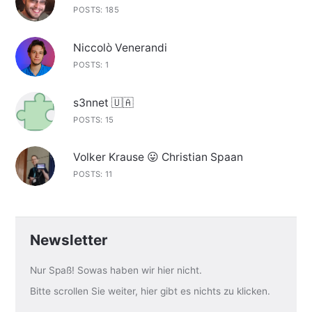
POSTS: 185
Niccolò Venerandi
POSTS: 1
s3nnet 🇺🇦
POSTS: 15
Volker Krause 😛 Christian Spaan
POSTS: 11
Newsletter
Nur Spaß! Sowas haben wir hier nicht.
Bitte scrollen Sie weiter, hier gibt es nichts zu klicken.