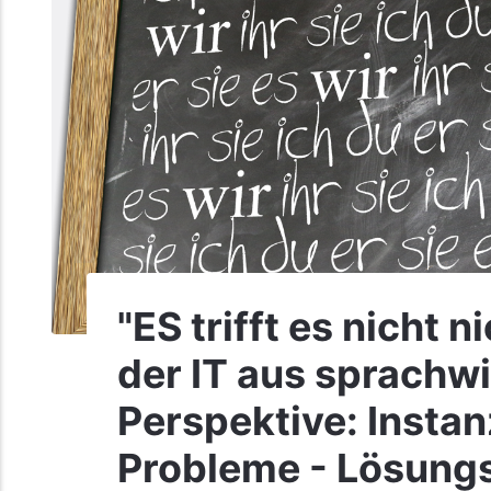
"ES trifft es nicht 
der IT aus sprachw
Perspektive: Instan
Probleme - Lösung