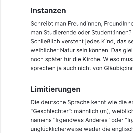
Instanzen
Schreibt man Freundinnen, FreundInne
man Studierende oder Student:innen? 
Schließlich versteht jedes Kind, das 
weiblicher Natur sein können. Das glei
noch später für die Kirche. Wieso mus
sprechen ja auch nicht von Gläubig:in
Limitierungen
Die deutsche Sprache kennt wie die e
"Geschlechter": männlich (m), weiblich
namens "Irgendwas Anderes" oder "Ir
unglücklicherweise weder die englisc