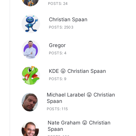
POSTS: 24
Christian Spaan
POSTS: 2503
Gregor
POSTS: 4
KDE 😛 Christian Spaan
POSTS: 9
Michael Larabel 😛 Christian
Spaan
POSTS: 115
Nate Graham 😛 Christian
Spaan