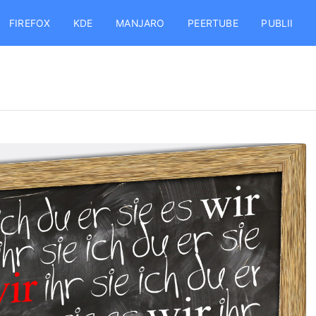
FIREFOX
KDE
MANJARO
PEERTUBE
PUBLII