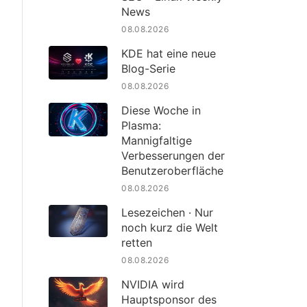
News
08.08.2026
KDE hat eine neue
Blog-Serie
08.08.2026
Diese Woche in
Plasma:
Mannigfaltige
Verbesserungen der
Benutzeroberfläche
08.08.2026
Lesezeichen · Nur
noch kurz die Welt
retten
08.08.2026
NVIDIA wird
Hauptsponsor des