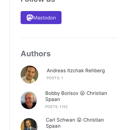
Mastodon
Authors
Andreas Itzchak Rehberg
POSTS: 1
Bobby Borisov 😛 Christian
Spaan
POSTS: 1152
Carl Schwan 😛 Christian
Spaan