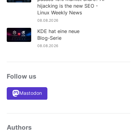
hijacking is the new SEO -
Linux Weekly News
08.08.2026
KDE hat eine neue
Blog-Serie
08.08.2026
Follow us
Mastodon
Authors