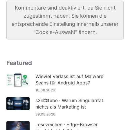
Kommentare sind deaktiviert, da Sie nicht
zugestimmt haben. Sie können die
entsprechende Einstellung innerhalb unserer
"Cookie-Auswahl" ändern.
Featured
Wieviel Verlass ist auf Malware
Scans für Android Apps?
10.08.2026
s3n📺tube · Warum Singularität
nichts als Marketing ist
09.08.2026
Lesezeichen · Edge-Browser