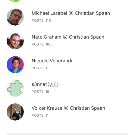
Michael Larabel 😛 Christian Spaan
POSTS: 115
Nate Graham 😛 Christian Spaan
POSTS: 186
Niccolò Venerandi
POSTS: 1
s3nnet 🇺🇦
POSTS: 15
Volker Krause 😛 Christian Spaan
POSTS: 11