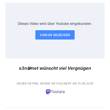
Dieses Video wird über Youtube eingebunden.
VIDEOS ANZEIGEN
s3n🧩net wünscht viel Vergnügen
DIESER ARTIKEL WURDE AKTUALISIERT AM 15.06.2026
Tootata