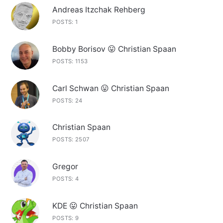
Andreas Itzchak Rehberg
POSTS: 1
Bobby Borisov 😛 Christian Spaan
POSTS: 1153
Carl Schwan 😛 Christian Spaan
POSTS: 24
Christian Spaan
POSTS: 2507
Gregor
POSTS: 4
KDE 😛 Christian Spaan
POSTS: 9