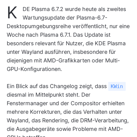
K
DE Plasma 6.7.2 wurde heute als zweites
Wartungsupdate der Plasma-6.7-
Desktopumgebungsreihe veröffentlicht, nur eine
Woche nach Plasma 6.7.1. Das Update ist
besonders relevant für Nutzer, die KDE Plasma
unter Wayland ausführen, insbesondere für
diejenigen mit AMD-Grafikkarten oder Multi-
GPU-Konfigurationen.
Ein Blick auf das Changelog zeigt, dass
KWin
diesmal im Mittelpunkt steht. Der
Fenstermanager und der Compositor erhielten
mehrere Korrekturen, die das Verhalten unter
Wayland, das Rendering, die DRM-Verarbeitung,
die Ausgabegeräte sowie Probleme mit AMD-