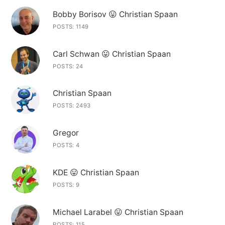
Bobby Borisov 😛 Christian Spaan
POSTS: 1149
Carl Schwan 😛 Christian Spaan
POSTS: 24
Christian Spaan
POSTS: 2493
Gregor
POSTS: 4
KDE 😛 Christian Spaan
POSTS: 9
Michael Larabel 😛 Christian Spaan
POSTS: 115