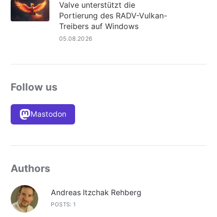
Valve unterstützt die
Portierung des RADV-Vulkan-
Treibers auf Windows
05.08.2026
Follow us
Mastodon
Authors
Andreas Itzchak Rehberg
POSTS: 1