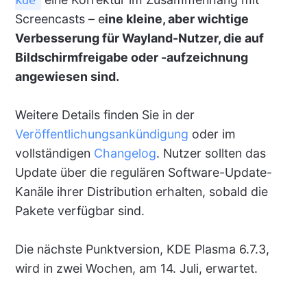
kde
Screencasts – e
ine kleine, aber wichtige
Verbesserung für Wayland-Nutzer, die auf
Bildschirmfreigabe oder -aufzeichnung
angewiesen sind.
Weitere Details finden Sie in der
Veröffentlichungsankündigung
oder im
vollständigen
Changelog
. Nutzer sollten das
Update über die regulären Software-Update-
Kanäle ihrer Distribution erhalten, sobald die
Pakete verfügbar sind.
Die nächste Punktversion, KDE Plasma 6.7.3,
wird in zwei Wochen, am 14. Juli, erwartet.