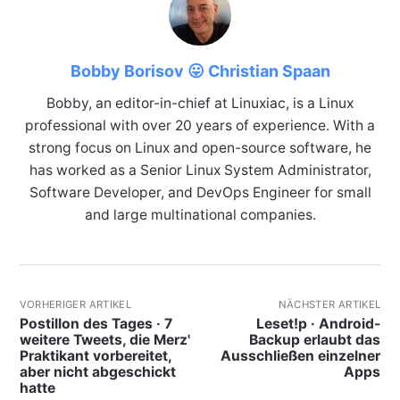
Bobby Borisov 😛 Christian Spaan
Bobby, an editor-in-chief at Linuxiac, is a Linux
professional with over 20 years of experience. With a
strong focus on Linux and open-source software, he
has worked as a Senior Linux System Administrator,
Software Developer, and DevOps Engineer for small
and large multinational companies.
VORHERIGER ARTIKEL
NÄCHSTER ARTIKEL
Postillon des Tages · 7
Leset!p · Android-
weitere Tweets, die Merz'
Backup erlaubt das
Praktikant vorbereitet,
Ausschließen einzelner
aber nicht abgeschickt
Apps
hatte