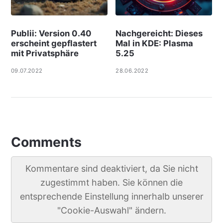
Publii: Version 0.40
Nachgereicht: Dieses
erscheint gepflastert
Mal in KDE: Plasma
mit Privatsphäre
5.25
09.07.2022
28.06.2022
Comments
Kommentare sind deaktiviert, da Sie nicht
zugestimmt haben. Sie können die
entsprechende Einstellung innerhalb unserer
"Cookie-Auswahl" ändern.