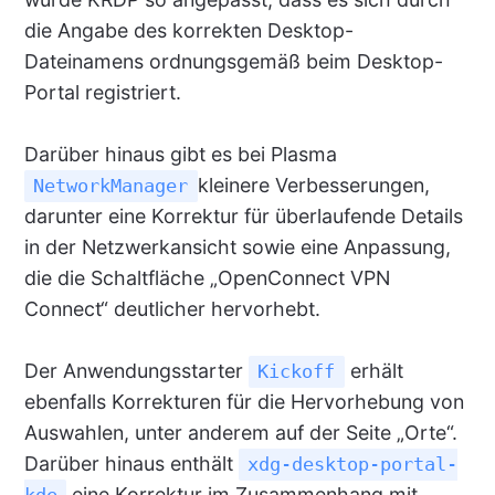
die Angabe des korrekten Desktop-
Dateinamens ordnungsgemäß beim Desktop-
Portal registriert.
Darüber hinaus gibt es bei Plasma
kleinere Verbesserungen,
NetworkManager
darunter eine Korrektur für überlaufende Details
in der Netzwerkansicht sowie eine Anpassung,
die die Schaltfläche „OpenConnect VPN
Connect“ deutlicher hervorhebt.
Der Anwendungsstarter
erhält
Kickoff
ebenfalls Korrekturen für die Hervorhebung von
Auswahlen, unter anderem auf der Seite „Orte“.
Darüber hinaus enthält
xdg-desktop-portal-
eine Korrektur im Zusammenhang mit