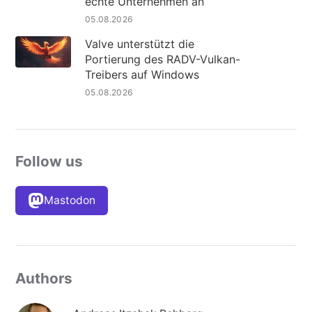
echte Unternehmen an
05.08.2026
Valve unterstützt die
Portierung des RADV-Vulkan-
Treibers auf Windows
05.08.2026
Follow us
Mastodon
Authors