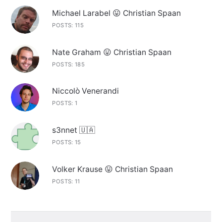
Michael Larabel 😛 Christian Spaan
POSTS: 115
Nate Graham 😛 Christian Spaan
POSTS: 185
Niccolò Venerandi
POSTS: 1
s3nnet 🇺🇦
POSTS: 15
Volker Krause 😛 Christian Spaan
POSTS: 11