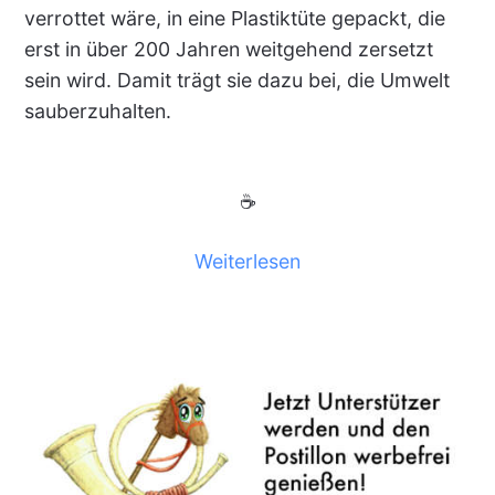
verrottet wäre, in eine Plastiktüte gepackt, die
erst in über 200 Jahren weitgehend zersetzt
sein wird. Damit trägt sie dazu bei, die Umwelt
sauberzuhalten.
☕
Weiterlesen