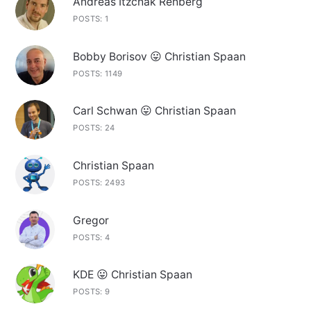
Andreas Itzchak Rehberg
POSTS: 1
Bobby Borisov 😛 Christian Spaan
POSTS: 1149
Carl Schwan 😛 Christian Spaan
POSTS: 24
Christian Spaan
POSTS: 2493
Gregor
POSTS: 4
KDE 😛 Christian Spaan
POSTS: 9