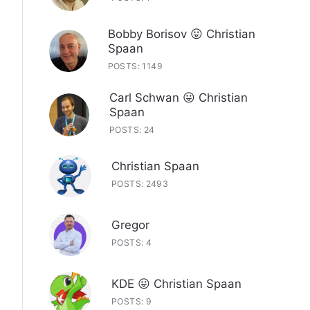
Bobby Borisov 😛 Christian
Spaan
POSTS: 1149
Carl Schwan 😛 Christian
Spaan
POSTS: 24
Christian Spaan
POSTS: 2493
Gregor
POSTS: 4
KDE 😛 Christian Spaan
POSTS: 9