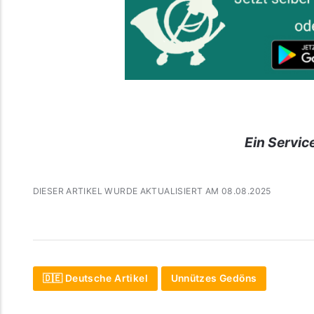
Ein Servic
DIESER ARTIKEL WURDE AKTUALISIERT AM 08.08.2025
🇩🇪 Deutsche Artikel
Unnützes Gedöns