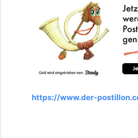
https://www.der-postillon.c