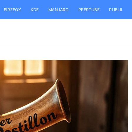
FIREFOX
KDE
MANJARO
PEERTUBE
PUBLII