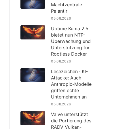
Machtzentrale
Palantir
05.08.2026
Uptime Kuma 2.5
bietet nun NTP-
Überwachung und
Unterstützung für
Rootless Docker
05.08.2026
Lesezeichen · KI-
Attacke: Auch
Anthropic-Modelle
griffen echte
Unternehmen an
05.08.2026
Valve unterstützt
die Portierung des
RADV-Vulkan-