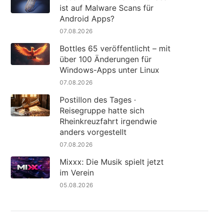
ist auf Malware Scans für
Android Apps?
07.08.2026
Bottles 65 veröffentlicht – mit
über 100 Änderungen für
Windows-Apps unter Linux
07.08.2026
Postillon des Tages ·
Reisegruppe hatte sich
Rheinkreuzfahrt irgendwie
anders vorgestellt
07.08.2026
Mixxx: Die Musik spielt jetzt
im Verein
05.08.2026