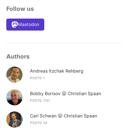
Follow us
Mastodon
Authors
Andreas Itzchak Rehberg
POSTS: 1
Bobby Borisov 😛 Christian Spaan
POSTS: 1151
Carl Schwan 😛 Christian Spaan
POSTS: 24