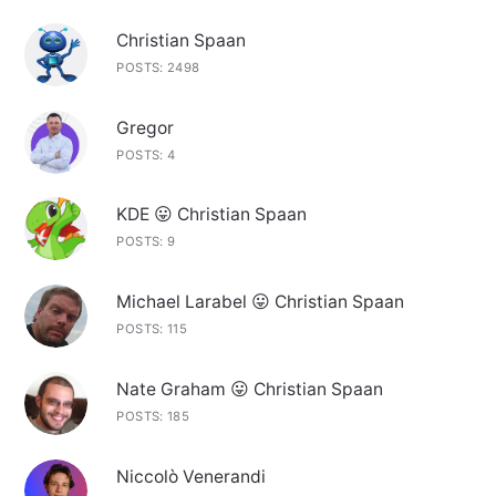
Christian Spaan
POSTS: 2498
Gregor
POSTS: 4
KDE 😛 Christian Spaan
POSTS: 9
Michael Larabel 😛 Christian Spaan
POSTS: 115
Nate Graham 😛 Christian Spaan
POSTS: 185
Niccolò Venerandi