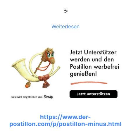
☕
Weiterlesen
https://www.der-
postillon.com/p/postillon-minus.html