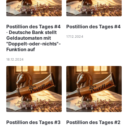
Postillion des Tages #4
Postillion des Tages #4
· Deutsche Bank stellt
17.12.2024
Geldautomaten mit
"Doppelt-oder-nichts"-
Funktion auf
18.12.2024
Postillion des Tages #3
Postillion des Tages #2