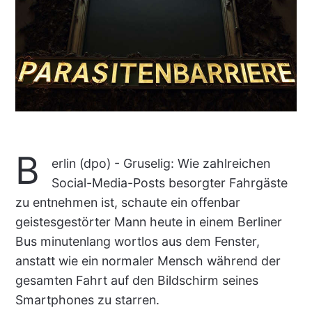
B
erlin (dpo) - Gruselig: Wie zahlreichen
Social-Media-Posts besorgter Fahrgäste
zu entnehmen ist, schaute ein offenbar
geistesgestörter Mann heute in einem Berliner
Bus minutenlang wortlos aus dem Fenster,
anstatt wie ein normaler Mensch während der
gesamten Fahrt auf den Bildschirm seines
Smartphones zu starren.