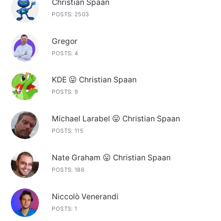
Christian Spaan
POSTS: 2503
Gregor
POSTS: 4
KDE 😛 Christian Spaan
POSTS: 9
Michael Larabel 😛 Christian Spaan
POSTS: 115
Nate Graham 😛 Christian Spaan
POSTS: 186
Niccolò Venerandi
POSTS: 1