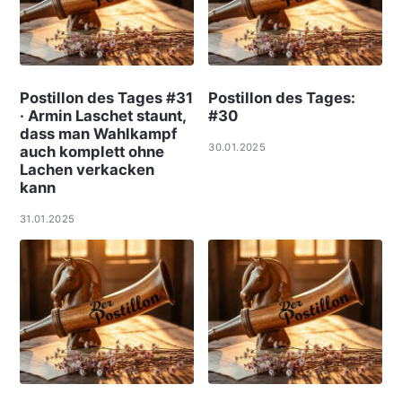
Postillon des Tages #31
Postillon des Tages:
· Armin Laschet staunt,
#30
dass man Wahlkampf
30.01.2025
auch komplett ohne
Lachen verkacken
kann
31.01.2025