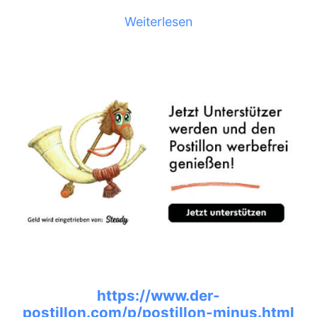
Weiterlesen
https://www.der-
postillon.com/p/postillon-minus.html