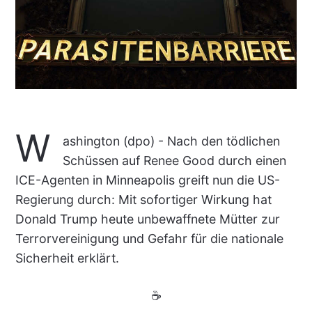
W
ashington (dpo) - Nach den tödlichen
Schüssen auf Renee Good durch einen
ICE-Agenten in Minneapolis greift nun die US-
Regierung durch: Mit sofortiger Wirkung hat
Donald Trump heute unbewaffnete Mütter zur
Terrorvereinigung und Gefahr für die nationale
Sicherheit erklärt.
☕