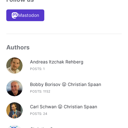
Mastodon
Authors
Andreas Itzchak Rehberg
POSTS: 1
Bobby Borisov 😛 Christian Spaan
POSTS: 1152
Carl Schwan 😛 Christian Spaan
POSTS: 24