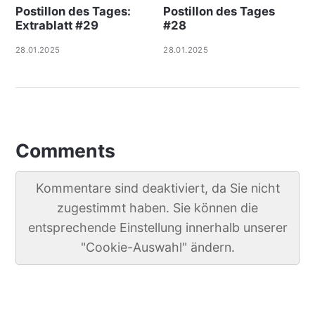
Postillon des Tages:
Postillon des Tages
Extrablatt #29
#28
28.01.2025
28.01.2025
Comments
Kommentare sind deaktiviert, da Sie nicht
zugestimmt haben. Sie können die
entsprechende Einstellung innerhalb unserer
"Cookie-Auswahl" ändern.