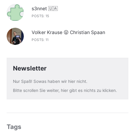
s3nnet 🇺🇦
POSTS: 15
Volker Krause 😛 Christian Spaan
POSTS: 11
Newsletter
Nur Spaß! Sowas haben wir hier nicht.
Bitte scrollen Sie weiter, hier gibt es nichts zu klicken.
Tags