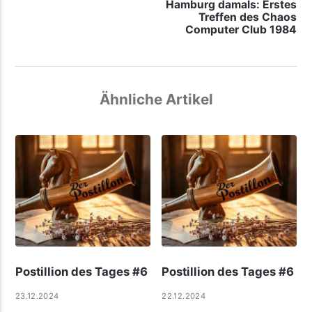
Hamburg damals: Erstes
Treffen des Chaos
Computer Club 1984
Ähnliche Artikel
Postillion des Tages #6
Postillion des Tages #6
23.12.2024
22.12.2024