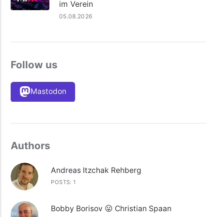
im Verein
05.08.2026
Follow us
Mastodon
Authors
Andreas Itzchak Rehberg
POSTS: 1
Bobby Borisov 😛 Christian Spaan