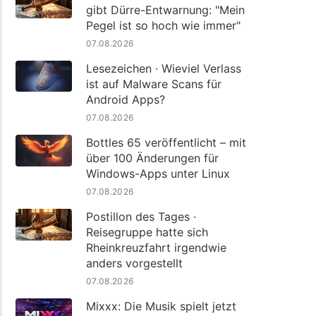
gibt Dürre-Entwarnung: "Mein
Pegel ist so hoch wie immer"
07.08.2026
Lesezeichen · Wieviel Verlass
ist auf Malware Scans für
Android Apps?
07.08.2026
Bottles 65 veröffentlicht – mit
über 100 Änderungen für
Windows-Apps unter Linux
07.08.2026
Postillon des Tages ·
Reisegruppe hatte sich
Rheinkreuzfahrt irgendwie
anders vorgestellt
07.08.2026
Mixxx: Die Musik spielt jetzt