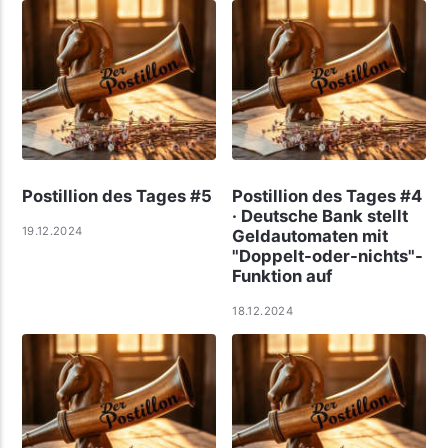
Postillion des Tages #5
Postillion des Tages #4
· Deutsche Bank stellt
19.12.2024
Geldautomaten mit
"Doppelt-oder-nichts"-
Funktion auf
18.12.2024