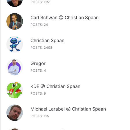
POSTS: 1151
Carl Schwan 😛 Christian Spaan
POSTS: 24
Christian Spaan
POSTS: 2498
Gregor
POSTS: 4
KDE 😛 Christian Spaan
POSTS: 9
Michael Larabel 😛 Christian Spaan
POSTS: 115