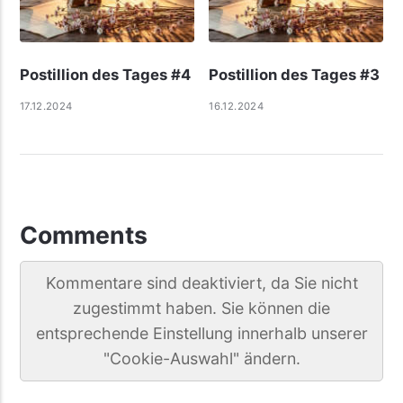
Postillion des Tages #4
Postillion des Tages #3
17.12.2024
16.12.2024
Comments
Kommentare sind deaktiviert, da Sie nicht
zugestimmt haben. Sie können die
entsprechende Einstellung innerhalb unserer
"Cookie-Auswahl" ändern.