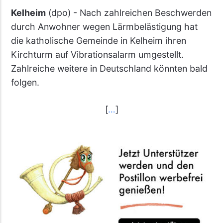
Kelheim
(dpo) - Nach zahlreichen Beschwerden
durch Anwohner wegen Lärmbelästigung hat
die katholische Gemeinde in Kelheim ihren
Kirchturm auf Vibrationsalarm umgestellt.
Zahlreiche weitere in Deutschland könnten bald
folgen.
[
…
]