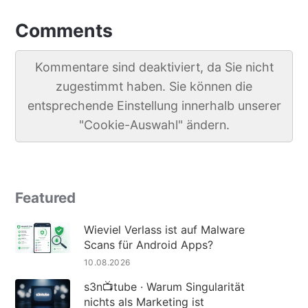
Comments
Kommentare sind deaktiviert, da Sie nicht
zugestimmt haben. Sie können die
entsprechende Einstellung innerhalb unserer
"Cookie-Auswahl" ändern.
Featured
Wieviel Verlass ist auf Malware
Scans für Android Apps?
10.08.2026
s3n📺tube · Warum Singularität
nichts als Marketing ist