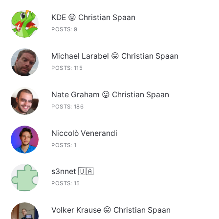
KDE 😛 Christian Spaan
POSTS: 9
Michael Larabel 😛 Christian Spaan
POSTS: 115
Nate Graham 😛 Christian Spaan
POSTS: 186
Niccolò Venerandi
POSTS: 1
s3nnet 🇺🇦
POSTS: 15
Volker Krause 😛 Christian Spaan