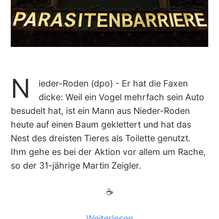
N
ieder-Roden (dpo) - Er hat die Faxen
dicke: Weil ein Vogel mehrfach sein Auto
besudelt hat, ist ein Mann aus Nieder-Roden
heute auf einen Baum geklettert und hat das
Nest des dreisten Tieres als Toilette genutzt.
Ihm gehe es bei der Aktion vor allem um Rache,
so der 31-jährige Martin Zeigler.
☕
Weiterlesen