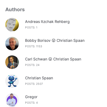
Authors
Andreas Itzchak Rehberg
POSTS: 1
Bobby Borisov 😛 Christian Spaan
POSTS: 1153
Carl Schwan 😛 Christian Spaan
POSTS: 24
Christian Spaan
POSTS: 2507
Gregor
POSTS: 4