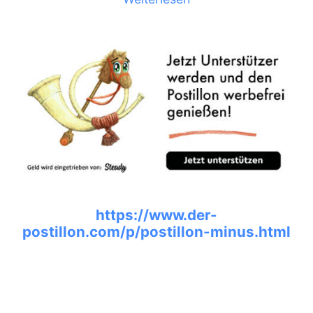
https://www.der-
postillon.com/p/postillon-minus.html