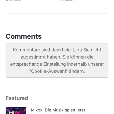
Comments
Kommentare sind deaktiviert, da Sie nicht
zugestimmt haben. Sie können die
entsprechende Einstellung innerhalb unserer
"Cookie-Auswahl" ändern.
Featured
Mixxx: Die Musik spielt jetzt