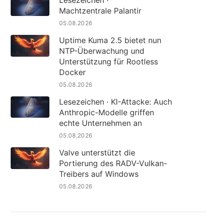
Machtzentrale Palantir
05.08.2026
Uptime Kuma 2.5 bietet nun
NTP-Überwachung und
Unterstützung für Rootless
Docker
05.08.2026
Lesezeichen · KI-Attacke: Auch
Anthropic-Modelle griffen
echte Unternehmen an
05.08.2026
Valve unterstützt die
Portierung des RADV-Vulkan-
Treibers auf Windows
05.08.2026