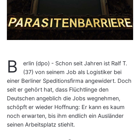
B
erlin (dpo) - Schon seit Jahren ist Ralf T.
(37) von seinem Job als Logistiker bei
einer Berliner Speditionsfirma angewidert. Doch
seit er gehört hat, dass Flüchtlinge den
Deutschen angeblich die Jobs wegnehmen,
schöpft er wieder Hoffnung: Er kann es kaum
noch erwarten, bis ihm endlich ein Ausländer
seinen Arbeitsplatz stiehlt.