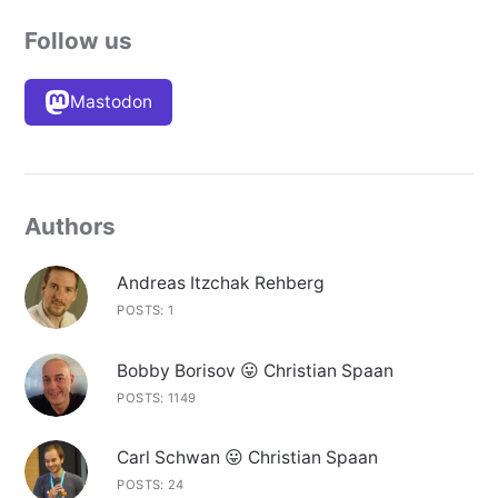
Follow us
Mastodon
Authors
Andreas Itzchak Rehberg
POSTS: 1
Bobby Borisov 😛 Christian Spaan
POSTS: 1149
Carl Schwan 😛 Christian Spaan
POSTS: 24