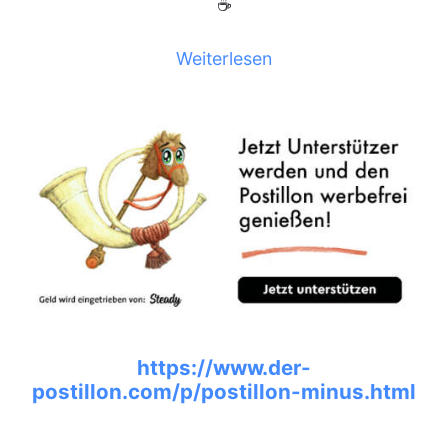
☕
Weiterlesen
https://www.der-
postillon.com/p/postillon-minus.html