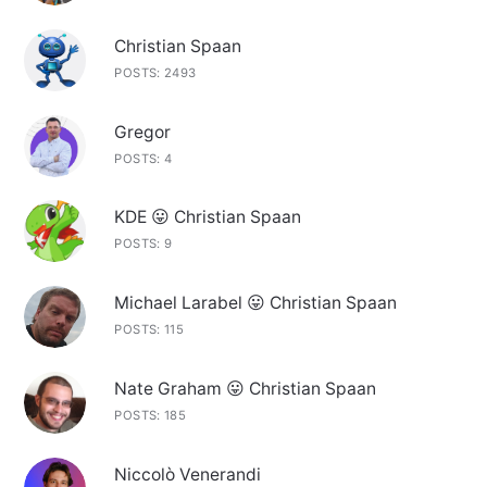
Christian Spaan
POSTS: 2493
Gregor
POSTS: 4
KDE 😛 Christian Spaan
POSTS: 9
Michael Larabel 😛 Christian Spaan
POSTS: 115
Nate Graham 😛 Christian Spaan
POSTS: 185
Niccolò Venerandi