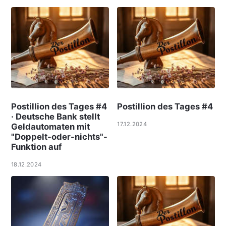
Postillion des Tages #4
Postillion des Tages #4
· Deutsche Bank stellt
17.12.2024
Geldautomaten mit
"Doppelt-oder-nichts"-
Funktion auf
18.12.2024