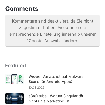
Comments
Kommentare sind deaktiviert, da Sie nicht
zugestimmt haben. Sie können die
entsprechende Einstellung innerhalb unserer
"Cookie-Auswahl" ändern.
Featured
Wieviel Verlass ist auf Malware
Scans für Android Apps?
10.08.2026
s3n📺tube · Warum Singularität
nichts als Marketing ist