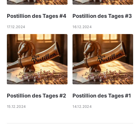
Postillion des Tages #4
Postillion des Tages #3
17.12.2024
16.12.2024
Postillion des Tages #2
Postillion des Tages #1
15.12.2024
14.12.2024