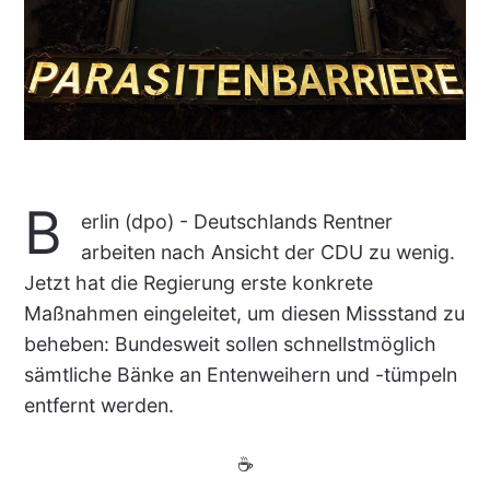
B
erlin (dpo) - Deutschlands Rentner
arbeiten nach Ansicht der CDU zu wenig.
Jetzt hat die Regierung erste konkrete
Maßnahmen eingeleitet, um diesen Missstand zu
beheben: Bundesweit sollen schnellstmöglich
sämtliche Bänke an Entenweihern und -tümpeln
entfernt werden.
☕