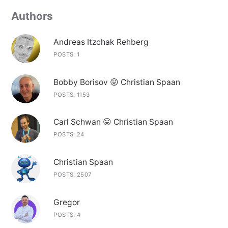
Authors
Andreas Itzchak Rehberg
POSTS: 1
Bobby Borisov 😛 Christian Spaan
POSTS: 1153
Carl Schwan 😛 Christian Spaan
POSTS: 24
Christian Spaan
POSTS: 2507
Gregor
POSTS: 4