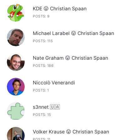
KDE 😛 Christian Spaan
POSTS: 9
Michael Larabel 😛 Christian Spaan
POSTS: 115
Nate Graham 😛 Christian Spaan
POSTS: 186
Niccolò Venerandi
POSTS: 1
s3nnet 🇺🇦
POSTS: 15
Volker Krause 😛 Christian Spaan
POSTS: 11