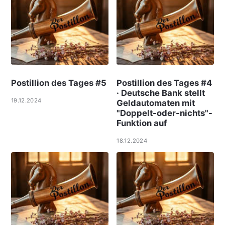
Postillion des Tages #5
Postillion des Tages #4
· Deutsche Bank stellt
19.12.2024
Geldautomaten mit
"Doppelt-oder-nichts"-
Funktion auf
18.12.2024