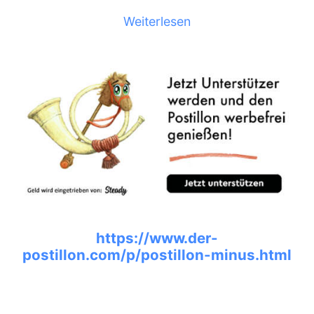
Weiterlesen
https://www.der-
postillon.com/p/postillon-minus.html