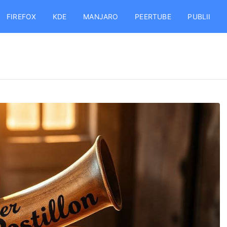
FIREFOX
KDE
MANJARO
PEERTUBE
PUBLII