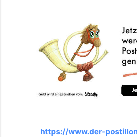
https://www.der-postillo