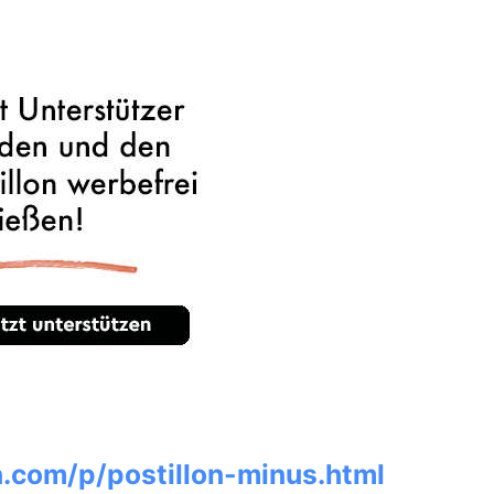
n.com/p/postillon-minus.html