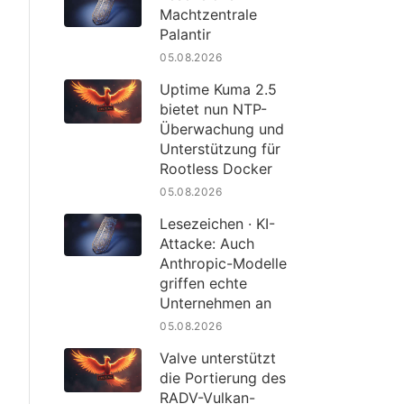
Machtzentrale
Palantir
05.08.2026
Uptime Kuma 2.5
bietet nun NTP-
Überwachung und
Unterstützung für
Rootless Docker
05.08.2026
Lesezeichen · KI-
Attacke: Auch
Anthropic-Modelle
griffen echte
Unternehmen an
05.08.2026
Valve unterstützt
die Portierung des
RADV-Vulkan-