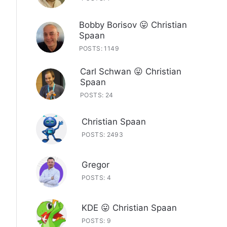
Bobby Borisov 😛 Christian
Spaan
POSTS: 1149
Carl Schwan 😛 Christian
Spaan
POSTS: 24
Christian Spaan
POSTS: 2493
Gregor
POSTS: 4
KDE 😛 Christian Spaan
POSTS: 9