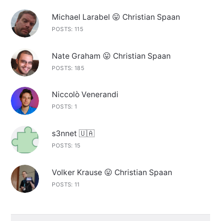
Michael Larabel 😛 Christian Spaan
POSTS: 115
Nate Graham 😛 Christian Spaan
POSTS: 185
Niccolò Venerandi
POSTS: 1
s3nnet 🇺🇦
POSTS: 15
Volker Krause 😛 Christian Spaan
POSTS: 11