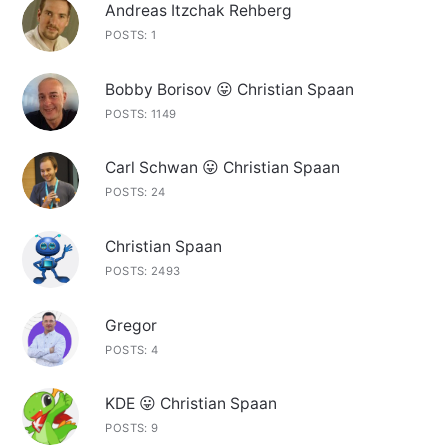
Andreas Itzchak Rehberg
POSTS: 1
Bobby Borisov 😛 Christian Spaan
POSTS: 1149
Carl Schwan 😛 Christian Spaan
POSTS: 24
Christian Spaan
POSTS: 2493
Gregor
POSTS: 4
KDE 😛 Christian Spaan
POSTS: 9