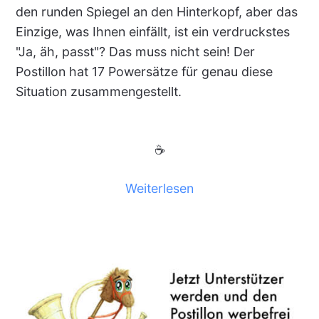
den runden Spiegel an den Hinterkopf, aber das
Einzige, was Ihnen einfällt, ist ein verdruckstes
"Ja, äh, passt"? Das muss nicht sein! Der
Postillon hat 17 Powersätze für genau diese
Situation zusammengestellt.
☕
Weiterlesen