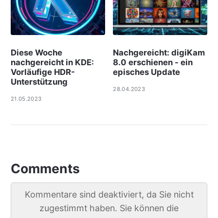
Diese Woche
Nachgereicht: digiKam
nachgereicht in KDE:
8.0 erschienen - ein
Vorläufige HDR-
episches Update
Unterstützung
28.04.2023
21.05.2023
Comments
Kommentare sind deaktiviert, da Sie nicht
zugestimmt haben. Sie können die