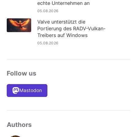
echte Unternehmen an
05.08.2026
Valve unterstützt die
Portierung des RADV-Vulkan-
Treibers auf Windows
05.08.2026
Follow us
Mastodon
Authors