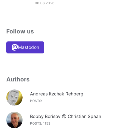
08.08.2026
Follow us
Mastodon
Authors
Andreas Itzchak Rehberg
POSTS: 1
Bobby Borisov 😛 Christian Spaan
POSTS: 1153