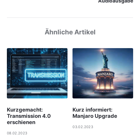
Audioausgabe
Ähnliche Artikel
Kurzgemacht:
Kurz informiert:
Transmission 4.0
Manjaro Upgrade
erschienen
03.02.2023
08.02.2023