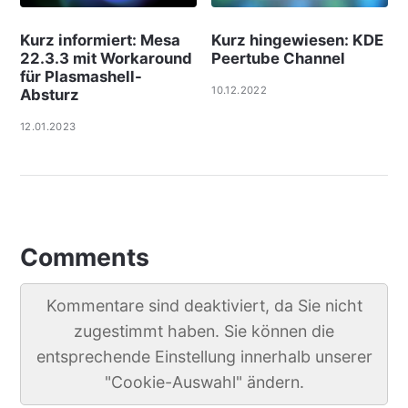
Kurz informiert: Mesa
Kurz hingewiesen: KDE
22.3.3 mit Workaround
Peertube Channel
für Plasmashell-
10.12.2022
Absturz
12.01.2023
Comments
Kommentare sind deaktiviert, da Sie nicht
zugestimmt haben. Sie können die
entsprechende Einstellung innerhalb unserer
"Cookie-Auswahl" ändern.