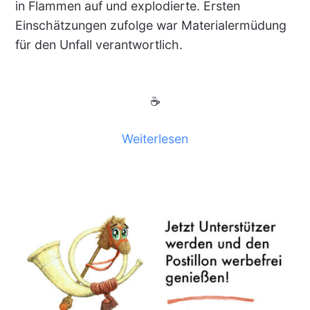
in Flammen auf und explodierte. Ersten
Einschätzungen zufolge war Materialermüdung
für den Unfall verantwortlich.
☕
Weiterlesen