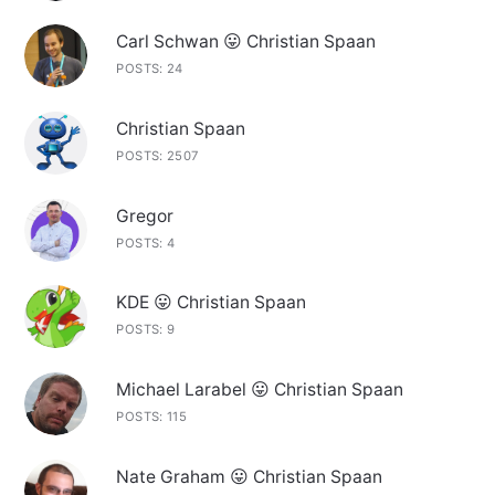
Carl Schwan 😛 Christian Spaan
POSTS: 24
Christian Spaan
POSTS: 2507
Gregor
POSTS: 4
KDE 😛 Christian Spaan
POSTS: 9
Michael Larabel 😛 Christian Spaan
POSTS: 115
Nate Graham 😛 Christian Spaan