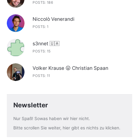
POSTS: 186
Niccolò Venerandi
POSTS: 1
s3nnet 🇺🇦
POSTS: 15
Volker Krause 😛 Christian Spaan
POSTS: 11
Newsletter
Nur Spaß! Sowas haben wir hier nicht.
Bitte scrollen Sie weiter, hier gibt es nichts zu klicken.