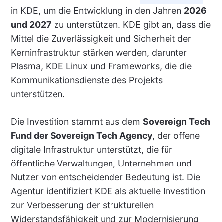
in KDE, um die Entwicklung in den Jahren
2026
und 2027
zu unterstützen. KDE gibt an, dass die
Mittel die Zuverlässigkeit und Sicherheit der
Kerninfrastruktur stärken werden, darunter
Plasma, KDE Linux und Frameworks, die die
Kommunikationsdienste des Projekts
unterstützen.
Die Investition stammt aus dem
Sovereign Tech
Fund der Sovereign Tech Agency
, der offene
digitale Infrastruktur unterstützt, die für
öffentliche Verwaltungen, Unternehmen und
Nutzer von entscheidender Bedeutung ist. Die
Agentur identifiziert KDE als aktuelle Investition
zur Verbesserung der strukturellen
Widerstandsfähigkeit und zur Modernisierung