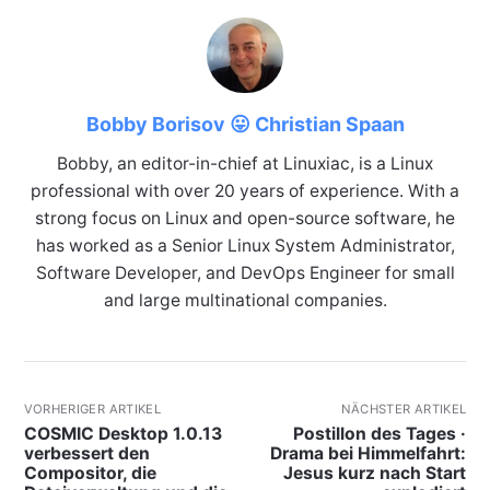
Bobby Borisov 😛 Christian Spaan
Bobby, an editor-in-chief at Linuxiac, is a Linux
professional with over 20 years of experience. With a
strong focus on Linux and open-source software, he
has worked as a Senior Linux System Administrator,
Software Developer, and DevOps Engineer for small
and large multinational companies.
VORHERIGER ARTIKEL
NÄCHSTER ARTIKEL
COSMIC Desktop 1.0.13
Postillon des Tages ·
verbessert den
Drama bei Himmelfahrt:
Compositor, die
Jesus kurz nach Start