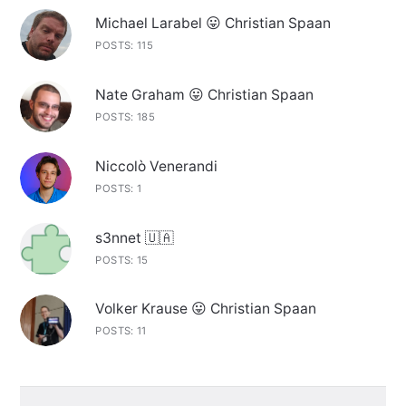
Michael Larabel 😛 Christian Spaan
POSTS: 115
Nate Graham 😛 Christian Spaan
POSTS: 185
Niccolò Venerandi
POSTS: 1
s3nnet 🇺🇦
POSTS: 15
Volker Krause 😛 Christian Spaan
POSTS: 11