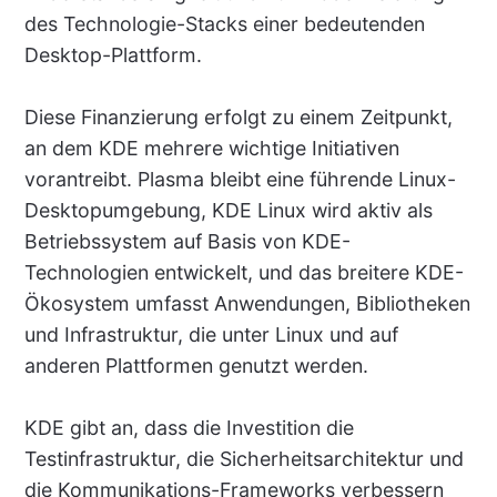
des Technologie-Stacks einer bedeutenden
Desktop-Plattform.
Diese Finanzierung erfolgt zu einem Zeitpunkt,
an dem KDE mehrere wichtige Initiativen
vorantreibt. Plasma bleibt eine führende Linux-
Desktopumgebung, KDE Linux wird aktiv als
Betriebssystem auf Basis von KDE-
Technologien entwickelt, und das breitere KDE-
Ökosystem umfasst Anwendungen, Bibliotheken
und Infrastruktur, die unter Linux und auf
anderen Plattformen genutzt werden.
KDE gibt an, dass die Investition die
Testinfrastruktur, die Sicherheitsarchitektur und
die Kommunikations-Frameworks verbessern