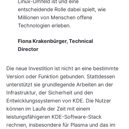
Linux-Umfeld ist und eine
entscheidende Rolle dabei spielt, wie
Millionen von Menschen offene
Technologien erleben.
Fiona Krakenbürger, Technical
Director
Die neue Investition ist nicht an eine bestimmte
Version oder Funktion gebunden. Stattdessen
unterstützt sie grundlegende Arbeiten an der
Infrastruktur, der Sicherheit und den
Entwicklungssystemen von KDE. Die Nutzer
können im Laufe der Zeit mit einem
leistungsfähigeren KDE-Software-Stack
rechnen, insbesondere für Plasma und das im