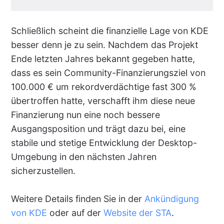
Schließlich scheint die finanzielle Lage von KDE
besser denn je zu sein. Nachdem das Projekt
Ende letzten Jahres bekannt gegeben hatte,
dass es sein Community-Finanzierungsziel von
100.000 € um rekordverdächtige fast 300 %
übertroffen hatte, verschafft ihm diese neue
Finanzierung nun eine noch bessere
Ausgangsposition und trägt dazu bei, eine
stabile und stetige Entwicklung der Desktop-
Umgebung in den nächsten Jahren
sicherzustellen.
Weitere Details finden Sie in der
Ankündigung
von KDE
oder auf der
Website der STA
.