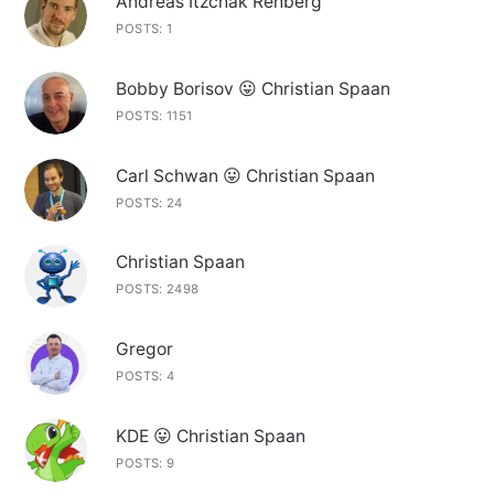
Andreas Itzchak Rehberg
POSTS: 1
Bobby Borisov 😛 Christian Spaan
POSTS: 1151
Carl Schwan 😛 Christian Spaan
POSTS: 24
Christian Spaan
POSTS: 2498
Gregor
POSTS: 4
KDE 😛 Christian Spaan
POSTS: 9