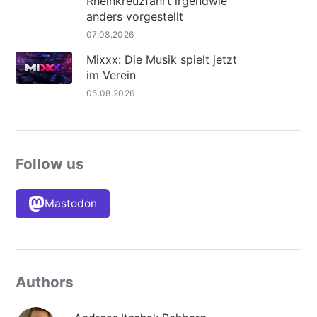
Rheinkreuzfahrt irgendwie
anders vorgestellt
07.08.2026
Mixxx: Die Musik spielt jetzt
im Verein
05.08.2026
Follow us
Mastodon
Authors