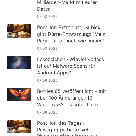
Milliarden-Markt mit euren
Daten
07.08.2026
Postillon Extrablatt · Kubicki
gibt Dürre-Entwarnung: "Mein
Pegel ist so hoch wie immer"
07.08.2026
Lesezeichen · Wieviel Verlass
ist auf Malware Scans für
Android Apps?
07.08.2026
Bottles 65 veröffentlicht – mit
über 100 Änderungen für
Windows-Apps unter Linux
07.08.2026
Postillon des Tages ·
Reisegruppe hatte sich