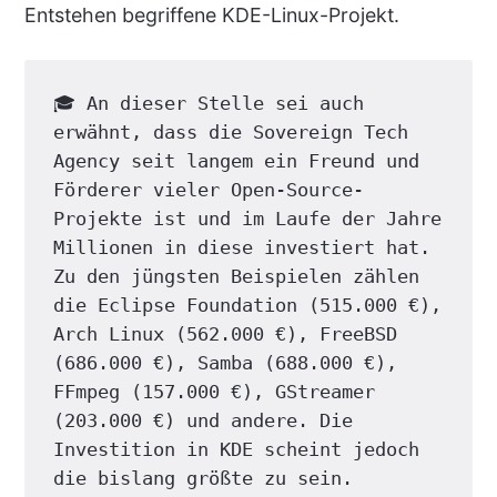
Entstehen begriffene KDE-Linux-Projekt.
🎓 An dieser Stelle sei auch 
erwähnt, dass die Sovereign Tech 
Agency seit langem ein Freund und 
Förderer vieler Open-Source-
Projekte ist und im Laufe der Jahre 
Millionen in diese investiert hat. 
Zu den jüngsten Beispielen zählen 
die Eclipse Foundation (515.000 €), 
Arch Linux (562.000 €), FreeBSD 
(686.000 €), Samba (688.000 €), 
FFmpeg (157.000 €), GStreamer 
(203.000 €) und andere. Die 
Investition in KDE scheint jedoch 
die bislang größte zu sein.