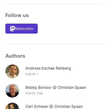
Follow us
Mastodon
Authors
Andreas Itzchak Rehberg
POSTS: 1
Bobby Borisov 😛 Christian Spaan
POSTS: 1152
Carl Schwan 😛 Christian Spaan