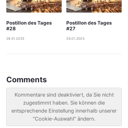
Postillon des Tages
Postillon des Tages
#28
#27
28.01.2025
26.01.2025
Comments
Kommentare sind deaktiviert, da Sie nicht
zugestimmt haben. Sie können die
entsprechende Einstellung innerhalb unserer
"Cookie-Auswahl" ändern.