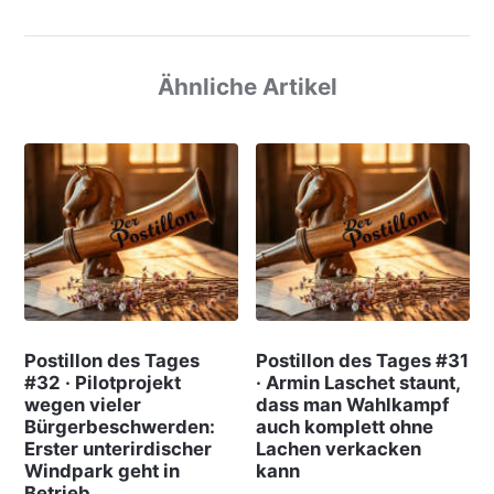
Ähnliche Artikel
Postillon des Tages
Postillon des Tages #31
#32 · Pilotprojekt
· Armin Laschet staunt,
wegen vieler
dass man Wahlkampf
Bürgerbeschwerden:
auch komplett ohne
Erster unterirdischer
Lachen verkacken
Windpark geht in
kann
Betrieb