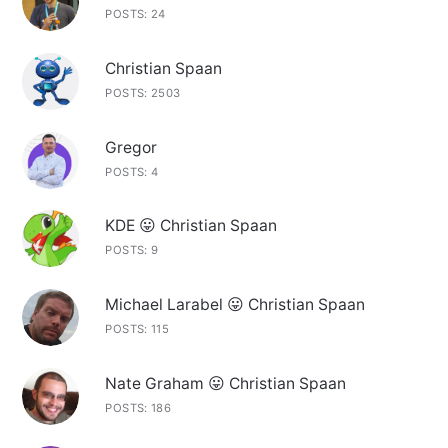
POSTS: 24
Christian Spaan
POSTS: 2503
Gregor
POSTS: 4
KDE 😛 Christian Spaan
POSTS: 9
Michael Larabel 😛 Christian Spaan
POSTS: 115
Nate Graham 😛 Christian Spaan
POSTS: 186