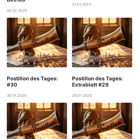
31.01.2025
04.02.2025
Postillon des Tages:
Postillon des Tages:
#30
Extrablatt #29
30.01.2025
28.01.2025