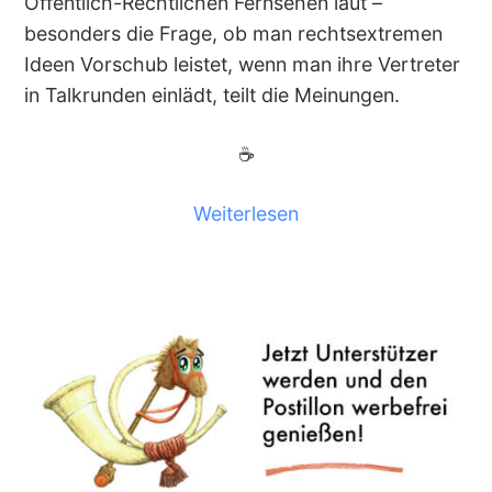
Öffentlich-Rechtlichen Fernsehen laut –
besonders die Frage, ob man rechtsextremen
Ideen Vorschub leistet, wenn man ihre Vertreter
in Talkrunden einlädt, teilt die Meinungen.
☕
Weiterlesen