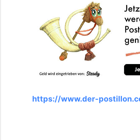
https://www.der-postillon.c