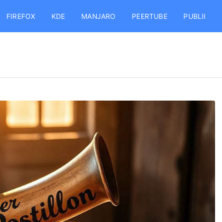
FIREFOX
KDE
MANJARO
PEERTUBE
PUBLII