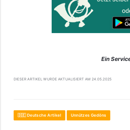
Ein Servic
DIESER ARTIKEL WURDE AKTUALISIERT AM 24.05.2025
🇩🇪 Deutsche Artikel
Unnützes Gedöns