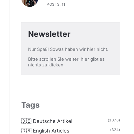
POSTS: 11
Newsletter
Nur Spaß! Sowas haben wir hier nicht.
Bitte scrollen Sie weiter, hier gibt es
nichts zu klicken.
Tags
(3076)
🇩🇪 Deutsche Artikel
(324)
🇬🇧 English Articles