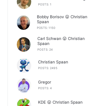
POSTS: 1
Bobby Borisov 😛 Christian
Spaan
POSTS: 1150
Carl Schwan 😛 Christian
Spaan
POSTS: 24
Christian Spaan
POSTS: 2495
Gregor
POSTS: 4
KDE 😛 Christian Spaan