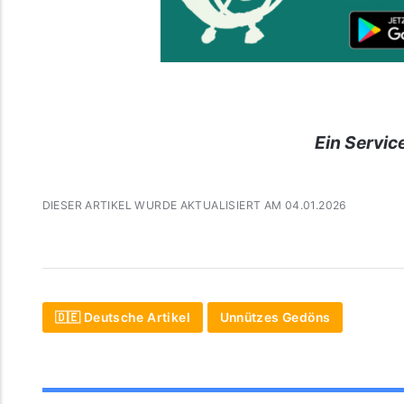
Ein Servic
DIESER ARTIKEL WURDE AKTUALISIERT AM 04.01.2026
🇩🇪 Deutsche Artikel
Unnützes Gedöns