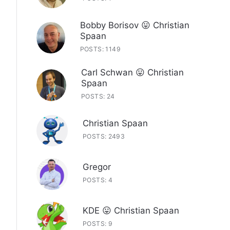
Bobby Borisov 😛 Christian
Spaan
POSTS: 1149
Carl Schwan 😛 Christian
Spaan
POSTS: 24
Christian Spaan
POSTS: 2493
Gregor
POSTS: 4
KDE 😛 Christian Spaan
POSTS: 9