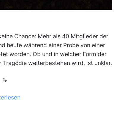
keine Chance: Mehr als 40 Mitglieder der
d heute während einer Probe von einer
tet worden. Ob und in welcher Form der
Tragödie weiterbestehen wird, ist unklar.
☕
terlesen