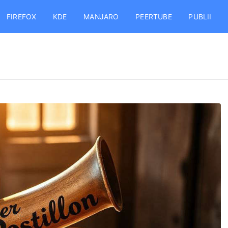
FIREFOX
KDE
MANJARO
PEERTUBE
PUBLII