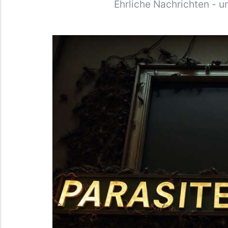
Ehrliche Nachrichten - u