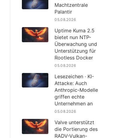
Machtzentrale
Palantir
05.08.2026
Uptime Kuma 2.5
bietet nun NTP-
Überwachung und
Unterstützung für
Rootless Docker
05.08.2026
Lesezeichen · KI-
Attacke: Auch
Anthropic-Modelle
griffen echte
Unternehmen an
05.08.2026
Valve unterstützt
die Portierung des
RADV-Vulkan-