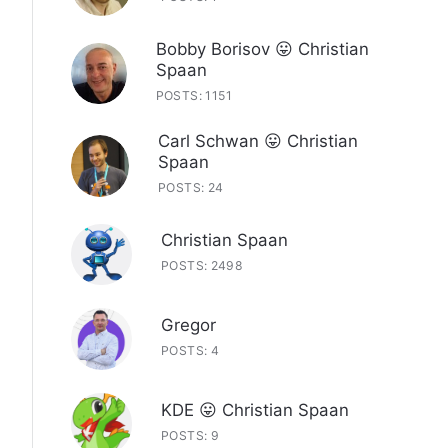
Bobby Borisov 😛 Christian
Spaan
POSTS: 1151
Carl Schwan 😛 Christian
Spaan
POSTS: 24
Christian Spaan
POSTS: 2498
Gregor
POSTS: 4
KDE 😛 Christian Spaan
POSTS: 9