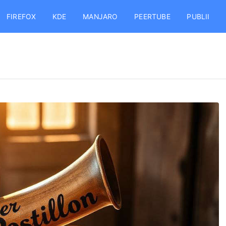
FIREFOX
KDE
MANJARO
PEERTUBE
PUBLII