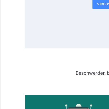
VIDEO
Beschwerden b