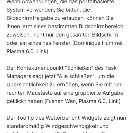
Wenn Anwendungen, die das portalbasierte
System verwenden, Sie bitten, die
Bildschirmfreigabe zu erlauben, können Sie
ihnen jetzt einen bestimmten Bildschirmbereich
zuweisen, nicht nur den gesamten Bildschirm
oder ein einzelnes Fenster (Dominique Hummel,
Plasma 6.0. Link)
Der Kontextmenüpunkt "Schließen" des Task-
Managers sagt jetzt "Alle schließen", um die
Übersichtlichkeit zu erhöhen, wenn Sie mit der
rechten Maustaste auf eine gruppierte Aufgabe
geklickt haben (Fushan Wen, Plasma 6.0. Link)
Der Tooltip des Wetterbericht-Widgets zeigt nun
standardmäßig Windgeschwindigkeit und