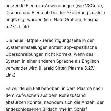
nutzende Electron-Anwendungen (wie VSCode,
Discord und Element) bei der Skalierung zu klein
angezeigt wurden (ich: Nate Graham, Plasma
5.27.1. Link)
Die neue Flatpak-Berechtigungsseite in den
Systemeinstellungen erstellt app-spezifische
Überschreibungen nicht korrekt, wenn das
System in einer anderen Sprache als Englisch
verwendet wird (Harald Sitter, Plasma 5.27.1.
Link)
Es wurde ein Fall behoben, in dem Plasma nach
dem Aufwachen aus dem Ruhezustand
abstürzen konnte, nachdem sich die Anzahl der
angeschlossenen Bildschirme im Schlaf