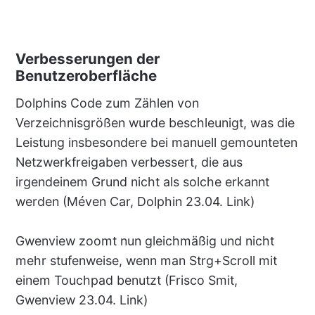
Verbesserungen der
Benutzeroberfläche
Dolphins Code zum Zählen von
Verzeichnisgrößen wurde beschleunigt, was die
Leistung insbesondere bei manuell gemounteten
Netzwerkfreigaben verbessert, die aus
irgendeinem Grund nicht als solche erkannt
werden (Méven Car, Dolphin 23.04. Link)
Gwenview zoomt nun gleichmäßig und nicht
mehr stufenweise, wenn man Strg+Scroll mit
einem Touchpad benutzt (Frisco Smit,
Gwenview 23.04. Link)