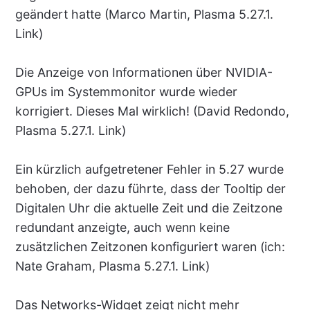
geändert hatte (Marco Martin, Plasma 5.27.1.
Link)
Die Anzeige von Informationen über NVIDIA-
GPUs im Systemmonitor wurde wieder
korrigiert. Dieses Mal wirklich! (David Redondo,
Plasma 5.27.1. Link)
Ein kürzlich aufgetretener Fehler in 5.27 wurde
behoben, der dazu führte, dass der Tooltip der
Digitalen Uhr die aktuelle Zeit und die Zeitzone
redundant anzeigte, auch wenn keine
zusätzlichen Zeitzonen konfiguriert waren (ich:
Nate Graham, Plasma 5.27.1. Link)
Das Networks-Widget zeigt nicht mehr