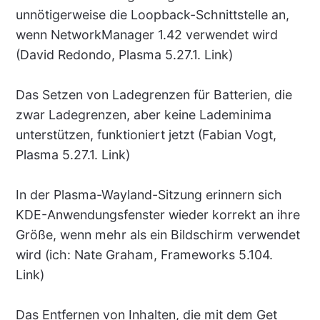
unnötigerweise die Loopback-Schnittstelle an,
wenn NetworkManager 1.42 verwendet wird
(David Redondo, Plasma 5.27.1. Link)
Das Setzen von Ladegrenzen für Batterien, die
zwar Ladegrenzen, aber keine Lademinima
unterstützen, funktioniert jetzt (Fabian Vogt,
Plasma 5.27.1. Link)
In der Plasma-Wayland-Sitzung erinnern sich
KDE-Anwendungsfenster wieder korrekt an ihre
Größe, wenn mehr als ein Bildschirm verwendet
wird (ich: Nate Graham, Frameworks 5.104.
Link)
Das Entfernen von Inhalten, die mit dem Get