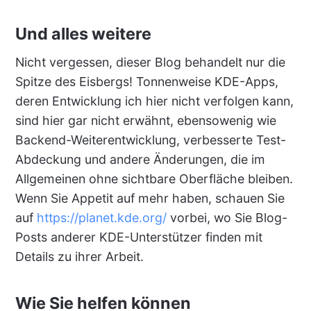
Und alles weitere
Nicht vergessen, dieser Blog behandelt nur die
Spitze des Eisbergs! Tonnenweise KDE-Apps,
deren Entwicklung ich hier nicht verfolgen kann,
sind hier gar nicht erwähnt, ebensowenig wie
Backend-Weiterentwicklung, verbesserte Test-
Abdeckung und andere Änderungen, die im
Allgemeinen ohne sichtbare Oberfläche bleiben.
Wenn Sie Appetit auf mehr haben, schauen Sie
auf
https://planet.kde.org/
vorbei, wo Sie Blog-
Posts anderer KDE-Unterstützer finden mit
Details zu ihrer Arbeit.
Wie Sie helfen können