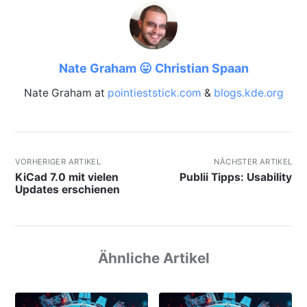
Nate Graham 😛 Christian Spaan
Nate Graham at
pointieststick.com
&
blogs.kde.org
VORHERIGER ARTIKEL
NÄCHSTER ARTIKEL
KiCad 7.0 mit vielen
Publii Tipps: Usability
Updates erschienen
Ähnliche Artikel