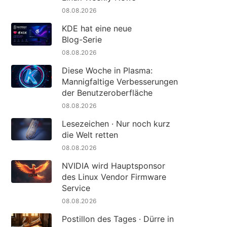
08.08.2026
KDE hat eine neue
Blog-Serie
08.08.2026
Diese Woche in Plasma:
Mannigfaltige Verbesserungen
der Benutzeroberfläche
08.08.2026
Lesezeichen · Nur noch kurz
die Welt retten
08.08.2026
NVIDIA wird Hauptsponsor
des Linux Vendor Firmware
Service
08.08.2026
Postillon des Tages · Dürre in