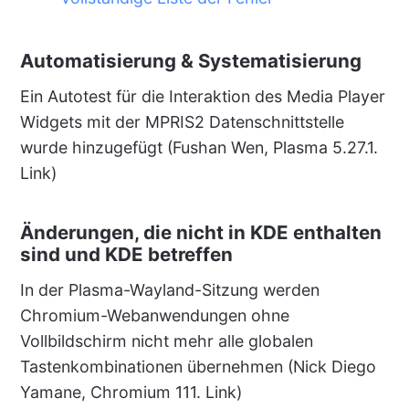
Automatisierung & Systematisierung
Ein Autotest für die Interaktion des Media Player
Widgets mit der MPRIS2 Datenschnittstelle
wurde hinzugefügt (Fushan Wen, Plasma 5.27.1.
Link)
Änderungen, die nicht in KDE enthalten
sind und KDE betreffen
In der Plasma-Wayland-Sitzung werden
Chromium-Webanwendungen ohne
Vollbildschirm nicht mehr alle globalen
Tastenkombinationen übernehmen (Nick Diego
Yamane, Chromium 111. Link)