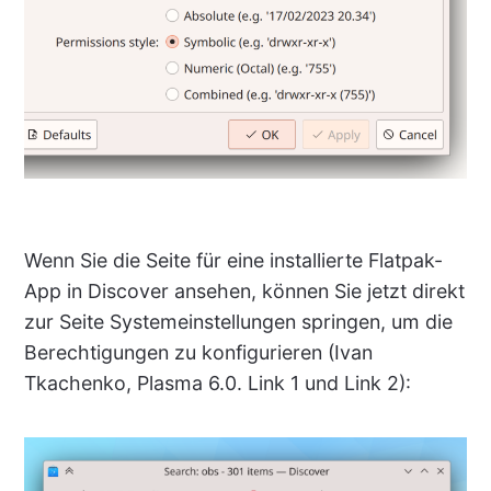
Wenn Sie die Seite für eine installierte Flatpak-
App in Discover ansehen, können Sie jetzt direkt
zur Seite Systemeinstellungen springen, um die
Berechtigungen zu konfigurieren (Ivan
Tkachenko, Plasma 6.0. Link 1 und Link 2):