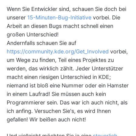
Wenn Sie Entwickler sind, schauen Sie doch bei
unserer
15-Minuten-Bug-Initiative
vorbei. Die
Arbeit an diesen Bugs macht schnell einen
großen Unterschied!
Andernfalls schauen Sie auf
https://community.kde.org/Get_Involved
vorbei,
um Wege zu finden, Teil eines Projektes zu
werden, das wirklich zählt. Jeder Unterstützer
macht einen riesigen Unterschied in KDE;
niemand ist bloß eine Nummer oder ein Hamster
in einem Laufrad! Sie müssen auch kein
Programmierer sein. Das war ich auch nicht, als
ich anfing. Versuchen Sie's, es wird Ihnen
gefallen! Wir beißen auch nicht!
Und vielleicht möchten Sie ja eine
steuerlich