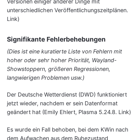
Versionen einiger anderer Dinge mit
unterschiedlichen Veröffentlichungszeitplänen.
Link)
Signifikante Fehlerbehebungen
(Dies ist eine kuratierte Liste von Fehlern mit
hoher oder sehr hoher Priorität, Wayland-
Showstoppern, größeren Regressionen,
langwierigen Problemen usw.)
Der Deutsche Wetterdienst (DWD) funktioniert
jetzt wieder, nachdem er sein Datenformat
geändert hat (Emily Ehlert, Plasma 5.24.8. Link)
Es wurde ein Fall behoben, bei dem KWin nach
dem Aufwachen aus dem Ruhezustand