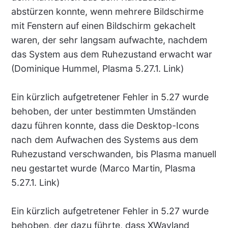
abstürzen konnte, wenn mehrere Bildschirme
mit Fenstern auf einen Bildschirm gekachelt
waren, der sehr langsam aufwachte, nachdem
das System aus dem Ruhezustand erwacht war
(Dominique Hummel, Plasma 5.27.1. Link)
Ein kürzlich aufgetretener Fehler in 5.27 wurde
behoben, der unter bestimmten Umständen
dazu führen konnte, dass die Desktop-Icons
nach dem Aufwachen des Systems aus dem
Ruhezustand verschwanden, bis Plasma manuell
neu gestartet wurde (Marco Martin, Plasma
5.27.1. Link)
Ein kürzlich aufgetretener Fehler in 5.27 wurde
behoben, der dazu führte, dass XWayland