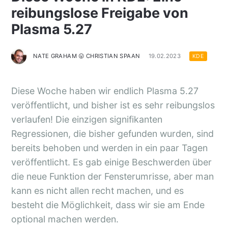
reibungslose Freigabe von
Plasma 5.27
NATE GRAHAM 😛 CHRISTIAN SPAAN
19.02.2023
KDE
Diese Woche haben wir endlich Plasma 5.27
veröffentlicht, und bisher ist es sehr reibungslos
verlaufen! Die einzigen signifikanten
Regressionen, die bisher gefunden wurden, sind
bereits behoben und werden in ein paar Tagen
veröffentlicht. Es gab einige Beschwerden über
die neue Funktion der Fensterumrisse, aber man
kann es nicht allen recht machen, und es
besteht die Möglichkeit, dass wir sie am Ende
optional machen werden.