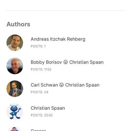
Authors
Andreas Itzchak Rehberg
POSTS: 1
Bobby Borisov 😛 Christian Spaan
POSTS: 1152
Carl Schwan 😛 Christian Spaan
POSTS: 24
Christian Spaan
POSTS: 2502