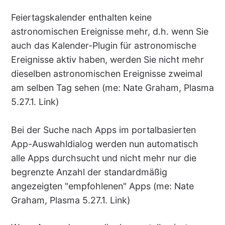
Feiertagskalender enthalten keine
astronomischen Ereignisse mehr, d.h. wenn Sie
auch das Kalender-Plugin für astronomische
Ereignisse aktiv haben, werden Sie nicht mehr
dieselben astronomischen Ereignisse zweimal
am selben Tag sehen (me: Nate Graham, Plasma
5.27.1. Link)
Bei der Suche nach Apps im portalbasierten
App-Auswahldialog werden nun automatisch
alle Apps durchsucht und nicht mehr nur die
begrenzte Anzahl der standardmäßig
angezeigten "empfohlenen" Apps (me: Nate
Graham, Plasma 5.27.1. Link)