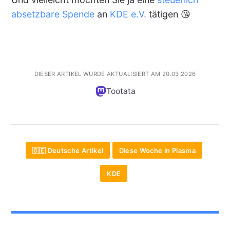
absetzbare Spende
an
KDE e.V.
tätigen 😘
DIESER ARTIKEL WURDE AKTUALISIERT AM 20.03.2026
Tootata
🇩🇪 Deutsche Artikel
Diese Woche in Plasma
KDE