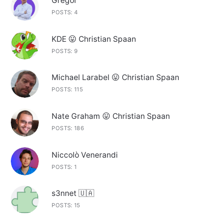
Gregor
POSTS: 4
KDE 😛 Christian Spaan
POSTS: 9
Michael Larabel 😛 Christian Spaan
POSTS: 115
Nate Graham 😛 Christian Spaan
POSTS: 186
Niccolò Venerandi
POSTS: 1
s3nnet 🇺🇦
POSTS: 15