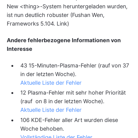
New <thing>-System heruntergeladen wurden,
ist nun deutlich robuster (Fushan Wen,
Frameworks 5.104. Link)
Andere fehlerbezogene Informationen von
Interesse
43 15-Minuten-Plasma-Fehler (rauf von 37
in der letzten Woche).
Aktuelle Liste der Fehler
12 Plasma-Fehler mit sehr hoher Priorität
(rauf on 8 in der letzten Woche).
Aktuelle Liste der Fehler
106 KDE-Fehler aller Art wurden diese
Woche behoben.
Vollständige Liste der Fehler