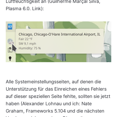
Luftfeuchtigkeit an (Guilherme Marçal Silva,
Plasma 6.0. Link):
Alle Systemeinstellungsseiten, auf denen die
Unterstützung für das Einreichen eines Fehlers
auf dieser speziellen Seite fehlte, sollten sie jetzt
haben (Alexander Lohnau und ich: Nate
Graham, Frameworks 5.104 und die nächsten