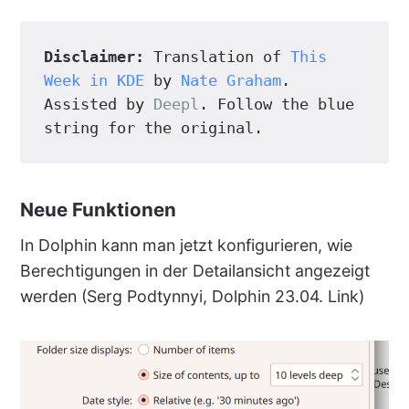
Disclaimer:
 Translation of 
This 
Week in KDE
 by 
Nate Graham
. 
Assisted by 
Deepl
. Follow the blue 
string for the original.
Neue Funktionen
In Dolphin kann man jetzt konfigurieren, wie
Berechtigungen in der Detailansicht angezeigt
werden (Serg Podtynnyi, Dolphin 23.04. Link)