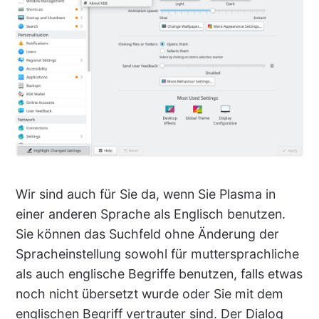
Wir sind auch für Sie da, wenn Sie Plasma in
einer anderen Sprache als Englisch benutzen.
Sie können das Suchfeld ohne Änderung der
Spracheinstellung sowohl für muttersprachliche
als auch englische Begriffe benutzen, falls etwas
noch nicht übersetzt wurde oder Sie mit dem
englischen Begriff vertrauter sind. Der Dialog