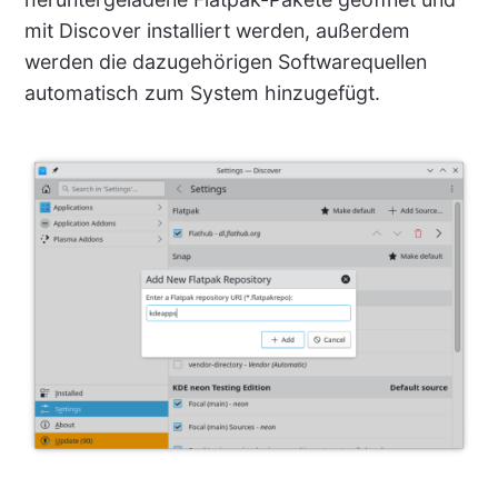
mit Discover installiert werden, außerdem
werden die dazugehörigen Softwarequellen
automatisch zum System hinzugefügt.