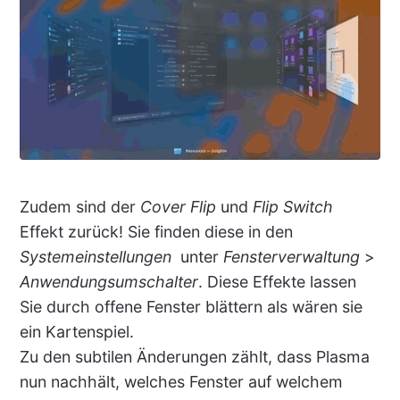
Zudem sind der
Cover Flip
und
Flip Switch
Effekt zurück! Sie finden diese in den
Systemeinstellungen
unter
Fensterverwaltung
>
Anwendungsumschalter
. Diese Effekte lassen
Sie durch offene Fenster blättern als wären sie
ein Kartenspiel.
Zu den subtilen Änderungen zählt, dass Plasma
nun nachhält, welches Fenster auf welchem