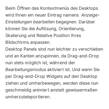
Beim Öffnen des Kontextmenüs des Desktops
wird Ihnen ein neuer Eintrag namens
Anzeige-
Einstellungen bearbeiten
begegnen. Darüber
können Sie die Auflösung, Orientierung,
Skalierung und Relative Position Ihres
Bildschirms anpassen.
Desktop Panels sind nun leichter zu verschieben
und an Kanten anzupinnen, da Drag-and-Drop
nun stets möglich ist, während der
Bearbeitungsmodus
aktiviert ist. Und wenn Sie
per Drag-and-Drop Widgets auf den Desktop
ziehen und umherbewegen, werden diese nun
geschmeidig animiert anstatt gewissermaßen
umherzuteleportieren.