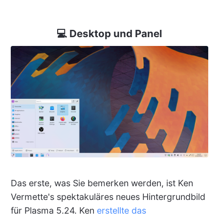
💻 Desktop und Panel
Das erste, was Sie bemerken werden, ist Ken
Vermette's spektakuläres neues Hintergrundbild
für Plasma 5.24. Ken
erstellte das