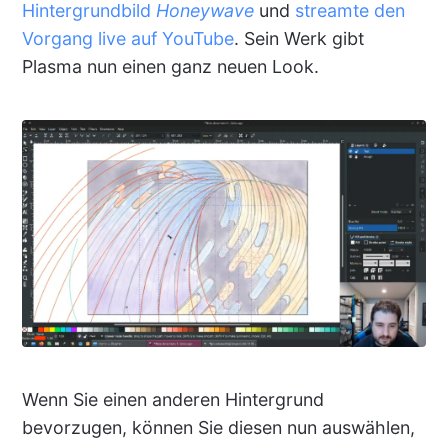
Hintergrundbild
Honeywave
und
streamte den
Vorgang live auf YouTube
. Sein Werk gibt
Plasma nun einen ganz neuen Look.
Wenn Sie einen anderen Hintergrund
bevorzugen, können Sie diesen nun auswählen,