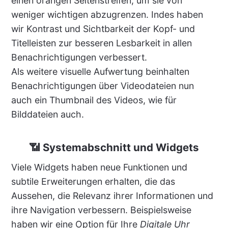
einen orangen Seitenstreifen, um sie von
weniger wichtigen abzugrenzen. Indes haben
wir Kontrast und Sichtbarkeit der Kopf- und
Titelleisten zur besseren Lesbarkeit in allen
Benachrichtigungen verbessert.
Als weitere visuelle Aufwertung beinhalten
Benachrichtigungen über Videodateien nun
auch ein Thumbnail des Videos, wie für
Bilddateien auch.
📶 Systemabschnitt und Widgets
Viele Widgets haben neue Funktionen und
subtile Erweiterungen erhalten, die das
Aussehen, die Relevanz ihrer Informationen und
ihre Navigation verbessern. Beispielsweise
haben wir eine Option für Ihre
Digitale Uhr