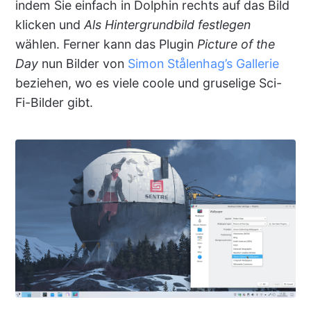
indem Sie einfach in Dolphin rechts auf das Bild
klicken und
Als Hintergrundbild festlegen
wählen. Ferner kann das Plugin
Picture of the
Day
nun Bilder von
Simon Stålenhag’s Gallerie
beziehen, wo es viele coole und gruselige Sci-
Fi-Bilder gibt.