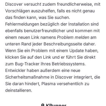
Discover versucht zudem freundlicherweise, mit
Vorschlägen auszuhelfen, falls es nicht genau
das finden kann, was Sie suchen.
Fehlermeldungen bezüglich der Installation sind
ebenfalls benutzerfreundlicher und kommen mit
einem neuen Link namens
Problem melden
am
unteren Rand jeder Beschreibungsseite daher.
Wenn Sie ein Problem mit einem Update haben,
klicken Sie auf den Link und er führt Sie direkt
zum Bug-Tracker Ihres Betriebssystems.
Entwickler haben außerdem eine neue
Sicherheitsmaßnahme in Discover integriert, die
Sie daran hindert, Plasma versehentlich zu
deinstallieren.
🔎 KRunner