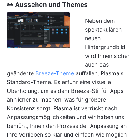
👀 Aussehen und Themes
Neben dem
spektakulären
neuen
Hintergrundbild
wird Ihnen sicher
auch das
geänderte
Breeze-Theme
auffallen, Plasma's
Standard-Theme. Es erfuhr eine visuelle
Überholung, um es dem Breeze-Stil für Apps
ähnlicher zu machen, was für größere
Konsistenz sorgt. Plasma ist verrückt nach
Anpassungsmöglichkeiten und wir haben uns
bemüht, Ihnen den Prozess der Anpassung an
Ihre Vorlieben so klar und einfach wie möglich