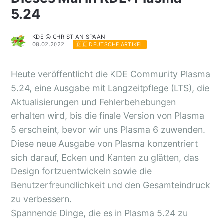
5.24
KDE 😛 CHRISTIAN SPAAN
08.02.2022
🇩🇪 DEUTSCHE ARTIKEL
Heute veröffentlicht die KDE Community Plasma
5.24, eine Ausgabe mit Langzeitpflege (LTS), die
Aktualisierungen und Fehlerbehebungen
erhalten wird, bis die finale Version von Plasma
5 erscheint, bevor wir uns Plasma 6 zuwenden.
Diese neue Ausgabe von Plasma konzentriert
sich darauf, Ecken und Kanten zu glätten, das
Design fortzuentwickeln sowie die
Benutzerfreundlichkeit und den Gesamteindruck
zu verbessern.
Spannende Dinge, die es in Plasma 5.24 zu