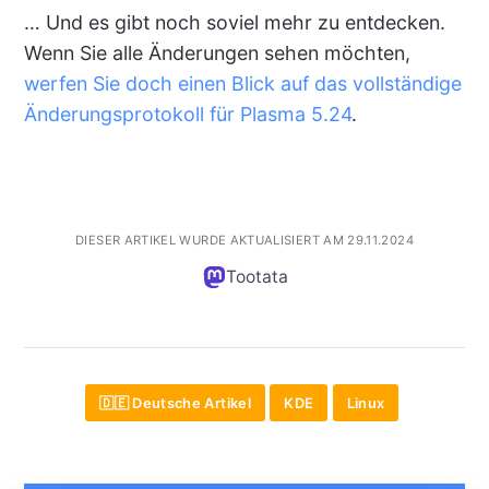
… Und es gibt noch soviel mehr zu entdecken.
Wenn Sie alle Änderungen sehen möchten,
werfen Sie doch einen Blick auf das vollständige
Änderungsprotokoll für Plasma 5.24
.
DIESER ARTIKEL WURDE AKTUALISIERT AM 29.11.2024
Tootata
🇩🇪 Deutsche Artikel
KDE
Linux