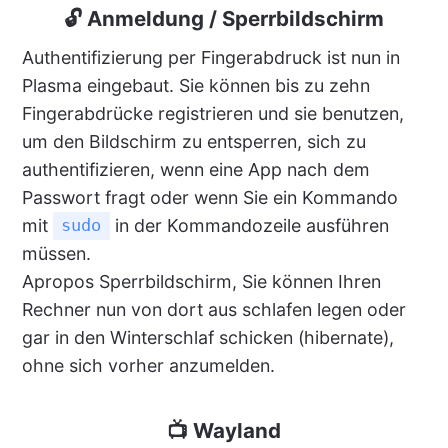
🔓 Anmeldung / Sperrbildschirm
Authentifizierung per Fingerabdruck ist nun in
Plasma eingebaut. Sie können bis zu zehn
Fingerabdrücke registrieren und sie benutzen,
um den Bildschirm zu entsperren, sich zu
authentifizieren, wenn eine App nach dem
Passwort fragt oder wenn Sie ein Kommando
mit
in der Kommandozeile ausführen
sudo
müssen.
Apropos Sperrbildschirm, Sie können Ihren
Rechner nun von dort aus schlafen legen oder
gar in den Winterschlaf schicken (hibernate),
ohne sich vorher anzumelden.
📺 Wayland