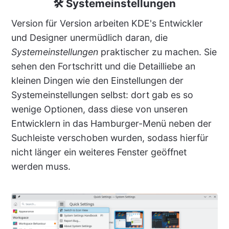
🛠 Systemeinstellungen
Version für Version arbeiten KDE's Entwickler
und Designer unermüdlich daran, die
Systemeinstellungen
praktischer zu machen. Sie
sehen den Fortschritt und die Detailliebe an
kleinen Dingen wie den Einstellungen der
Systemeinstellungen selbst: dort gab es so
wenige Optionen, dass diese von unseren
Entwicklern in das Hamburger-Menü neben der
Suchleiste verschoben wurden, sodass hierfür
nicht länger ein weiteres Fenster geöffnet
werden muss.