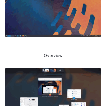
Overview