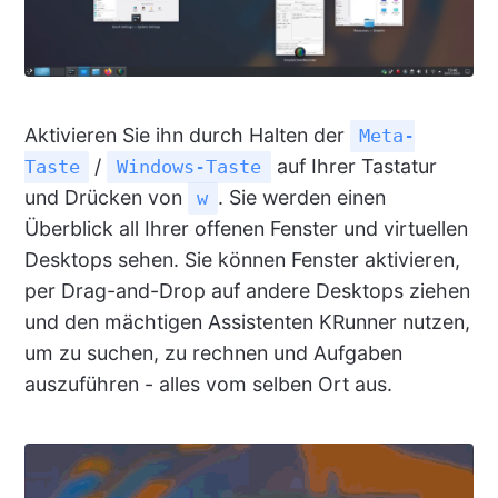
Aktivieren Sie ihn durch Halten der
Meta-
/
auf Ihrer Tastatur
Taste
Windows-Taste
und Drücken von
. Sie werden einen
w
Überblick all Ihrer offenen Fenster und virtuellen
Desktops sehen. Sie können Fenster aktivieren,
per Drag-and-Drop auf andere Desktops ziehen
und den mächtigen Assistenten KRunner nutzen,
um zu suchen, zu rechnen und Aufgaben
auszuführen - alles vom selben Ort aus.