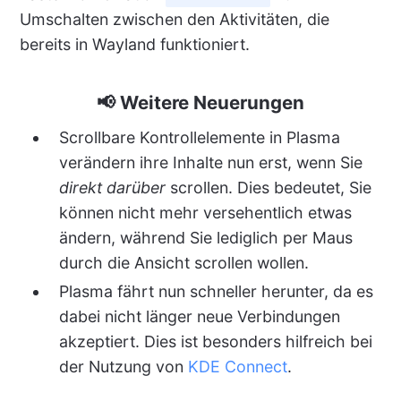
Umschalten zwischen den Aktivitäten, die
bereits in Wayland funktioniert.
📢 Weitere Neuerungen
Scrollbare Kontrollelemente in Plasma
verändern ihre Inhalte nun erst, wenn Sie
direkt darüber
scrollen. Dies bedeutet, Sie
können nicht mehr versehentlich etwas
ändern, während Sie lediglich per Maus
durch die Ansicht scrollen wollen.
Plasma fährt nun schneller herunter, da es
dabei nicht länger neue Verbindungen
akzeptiert. Dies ist besonders hilfreich bei
der Nutzung von
KDE Connect
.