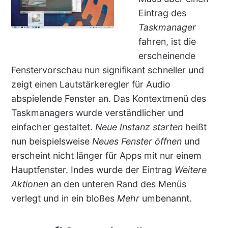
Eintrag des
Taskmanager
fahren, ist die
erscheinende
Fenstervorschau nun signifikant schneller und
zeigt einen Lautstärkeregler für Audio
abspielende Fenster an. Das Kontextmenü des
Taskmanagers wurde verständlicher und
einfacher gestaltet.
Neue Instanz starten
heißt
nun beispielsweise
Neues Fenster öffnen
und
erscheint nicht länger für Apps mit nur einem
Hauptfenster. Indes wurde der Eintrag
Weitere
Aktionen
an den unteren Rand des Menüs
verlegt und in ein bloßes
Mehr
umbenannt.