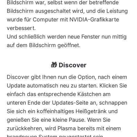
Bildschirm war, selbst wenn der betreffende
Bildschirm ausgeschaltet wird, und die Leistung
wurde für Computer mit NVIDIA-Grafikkarte
verbessert.
Und schließlich werden neue Fenster nun mittig
auf dem Bildschirm geöffnet.
🎁 Discover
Discover gibt Ihnen nun die Option, nach einem
Update automatisch neu zu starten. Klicken Sie
einfach das entsprechende Kästchen am
unteren Ende der Updates-Seite an, schnappen
Sie sich ein koffeinhaltiges Heißgetränk und
genießen Sie eine kleine Pause. Wenn Sie
zurückkehren, wird Plasma bereits mit einem
brandneuen System neugestartet sein.