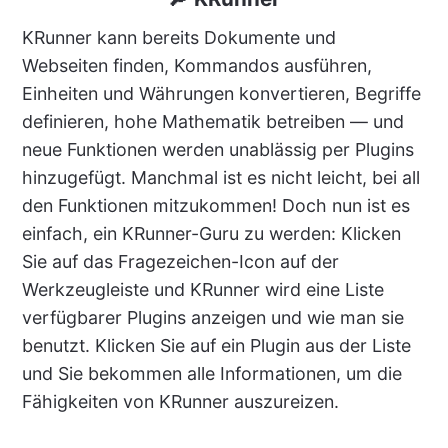
KRunner kann bereits Dokumente und
Webseiten finden, Kommandos ausführen,
Einheiten und Währungen konvertieren, Begriffe
definieren, hohe Mathematik betreiben — und
neue Funktionen werden unablässig per Plugins
hinzugefügt. Manchmal ist es nicht leicht, bei all
den Funktionen mitzukommen! Doch nun ist es
einfach, ein KRunner-Guru zu werden: Klicken
Sie auf das Fragezeichen-Icon auf der
Werkzeugleiste und KRunner wird eine Liste
verfügbarer Plugins anzeigen und wie man sie
benutzt. Klicken Sie auf ein Plugin aus der Liste
und Sie bekommen alle Informationen, um die
Fähigkeiten von KRunner auszureizen.