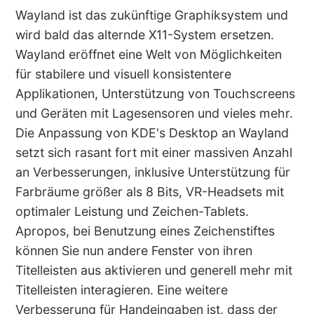
Wayland ist das zukünftige Graphiksystem und
wird bald das alternde X11-System ersetzen.
Wayland eröffnet eine Welt von Möglichkeiten
für stabilere und visuell konsistentere
Applikationen, Unterstützung von Touchscreens
und Geräten mit Lagesensoren und vieles mehr.
Die Anpassung von KDE's Desktop an Wayland
setzt sich rasant fort mit einer massiven Anzahl
an Verbesserungen, inklusive Unterstützung für
Farbräume größer als 8 Bits, VR-Headsets mit
optimaler Leistung und Zeichen-Tablets.
Apropos, bei Benutzung eines Zeichenstiftes
können Sie nun andere Fenster von ihren
Titelleisten aus aktivieren und generell mehr mit
Titelleisten interagieren. Eine weitere
Verbesserung für Handeingaben ist, dass der