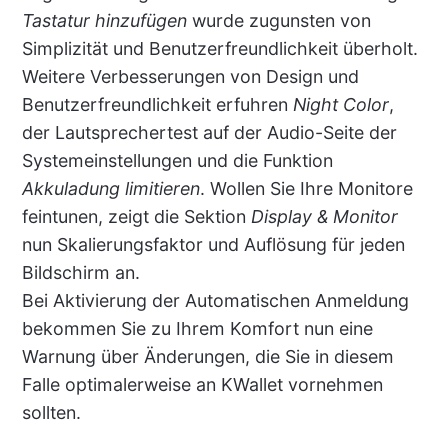
Tastatur hinzufügen
wurde zugunsten von
Simplizität und Benutzerfreundlichkeit überholt.
Weitere Verbesserungen von Design und
Benutzerfreundlichkeit erfuhren
Night Color
,
der Lautsprechertest auf der Audio-Seite der
Systemeinstellungen und die Funktion
Akkuladung limitieren
. Wollen Sie Ihre Monitore
feintunen, zeigt die Sektion
Display & Monitor
nun Skalierungsfaktor und Auflösung für jeden
Bildschirm an.
Bei Aktivierung der Automatischen Anmeldung
bekommen Sie zu Ihrem Komfort nun eine
Warnung über Änderungen, die Sie in diesem
Falle optimalerweise an KWallet vornehmen
sollten.