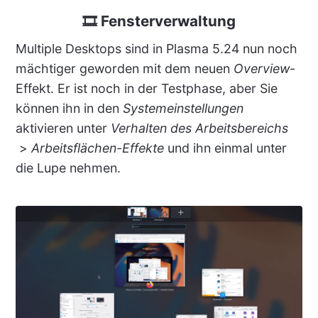
🎞 Fensterverwaltung
Multiple Desktops sind in Plasma 5.24 nun noch
mächtiger geworden mit dem neuen
Overview
-
Effekt. Er ist noch in der Testphase, aber Sie
können ihn in den
Systemeinstellungen
aktivieren unter
Verhalten des Arbeitsbereichs
>
Arbeitsflächen-Effekte
und ihn einmal unter
die Lupe nehmen.