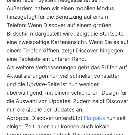
Außerdem haben wir einen mobilen Modus
hinzugefügt für die Benutzung auf einem
Telefon: Wenn Discover auf einem großen
Bildschirm dargestellt wird, zeigt die Startseite
eine zweispaltige Kartenansicht. Wenn Sie es auf
einem Telefon öffnen, zeigt Discover hingegen
eine Tableiste am unteren Rand.
Als weitere Verbesserungen geht das Prüfen auf
Aktualisierungen nun viel schneller vonstatten
und die
Update-
Seite ist nun weniger
überwältigend, mit einem schickeren Design für
die Auswahl von Updates. Zudem zeigt Discover
nun die Quelle der Updates an.
Apropos, Discover unterstützt
Flatpaks
nun seit
einiger Zeit, aber nun können auch lokale,
heruntergeladene Flatpak-Pakete geöffnet und