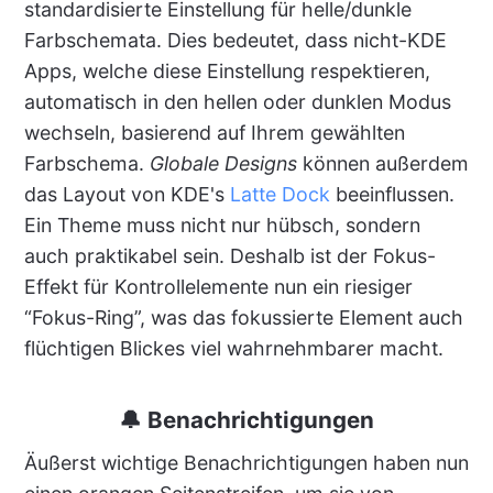
standardisierte Einstellung für helle/dunkle
Farbschemata. Dies bedeutet, dass nicht-KDE
Apps, welche diese Einstellung respektieren,
automatisch in den hellen oder dunklen Modus
wechseln, basierend auf Ihrem gewählten
Farbschema.
Globale Designs
können außerdem
das Layout von KDE's
Latte Dock
beeinflussen.
Ein Theme muss nicht nur hübsch, sondern
auch praktikabel sein. Deshalb ist der Fokus-
Effekt für Kontrollelemente nun ein riesiger
“Fokus-Ring”, was das fokussierte Element auch
flüchtigen Blickes viel wahrnehmbarer macht.
🔔 Benachrichtigungen
Äußerst wichtige Benachrichtigungen haben nun