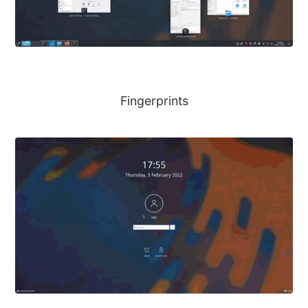
Fingerprints