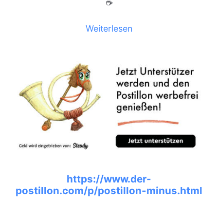
☕
Weiterlesen
https://www.der-
postillon.com/p/postillon-minus.html