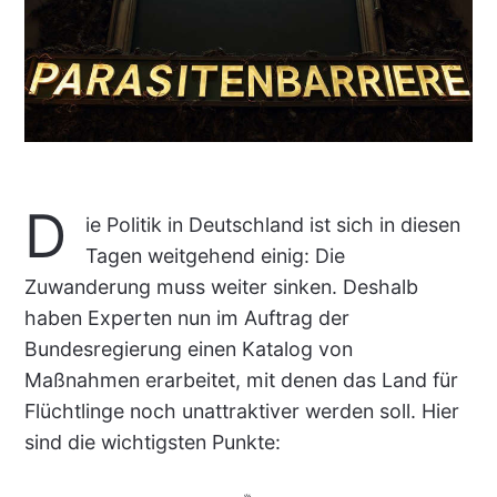
D
ie Politik in Deutschland ist sich in diesen
Tagen weitgehend einig: Die
Zuwanderung muss weiter sinken. Deshalb
haben Experten nun im Auftrag der
Bundesregierung einen Katalog von
Maßnahmen erarbeitet, mit denen das Land für
Flüchtlinge noch unattraktiver werden soll. Hier
sind die wichtigsten Punkte: