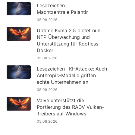
Lesezeichen ·
Machtzentrale Palantir
05.08.2026
Uptime Kuma 2.5 bietet nun
NTP-Überwachung und
Unterstützung für Rootless
Docker
05.08.2026
Lesezeichen · KI-Attacke: Auch
Anthropic-Modelle griffen
echte Unternehmen an
05.08.2026
Valve unterstützt die
Portierung des RADV-Vulkan-
Treibers auf Windows
05.08.2026