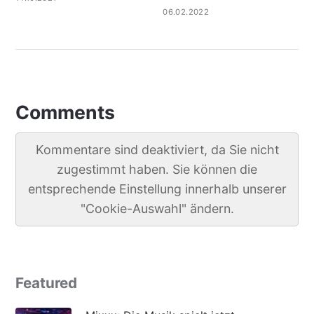
06.02.2022
Comments
Kommentare sind deaktiviert, da Sie nicht
zugestimmt haben. Sie können die
entsprechende Einstellung innerhalb unserer
"Cookie-Auswahl" ändern.
Featured