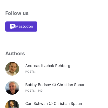
Follow us
Mastodon
Authors
Andreas Itzchak Rehberg
POSTS: 1
Bobby Borisov 😛 Christian Spaan
POSTS: 1149
Carl Schwan 😛 Christian Spaan