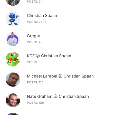
POSTS: 24
Christian Spaan
POSTS: 2493
Gregor
POSTS: 4
KDE 😛 Christian Spaan
POSTS: 9
Michael Larabel 😛 Christian Spaan
POSTS: 115
Nate Graham 😛 Christian Spaan
POSTS: 185