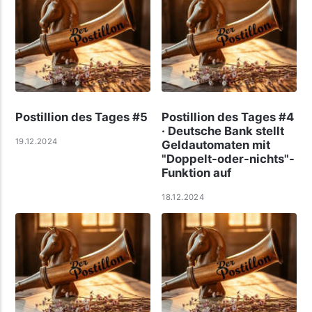
Postillion des Tages #5
Postillion des Tages #4
· Deutsche Bank stellt
19.12.2024
Geldautomaten mit
"Doppelt-oder-nichts"-
Funktion auf
18.12.2024