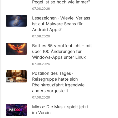
Pegel ist so hoch wie immer"
07.08.2026
Lesezeichen · Wieviel Verlass
ist auf Malware Scans für
Android Apps?
07.08.2026
Bottles 65 veröffentlicht – mit
über 100 Änderungen für
Windows-Apps unter Linux
07.08.2026
Postillon des Tages ·
Reisegruppe hatte sich
Rheinkreuzfahrt irgendwie
anders vorgestellt
07.08.2026
Mixxx: Die Musik spielt jetzt
im Verein