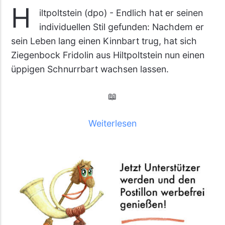
H
iltpoltstein (dpo) - Endlich hat er seinen
individuellen Stil gefunden: Nachdem er
sein Leben lang einen Kinnbart trug, hat sich
Ziegenbock Fridolin aus Hiltpoltstein nun einen
üppigen Schnurrbart wachsen lassen.
📖
Weiterlesen