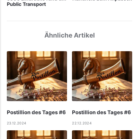
Public Transport
Ähnliche Artikel
Postillion des Tages #6
Postillion des Tages #6
23.12.2024
22.12.2024