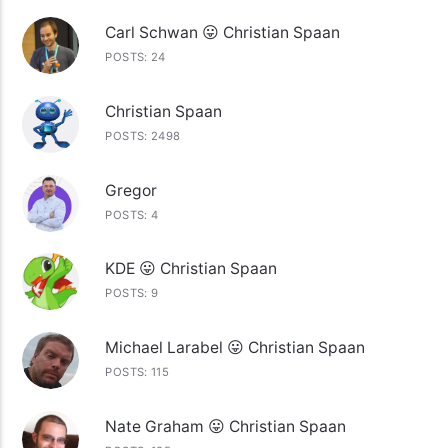
Carl Schwan 😛 Christian Spaan
POSTS: 24
Christian Spaan
POSTS: 2498
Gregor
POSTS: 4
KDE 😛 Christian Spaan
POSTS: 9
Michael Larabel 😛 Christian Spaan
POSTS: 115
Nate Graham 😛 Christian Spaan