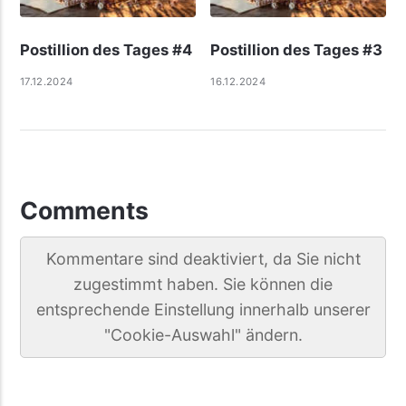
Postillion des Tages #4
Postillion des Tages #3
17.12.2024
16.12.2024
Comments
Kommentare sind deaktiviert, da Sie nicht
zugestimmt haben. Sie können die
entsprechende Einstellung innerhalb unserer
"Cookie-Auswahl" ändern.