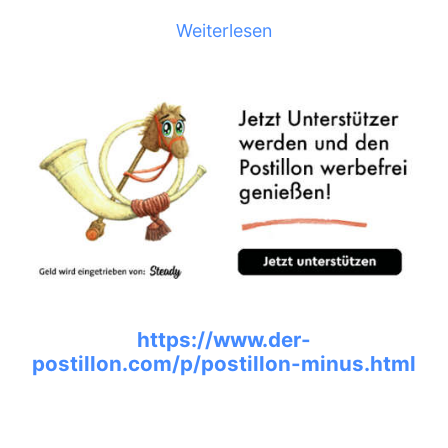
Weiterlesen
https://www.der-
postillon.com/p/postillon-minus.html