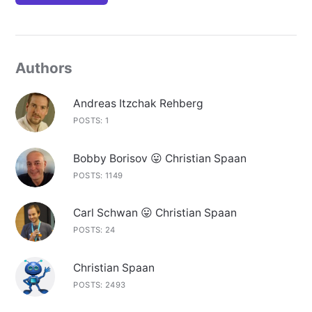
Authors
Andreas Itzchak Rehberg
POSTS: 1
Bobby Borisov 😛 Christian Spaan
POSTS: 1149
Carl Schwan 😛 Christian Spaan
POSTS: 24
Christian Spaan
POSTS: 2493