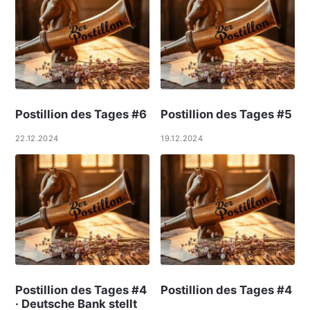
Postillion des Tages #6
Postillion des Tages #5
22.12.2024
19.12.2024
Postillion des Tages #4
Postillion des Tages #4
· Deutsche Bank stellt