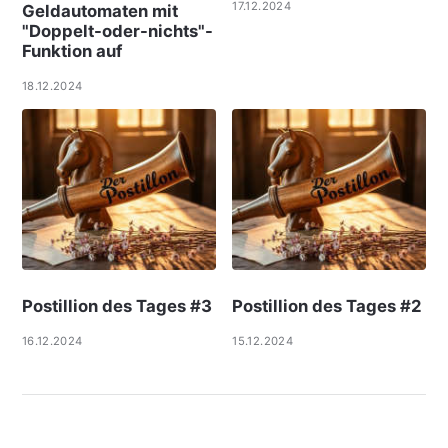
17.12.2024
Geldautomaten mit
"Doppelt-oder-nichts"-
Funktion auf
18.12.2024
Postillion des Tages #3
Postillion des Tages #2
16.12.2024
15.12.2024