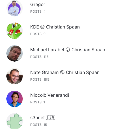
Gregor
POSTS: 4
KDE 😛 Christian Spaan
POSTS: 9
Michael Larabel 😛 Christian Spaan
POSTS: 115
Nate Graham 😛 Christian Spaan
POSTS: 185
Niccolò Venerandi
POSTS: 1
s3nnet 🇺🇦
POSTS: 15