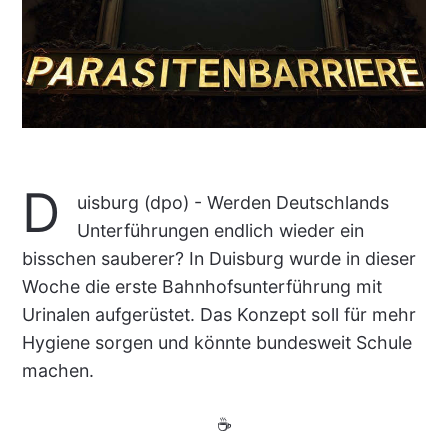
D
uisburg (dpo) - Werden Deutschlands
Unterführungen endlich wieder ein
bisschen sauberer? In Duisburg wurde in dieser
Woche die erste Bahnhofsunterführung mit
Urinalen aufgerüstet. Das Konzept soll für mehr
Hygiene sorgen und könnte bundesweit Schule
machen.
☕