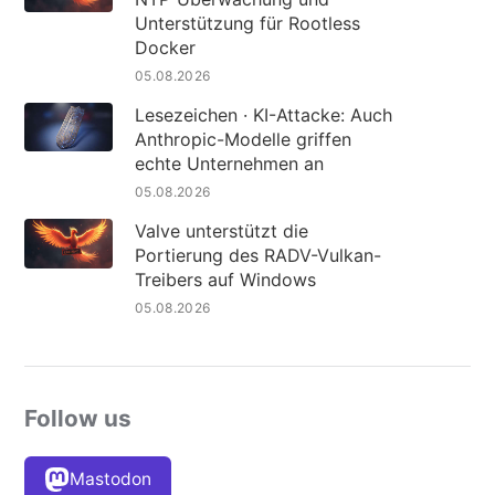
Unterstützung für Rootless
Docker
05.08.2026
Lesezeichen · KI-Attacke: Auch
Anthropic-Modelle griffen
echte Unternehmen an
05.08.2026
Valve unterstützt die
Portierung des RADV-Vulkan-
Treibers auf Windows
05.08.2026
Follow us
Mastodon