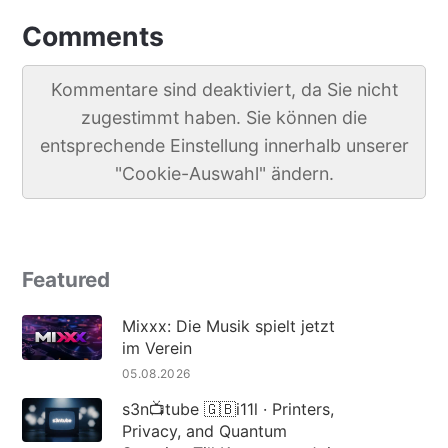
Comments
Kommentare sind deaktiviert, da Sie nicht
zugestimmt haben. Sie können die
entsprechende Einstellung innerhalb unserer
"Cookie-Auswahl" ändern.
Featured
Mixxx: Die Musik spielt jetzt
im Verein
05.08.2026
s3n📺tube 🇬🇧i11l · Printers,
Privacy, and Quantum