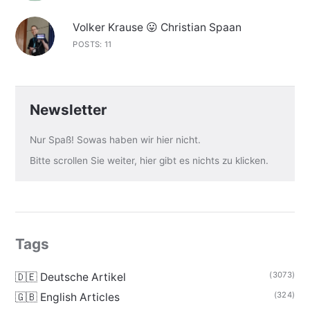
Volker Krause 😛 Christian Spaan
POSTS: 11
Newsletter
Nur Spaß! Sowas haben wir hier nicht.
Bitte scrollen Sie weiter, hier gibt es nichts zu klicken.
Tags
(3073)
🇩🇪 Deutsche Artikel
(324)
🇬🇧 English Articles