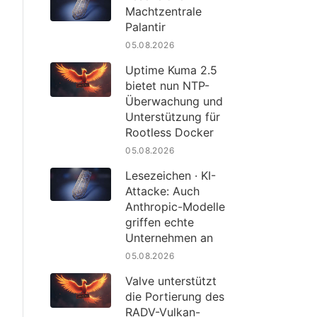
Machtzentrale
Palantir
05.08.2026
Uptime Kuma 2.5
bietet nun NTP-
Überwachung und
Unterstützung für
Rootless Docker
05.08.2026
Lesezeichen · KI-
Attacke: Auch
Anthropic-Modelle
griffen echte
Unternehmen an
05.08.2026
Valve unterstützt
die Portierung des
RADV-Vulkan-