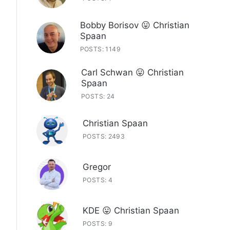
Bobby Borisov 😛 Christian
Spaan
POSTS: 1149
Carl Schwan 😛 Christian
Spaan
POSTS: 24
Christian Spaan
POSTS: 2493
Gregor
POSTS: 4
KDE 😛 Christian Spaan
POSTS: 9