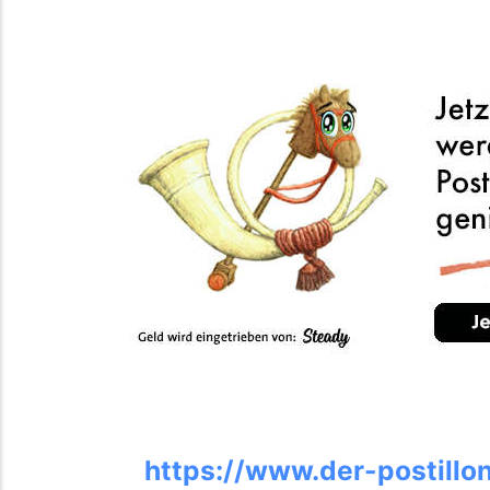
https://www.der-postillo