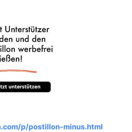
n.com/p/postillon-minus.html