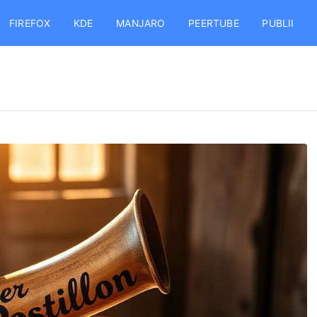
FIREFOX
KDE
MANJARO
PEERTUBE
PUBLII