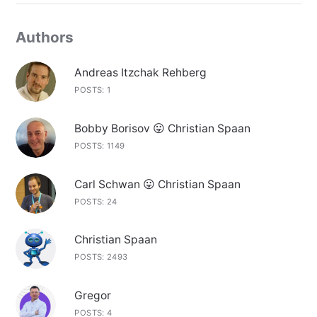
Authors
Andreas Itzchak Rehberg
POSTS: 1
Bobby Borisov 😛 Christian Spaan
POSTS: 1149
Carl Schwan 😛 Christian Spaan
POSTS: 24
Christian Spaan
POSTS: 2493
Gregor
POSTS: 4