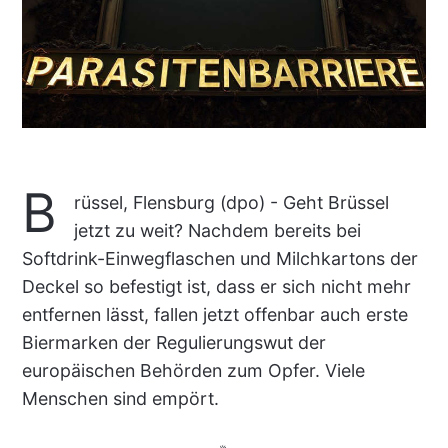
B
rüssel, Flensburg (dpo) - Geht Brüssel
jetzt zu weit? Nachdem bereits bei
Softdrink-Einwegflaschen und Milchkartons der
Deckel so befestigt ist, dass er sich nicht mehr
entfernen lässt, fallen jetzt offenbar auch erste
Biermarken der Regulierungswut der
europäischen Behörden zum Opfer. Viele
Menschen sind empört.