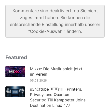
Kommentare sind deaktiviert, da Sie nicht
zugestimmt haben. Sie können die
entsprechende Einstellung innerhalb unserer
"Cookie-Auswahl" ändern.
Featured
Mixxx: Die Musik spielt jetzt
im Verein
05.08.2026
s3n📺tube 🇬🇧i11l · Printers,
Privacy, and Quantum
Security: Till Kamppeter Joins
Destination Linux 477