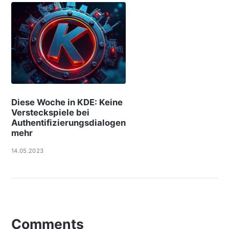
Diese Woche in KDE: Keine
Versteckspiele bei
Authentifizierungsdialogen
mehr
14.05.2023
Comments