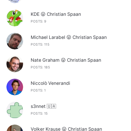
KDE 😛 Christian Spaan
POSTS: 9
Michael Larabel 😛 Christian Spaan
POSTS: 115
Nate Graham 😛 Christian Spaan
POSTS: 185
Niccolò Venerandi
POSTS: 1
s3nnet 🇺🇦
POSTS: 15
Volker Krause 😛 Christian Spaan