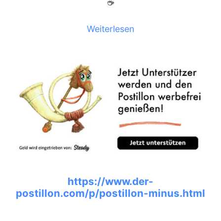
☕
Weiterlesen
https://www.der-
postillon.com/p/postillon-minus.html