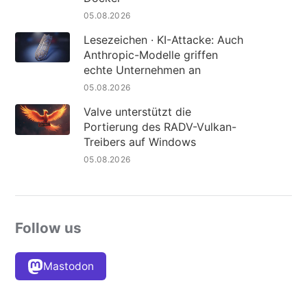
05.08.2026
Lesezeichen · KI-Attacke: Auch
Anthropic-Modelle griffen
echte Unternehmen an
05.08.2026
Valve unterstützt die
Portierung des RADV-Vulkan-
Treibers auf Windows
05.08.2026
Follow us
Mastodon