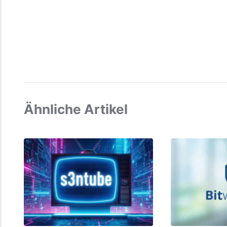
Ähnliche Artikel