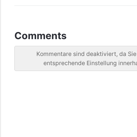
Comments
Kommentare sind deaktiviert, da Sie
entsprechende Einstellung innerh