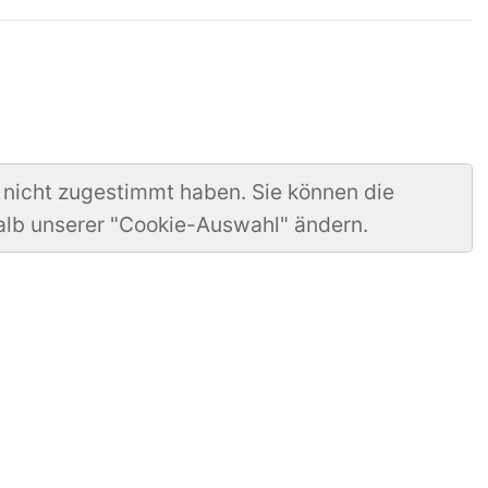
 nicht zugestimmt haben. Sie können die
alb unserer "Cookie-Auswahl" ändern.