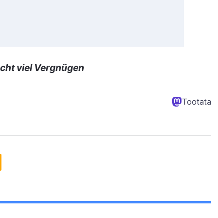
cht viel Vergnügen
Tootata