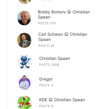
Bobby Borisov 😛 Christian
Spaan
POSTS: 1151
Carl Schwan 😛 Christian
Spaan
POSTS: 24
Christian Spaan
POSTS: 2498
Gregor
POSTS: 4
KDE 😛 Christian Spaan
POSTS: 9