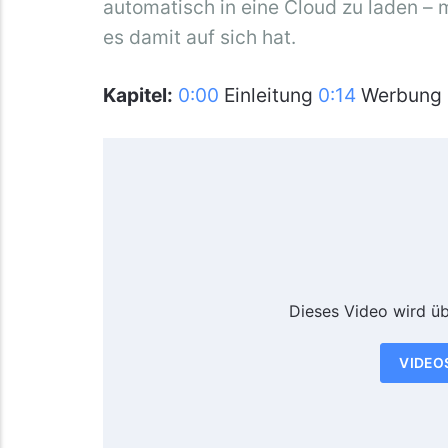
automatisch in eine Cloud zu laden –
es damit auf sich hat.
Kapitel:
0:00
Einleitung
0:14
Werbung
Dieses Video wird ü
VIDEO