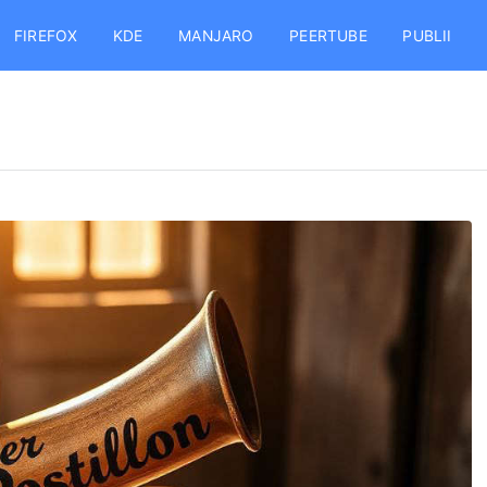
FIREFOX
KDE
MANJARO
PEERTUBE
PUBLII