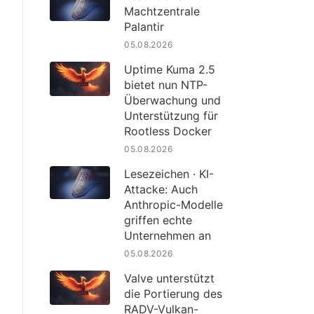
Machtzentrale
Palantir
05.08.2026
Uptime Kuma 2.5
bietet nun NTP-
Überwachung und
Unterstützung für
Rootless Docker
05.08.2026
Lesezeichen · KI-
Attacke: Auch
Anthropic-Modelle
griffen echte
Unternehmen an
05.08.2026
Valve unterstützt
die Portierung des
RADV-Vulkan-