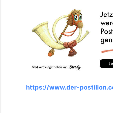
https://www.der-postillon.c