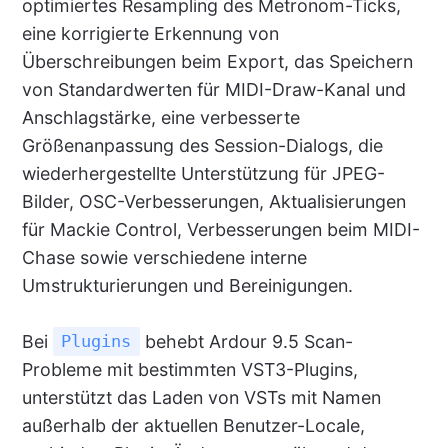
optimiertes Resampling des Metronom-Ticks,
eine korrigierte Erkennung von
Überschreibungen beim Export, das Speichern
von Standardwerten für MIDI-Draw-Kanal und
Anschlagstärke, eine verbesserte
Größenanpassung des Session-Dialogs, die
wiederhergestellte Unterstützung für JPEG-
Bilder, OSC-Verbesserungen, Aktualisierungen
für Mackie Control, Verbesserungen beim MIDI-
Chase sowie verschiedene interne
Umstrukturierungen und Bereinigungen.
Bei
behebt Ardour 9.5 Scan-
Plugins
Probleme mit bestimmten VST3-Plugins,
unterstützt das Laden von VSTs mit Namen
außerhalb der aktuellen Benutzer-Locale,