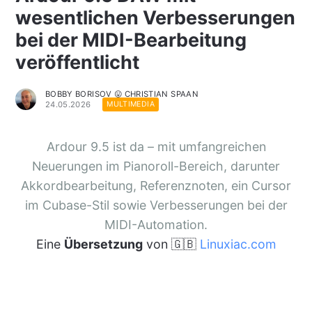
wesentlichen Verbesserungen
bei der MIDI-Bearbeitung
veröffentlicht
BOBBY BORISOV 😛 CHRISTIAN SPAAN
24.05.2026
MULTIMEDIA
Ardour 9.5 ist da – mit umfangreichen
Neuerungen im Pianoroll-Bereich, darunter
Akkordbearbeitung, Referenznoten, ein Cursor
im Cubase-Stil sowie Verbesserungen bei der
MIDI-Automation.
Eine
Übersetzung
von 🇬🇧
Linuxiac.com