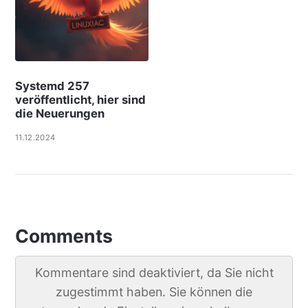
Systemd 257
veröffentlicht, hier sind
die Neuerungen
11.12.2024
Comments
Kommentare sind deaktiviert, da Sie nicht
zugestimmt haben. Sie können die