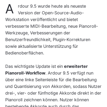
A
rdour 9.5 wurde heute als neueste
Version der Open-Source-Audio-
Workstation veröffentlicht und bietet
verbesserte MIDI-Bearbeitung, neue Pianoroll-
Werkzeuge, Verbesserungen der
Benutzerfreundlichkeit, Plugin-Korrekturen
sowie aktualisierte Unterstützung für
Bedienoberflächen.
Das wichtigste Update ist ein
erweiterter
Pianoroll-Workflow
. Ardour 9.5 verfügt nun
über eine linke Seitenleiste für die Bearbeitung
und Quantisierung von Akkorden, sodass Nutzer
drei-, vier- oder fünfnotige Akkorde direkt in der
Pianoroll zeichnen können. Nutzer können
bestehende Akkorde auch durch das