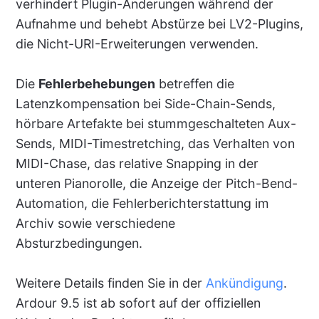
verhindert Plugin-Änderungen während der
Aufnahme und behebt Abstürze bei LV2-Plugins,
die Nicht-URI-Erweiterungen verwenden.
Die
Fehlerbehebungen
betreffen die
Latenzkompensation bei Side-Chain-Sends,
hörbare Artefakte bei stummgeschalteten Aux-
Sends, MIDI-Timestretching, das Verhalten von
MIDI-Chase, das relative Snapping in der
unteren Pianorolle, die Anzeige der Pitch-Bend-
Automation, die Fehlerberichterstattung im
Archiv sowie verschiedene
Absturzbedingungen.
Weitere Details finden Sie in der
Ankündigung
.
Ardour 9.5 ist ab sofort auf der offiziellen