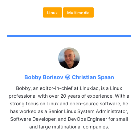
Linux
Multimedia
Bobby Borisov 😛 Christian Spaan
Bobby, an editor-in-chief at Linuxiac, is a Linux
professional with over 20 years of experience. With a
strong focus on Linux and open-source software, he
has worked as a Senior Linux System Administrator,
Software Developer, and DevOps Engineer for small
and large multinational companies.