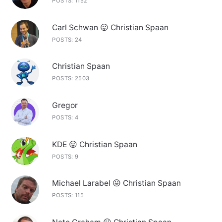
POSTS: 1152
Carl Schwan 😛 Christian Spaan
POSTS: 24
Christian Spaan
POSTS: 2503
Gregor
POSTS: 4
KDE 😛 Christian Spaan
POSTS: 9
Michael Larabel 😛 Christian Spaan
POSTS: 115