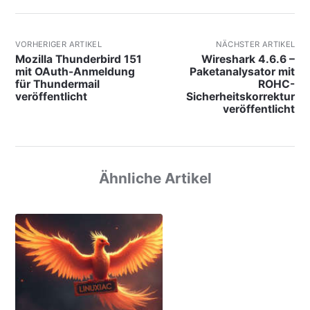
VORHERIGER ARTIKEL
NÄCHSTER ARTIKEL
Mozilla Thunderbird 151
Wireshark 4.6.6 –
mit OAuth-Anmeldung
Paketanalysator mit
für Thundermail
ROHC-
veröffentlicht
Sicherheitskorrektur
veröffentlicht
Ähnliche Artikel