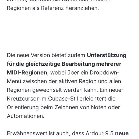
Regionen als Referenz heranziehen.
Die neue Version bietet zudem
Unterstützung
für die gleichzeitige Bearbeitung mehrerer
MIDI-Regionen
, wobei über ein Dropdown-
Menü zwischen der aktiven Region und allen
Regionen gewechselt werden kann. Ein neuer
Kreuzcursor im Cubase-Stil erleichtert die
Orientierung beim Zeichnen von Noten oder
Automationen.
Erwähnenswert ist auch, dass Ardour 9.5
neue