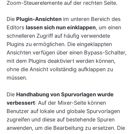
Zoom-Steuerelemente auf der rechten Seite.
Die
Plugin-Ansichten
im unteren Bereich des
Editors
lassen sich nun einklappen
, um einen
schnelleren Zugriff auf häufig verwendete
Plugins zu ermöglichen. Die eingeklappten
Ansichten verfügen über einen Bypass-Schalter,
mit dem Plugins deaktiviert werden können,
ohne die Ansicht vollständig aufklappen zu
müssen.
Die
Handhabung von Spurvorlagen wurde
verbessert
: Auf der Mixer-Seite können
Benutzer auf lokale und globale Spurvorlagen
zugreifen und diese auf bestehende Spuren
anwenden, um die Bearbeitung zu ersetzen. Die