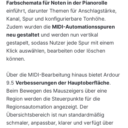
Farbschemata für Noten in der Pianorolle
einführt, darunter Themen für Anschlagstärke,
Kanal, Spur und konfigurierbare Tonhöhe.
Zudem wurden die
MIDI-Automationsspuren
neu gestaltet
und werden nun vertikal
gestapelt, sodass Nutzer jede Spur mit einem
Klick auswählen, bearbeiten oder löschen
können.
Über die MIDI-Bearbeitung hinaus bietet Ardour
9.5
Verbesserungen der
Hauptoberfläche
.
Beim Bewegen des Mauszeigers über eine
Region werden die Steuerpunkte für die
Regionsautomation angezeigt. Der
Übersichtsbereich ist nun standardmäßig
schmaler, anpassbar, klarer und verfügt über