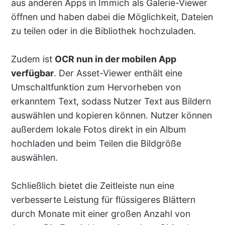
aus anderen Apps in Immich als Galerie-Viewer
öffnen und haben dabei die Möglichkeit, Dateien
zu teilen oder in die Bibliothek hochzuladen.
Zudem ist
OCR nun in der mobilen App
verfügbar
. Der Asset-Viewer enthält eine
Umschaltfunktion zum Hervorheben von
erkanntem Text, sodass Nutzer Text aus Bildern
auswählen und kopieren können. Nutzer können
außerdem lokale Fotos direkt in ein Album
hochladen und beim Teilen die Bildgröße
auswählen.
Schließlich bietet die Zeitleiste nun eine
verbesserte Leistung für flüssigeres Blättern
durch Monate mit einer großen Anzahl von