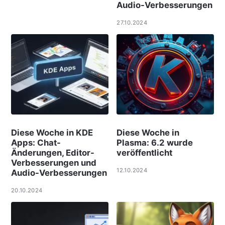
Audio-Verbesserungen
27.10.2024
Diese Woche in KDE
Diese Woche in
Apps: Chat-
Plasma: 6.2 wurde
Änderungen, Editor-
veröffentlicht
Verbesserungen und
12.10.2024
Audio-Verbesserungen
20.10.2024