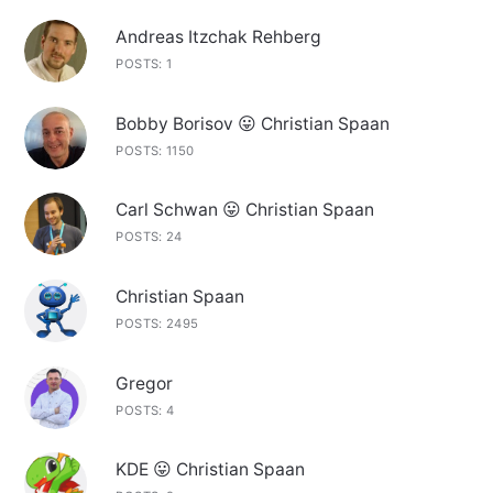
Andreas Itzchak Rehberg
POSTS: 1
Bobby Borisov 😛 Christian Spaan
POSTS: 1150
Carl Schwan 😛 Christian Spaan
POSTS: 24
Christian Spaan
POSTS: 2495
Gregor
POSTS: 4
KDE 😛 Christian Spaan