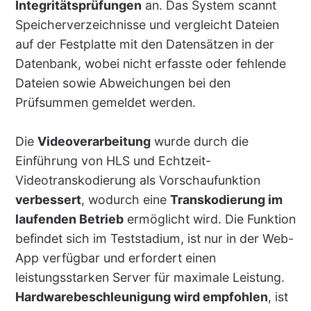
Integritätsprüfungen
an. Das System scannt
Speicherverzeichnisse und vergleicht Dateien
auf der Festplatte mit den Datensätzen in der
Datenbank, wobei nicht erfasste oder fehlende
Dateien sowie Abweichungen bei den
Prüfsummen gemeldet werden.
Die
Videoverarbeitung
wurde durch die
Einführung von HLS und Echtzeit-
Videotranskodierung als Vorschaufunktion
verbessert
, wodurch eine
Transkodierung im
laufenden Betrieb
ermöglicht wird. Die Funktion
befindet sich im Teststadium, ist nur in der Web-
App verfügbar und erfordert einen
leistungsstarken Server für maximale Leistung.
Hardwarebeschleunigung wird empfohlen
, ist