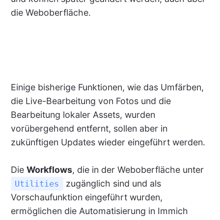
die Weboberfläche.
Einige bisherige Funktionen, wie das Umfärben,
die Live-Bearbeitung von Fotos und die
Bearbeitung lokaler Assets, wurden
vorübergehend entfernt, sollen aber in
zukünftigen Updates wieder eingeführt werden.
Die
Workflows
, die in der Weboberfläche unter
zugänglich sind und als
Utilities
Vorschaufunktion eingeführt wurden,
ermöglichen die Automatisierung in Immich