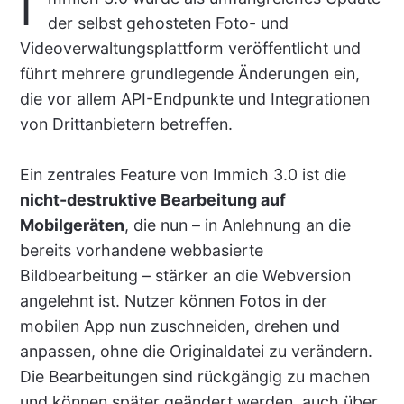
I
der selbst gehosteten Foto- und
Videoverwaltungsplattform veröffentlicht und
führt mehrere grundlegende Änderungen ein,
die vor allem API-Endpunkte und Integrationen
von Drittanbietern betreffen.
Ein zentrales Feature von Immich 3.0 ist die
nicht-destruktive Bearbeitung auf
Mobilgeräten
, die nun – in Anlehnung an die
bereits vorhandene webbasierte
Bildbearbeitung – stärker an die Webversion
angelehnt ist. Nutzer können Fotos in der
mobilen App nun zuschneiden, drehen und
anpassen, ohne die Originaldatei zu verändern.
Die Bearbeitungen sind rückgängig zu machen
und können später geändert werden, auch über