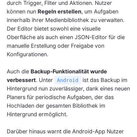
durch Trigger, Filter und Aktionen. Nutzer
können nun
Regeln erstellen
, um Aufgaben
innerhalb ihrer Medienbibliothek zu verwalten.
Der Editor bietet sowohl eine visuelle
Oberfläche als auch einen JSON-Editor für die
manuelle Erstellung oder Freigabe von
Konfigurationen.
Auch die
Backup-Funktionalität wurde
verbessert
. Unter
ist das Backup im
Android
Hintergrund nun zuverlässiger, dank eines neuen
Planers für periodische Aufgaben, der das
Hochladen der gesamten Bibliothek im
Hintergrund ermöglicht.
Darüber hinaus warnt die Android-App Nutzer