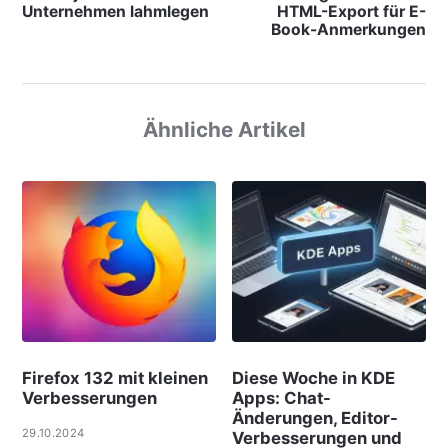
Unternehmen lahmlegen
HTML-Export für E-
Book-Anmerkungen
Ähnliche Artikel
Firefox 132 mit kleinen
Diese Woche in KDE
Verbesserungen
Apps: Chat-
Änderungen, Editor-
29.10.2024
Verbesserungen und