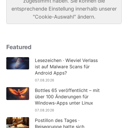
zugestimmt haben. Sie können die
entsprechende Einstellung innerhalb unserer
"Cookie-Auswahl" ändern.
Featured
Lesezeichen · Wieviel Verlass
ist auf Malware Scans für
Android Apps?
07.08.2026
Bottles 65 veröffentlicht – mit
über 100 Änderungen für
Windows-Apps unter Linux
07.08.2026
Postillon des Tages ·
Reisegruppe hatte sich