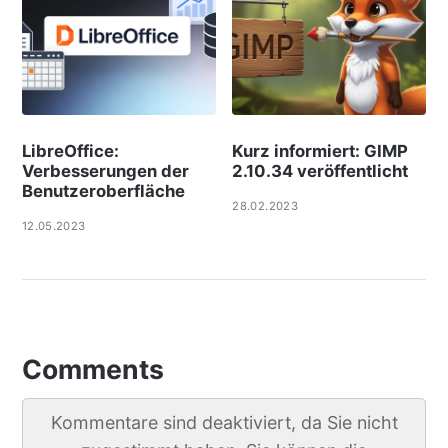
LibreOffice:
Kurz informiert: GIMP
Verbesserungen der
2.10.34 veröffentlicht
Benutzeroberfläche
28.02.2023
12.05.2023
Comments
Kommentare sind deaktiviert, da Sie nicht