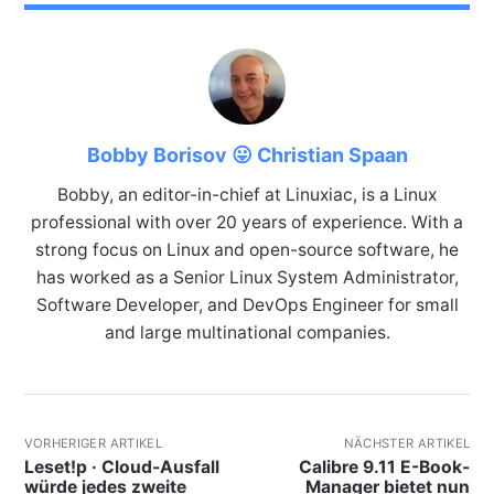
Bobby Borisov 😛 Christian Spaan
Bobby, an editor-in-chief at Linuxiac, is a Linux
professional with over 20 years of experience. With a
strong focus on Linux and open-source software, he
has worked as a Senior Linux System Administrator,
Software Developer, and DevOps Engineer for small
and large multinational companies.
VORHERIGER ARTIKEL
NÄCHSTER ARTIKEL
Leset!p · Cloud-Ausfall
Calibre 9.11 E-Book-
würde jedes zweite
Manager bietet nun