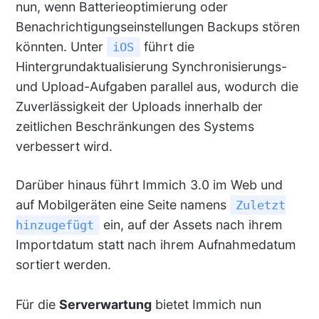
nun, wenn Batterieoptimierung oder
Benachrichtigungseinstellungen Backups stören
könnten. Unter
führt die
iOS
Hintergrundaktualisierung Synchronisierungs-
und Upload-Aufgaben parallel aus, wodurch die
Zuverlässigkeit der Uploads innerhalb der
zeitlichen Beschränkungen des Systems
verbessert wird.
Darüber hinaus führt Immich 3.0 im Web und
auf Mobilgeräten eine Seite namens
Zuletzt
ein, auf der Assets nach ihrem
hinzugefügt
Importdatum statt nach ihrem Aufnahmedatum
sortiert werden.
Für die
Serverwartung
bietet Immich nun