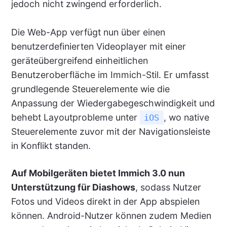
jedoch nicht zwingend erforderlich.
Die Web-App verfügt nun über einen
benutzerdefinierten Videoplayer mit einer
geräteübergreifend einheitlichen
Benutzeroberfläche im Immich-Stil. Er umfasst
grundlegende Steuerelemente wie die
Anpassung der Wiedergabegeschwindigkeit und
behebt Layoutprobleme unter
, wo native
iOS
Steuerelemente zuvor mit der Navigationsleiste
in Konflikt standen.
Auf Mobilgeräten bietet Immich 3.0 nun
Unterstützung für Diashows
, sodass Nutzer
Fotos und Videos direkt in der App abspielen
können. Android-Nutzer können zudem Medien